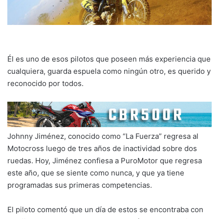
Él es uno de esos pilotos que poseen más experiencia que
cualquiera, guarda espuela como ningún otro, es querido y
reconocido por todos.
Johnny Jiménez, conocido como “La Fuerza” regresa al
Motocross luego de tres años de inactividad sobre dos
ruedas. Hoy, Jiménez confiesa a PuroMotor que regresa
este año, que se siente como nunca, y que ya tiene
programadas sus primeras competencias.
El piloto comentó que un día de estos se encontraba con