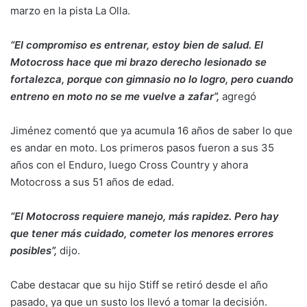
marzo en la pista La Olla.
“El compromiso es entrenar, estoy bien de salud. El
Motocross hace que mi brazo derecho lesionado se
fortalezca, porque con gimnasio no lo logro, pero cuando
entreno en moto no se me vuelve a zafar”,
agregó
Jiménez comentó que ya acumula 16 años de saber lo que
es andar en moto. Los primeros pasos fueron a sus 35
años con el Enduro, luego Cross Country y ahora
Motocross a sus 51 años de edad.
“El Motocross requiere manejo, más rapidez. Pero hay
que tener más cuidado, cometer los menores errores
posibles”,
dijo.
Cabe destacar que su hijo Stiff se retiró desde el año
pasado, ya que un susto los llevó a tomar la decisión.