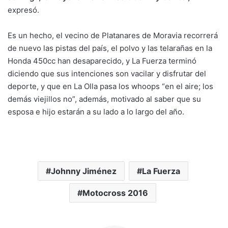
expresó.
Es un hecho, el vecino de Platanares de Moravia recorrerá
de nuevo las pistas del país, el polvo y las telarañas en la
Honda 450cc han desaparecido, y La Fuerza terminó
diciendo que sus intenciones son vacilar y disfrutar del
deporte, y que en La Olla pasa los whoops “en el aire; los
demás viejillos no”, además, motivado al saber que su
esposa e hijo estarán a su lado a lo largo del año.
Johnny Jiménez
La Fuerza
Motocross 2016