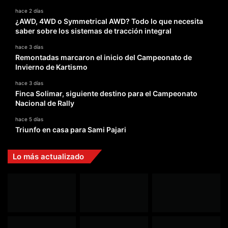
hace 2 días
¿AWD, 4WD o Symmetrical AWD? Todo lo que necesita
saber sobre los sistemas de tracción integral
hace 3 días
Remontadas marcaron el inicio del Campeonato de
Invierno de Kartismo
hace 3 días
Finca Solimar, siguiente destino para el Campeonato
Nacional de Rally
hace 5 días
Triunfo en casa para Sami Pajari
Lo más actualizado