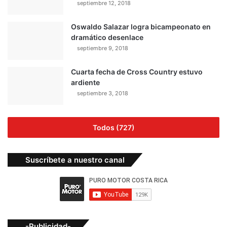
septiembre 12, 2018
Oswaldo Salazar logra bicampeonato en
dramático desenlace
septiembre 9, 2018
Cuarta fecha de Cross Country estuvo
ardiente
septiembre 3, 2018
Todos (727)
Suscríbete a nuestro canal
-Publicidad-