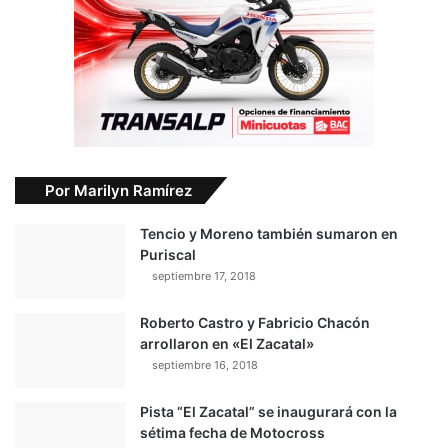
Por Marilyn Ramírez
Tencio y Moreno también sumaron en
Puriscal
septiembre 17, 2018
Roberto Castro y Fabricio Chacón
arrollaron en «El Zacatal»
septiembre 16, 2018
Pista “El Zacatal” se inaugurará con la
sétima fecha de Motocross