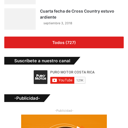
Cuarta fecha de Cross Country estuvo
ardiente
septiembre 3, 2018
Todos (727)
Suscríbete a nuestro canal
-Publicidad-
-Publicidad-