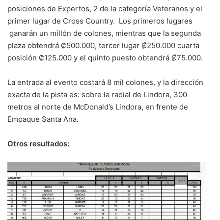
posiciones de Expertos, 2 de la categoría Veteranos y el
primer lugar de Cross Country. Los primeros lugares
ganarán un millón de colones, mientras que la segunda
plaza obtendrá ₡500.000, tercer lugar ₡250.000 cuarta
posición ₡125.000 y el quinto puesto obtendrá ₡75.000.
La entrada al evento costará 8 mil colones, y la dirección
exacta de la pista es: sobre la radial de Lindora, 300
metros al norte de McDonald’s Lindora, en frente de
Empaque Santa Ana.
Otros resultados: