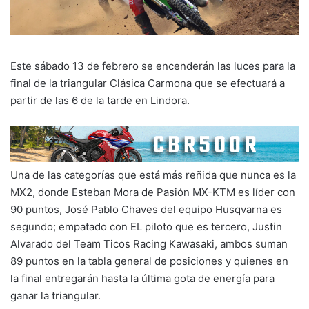
Este sábado 13 de febrero se encenderán las luces para la
final de la triangular Clásica Carmona que se efectuará a
partir de las 6 de la tarde en Lindora.
Una de las categorías que está más reñida que nunca es la
MX2, donde Esteban Mora de Pasión MX-KTM es líder con
90 puntos, José Pablo Chaves del equipo Husqvarna es
segundo; empatado con EL piloto que es tercero, Justin
Alvarado del Team Ticos Racing Kawasaki, ambos suman
89 puntos en la tabla general de posiciones y quienes en
la final entregarán hasta la última gota de energía para
ganar la triangular.