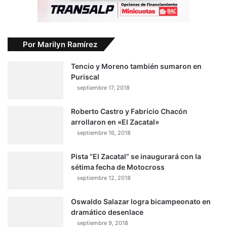
Por Marilyn Ramírez
Tencio y Moreno también sumaron en
Puriscal
septiembre 17, 2018
Roberto Castro y Fabricio Chacón
arrollaron en «El Zacatal»
septiembre 16, 2018
Pista “El Zacatal” se inaugurará con la
sétima fecha de Motocross
septiembre 12, 2018
Oswaldo Salazar logra bicampeonato en
dramático desenlace
septiembre 9, 2018