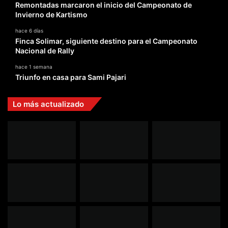
Remontadas marcaron el inicio del Campeonato de
Invierno de Kartismo
hace 6 días
Finca Solimar, siguiente destino para el Campeonato
Nacional de Rally
hace 1 semana
Triunfo en casa para Sami Pajari
Lo más actualizado