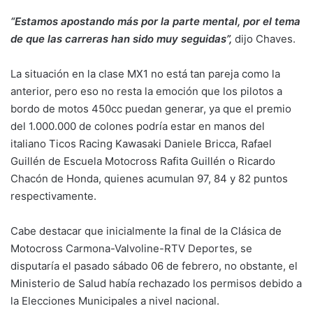
“Estamos apostando más por la parte mental, por el tema
de que las carreras han sido muy seguidas”,
dijo Chaves.
La situación en la clase MX1 no está tan pareja como la
anterior, pero eso no resta la emoción que los pilotos a
bordo de motos 450cc puedan generar, ya que el premio
del 1.000.000 de colones podría estar en manos del
italiano Ticos Racing Kawasaki Daniele Bricca, Rafael
Guillén de Escuela Motocross Rafita Guillén o Ricardo
Chacón de Honda, quienes acumulan 97, 84 y 82 puntos
respectivamente.
Cabe destacar que inicialmente la final de la Clásica de
Motocross Carmona-Valvoline-RTV Deportes, se
disputaría el pasado sábado 06 de febrero, no obstante, el
Ministerio de Salud había rechazado los permisos debido a
la Elecciones Municipales a nivel nacional.