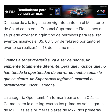
De acuerdo a la legislación vigente tanto en el Ministerio
de Salud como en el Tribunal Supremo de Elecciones no
se puede otorgar ningún tipo de permisos para realizar
eventos masivos el 05, 06, y 07 de febrero por tanto el
evento se realizará el 13 del mismo mes.
“Vamos a tener graderías, va a ser de noche, un
ambiente totalmente diferente, para que muchos que no
han tenido la oportunidad de correr de noche sepan lo
que se siente, un Supercross legítimo”, expresó el
organizador
, Óscar Carmona
La categoría Open también formará parte de la Clásica
Carmona, en la que ingresarán los primeros seis lugares
de MX1, las seis primeras plazas de Mx2, dos primeras