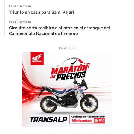
hace 1 semana
Triunfo en casa para Sami Pajari
hace 1 semana
Circuito corto recibirá a pilotos en el arranque del
Campeonato Nacional de Invierno
-Publicidad-