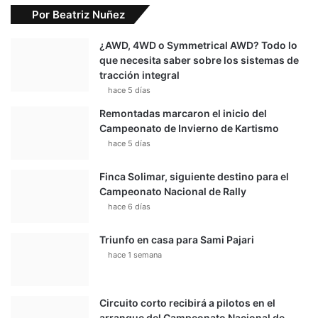
Por Beatriz Nuñez
¿AWD, 4WD o Symmetrical AWD? Todo lo
que necesita saber sobre los sistemas de
tracción integral
hace 5 días
Remontadas marcaron el inicio del
Campeonato de Invierno de Kartismo
hace 5 días
Finca Solimar, siguiente destino para el
Campeonato Nacional de Rally
hace 6 días
Triunfo en casa para Sami Pajari
hace 1 semana
Circuito corto recibirá a pilotos en el
arranque del Campeonato Nacional de