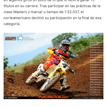
títulos en su carrera. Tras participar en las prácticas de la
clase Masters y marcar u tiempo de 1:32.037, el
norteamericano declinó su participación en la final de esa
categoría.