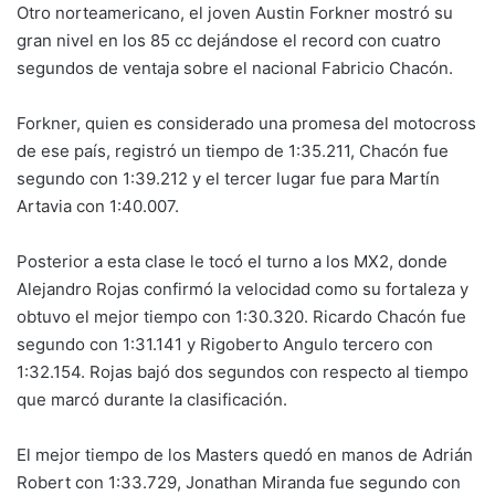
Otro norteamericano, el joven Austin Forkner mostró su
gran nivel en los 85 cc dejándose el record con cuatro
segundos de ventaja sobre el nacional Fabricio Chacón.
Forkner, quien es considerado una promesa del motocross
de ese país, registró un tiempo de 1:35.211, Chacón fue
segundo con 1:39.212 y el tercer lugar fue para Martín
Artavia con 1:40.007.
Posterior a esta clase le tocó el turno a los MX2, donde
Alejandro Rojas confirmó la velocidad como su fortaleza y
obtuvo el mejor tiempo con 1:30.320. Ricardo Chacón fue
segundo con 1:31.141 y Rigoberto Angulo tercero con
1:32.154. Rojas bajó dos segundos con respecto al tiempo
que marcó durante la clasificación.
El mejor tiempo de los Masters quedó en manos de Adrián
Robert con 1:33.729, Jonathan Miranda fue segundo con