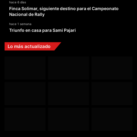
hace 6 días
Finca Solimar, siguiente destino para el Campeonato
Nacional de Rally
hace 1 semana
Triunfo en casa para Sami Pajari
Lo más actualizado