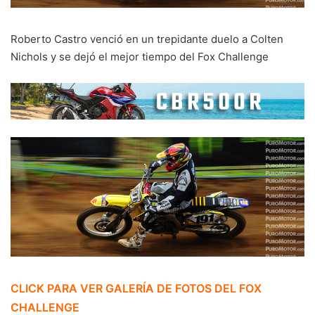
Roberto Castro venció en un trepidante duelo a Colten
Nichols y se dejó el mejor tiempo del Fox Challenge
CLICK PARA VER GALERÍA DE FOTOS DEL FOX
CHALLENGE