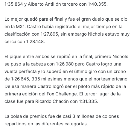
1:35.864 y Alberto Antillón tercero con 1:40.355.
Lo mejor quedó para el final y fue el gran duelo que se dio
en la MX1. Castro había registrado el mejor tiempo en la
clasificación con 1:27.895, sin embargo Nichols estuvo muy
cerca con 1:28.148.
El pique entre ambos se repitió en la final, primero Nichols
se puso a la cabeza con 1:26.980 pero Castro logró una
vuelta perfecta y lo superó en el último giro con un crono
de 1:26.645, 335 milésimas menos que el norteamericano.
De esa manera Castro logró ser el piloto más rápido de la
primera edición del Fox Challenge. El tercer lugar de la
clase fue para Ricardo Chacón con 1:31.335.
La bolsa de premios fue de casi 3 millones de colones
repartidos en las diferentes categorías.