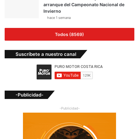
arranque del Campeonato Nacional de
Invierno
hace 1 semana
Todos (8569)
Suscríbete a nuestro canal
-Publicidad-
-Publicidad-