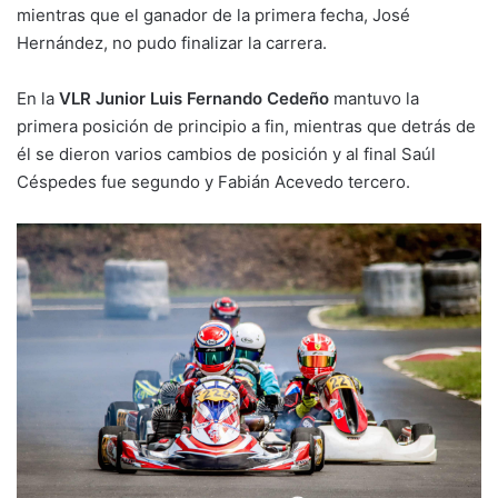
mientras que el ganador de la primera fecha, José
Hernández, no pudo finalizar la carrera.
En la
VLR Junior Luis Fernando Cedeño
mantuvo la
primera posición de principio a fin, mientras que detrás de
él se dieron varios cambios de posición y al final Saúl
Céspedes fue segundo y Fabián Acevedo tercero.