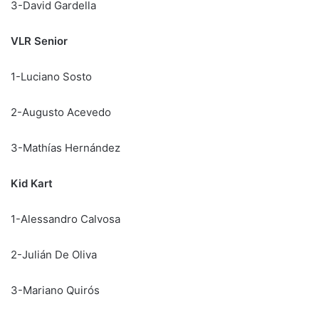
3-David Gardella
VLR Senior
1-Luciano Sosto
2-Augusto Acevedo
3-Mathías Hernández
Kid Kart
1-Alessandro Calvosa
2-Julián De Oliva
3-Mariano Quirós