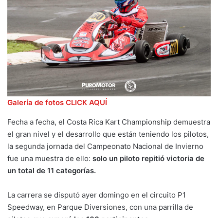
Galería de fotos CLICK AQUÍ
Fecha a fecha, el Costa Rica Kart Championship demuestra
el gran nivel y el desarrollo que están teniendo los pilotos,
la segunda jornada del Campeonato Nacional de Invierno
fue una muestra de ello:
solo un piloto repitió victoria de
un total de 11 categorías.
La carrera se disputó ayer domingo en el circuito P1
Speedway, en Parque Diversiones, con una parrilla de