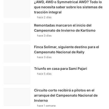
¿AWD, 4WD o Symmetrical AWD? Todo lo
que necesita saber sobre los sistemas de
tracción integral
hace 2 días
Remontadas marcaron el inicio del
Campeonato de Invierno de Kartismo
hace 3 días
Finca Solimar, siguiente destino para el
Campeonato Nacional de Rally
hace 3 días
Triunfo en casa para Sami Pajari
hace 5 días
Circuito corto recibirá a pilotos en el
arranque del Campeonato Nacional de
Invierno
hace 1 semana