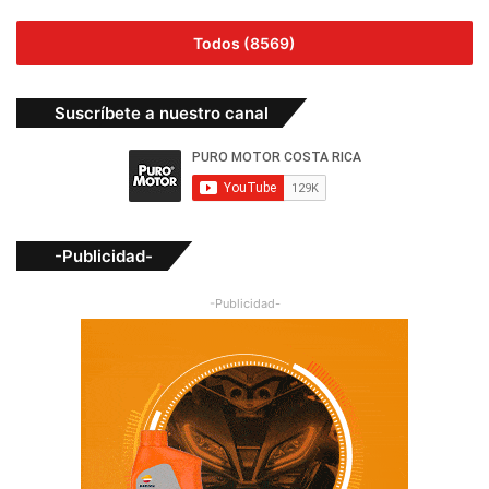
Todos (8569)
Suscríbete a nuestro canal
-Publicidad-
-Publicidad-