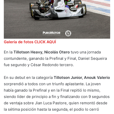
Galería de fotos CLICK AQUÍ
En la
Tillotson Heavy, Nicolás Otero
tuvo una jornada
contundente, ganando la Prefinal y Final, Daniel Sequeira
fue segundo y César Redondo tercero.
En su debut en la categoría
Tillotson Junior, Anouk Valerio
sorprendió a todos con un triunfo aplastante. La joven
había ganado la Prefinal y en la Final repitió lo mismo,
siendo líder de principio a fin y finalizando con 9 segundos
de ventaja sobre Jian Luca Pastore, quien remontó desde
la sétima posición hasta la segunda, el podio lo cerró