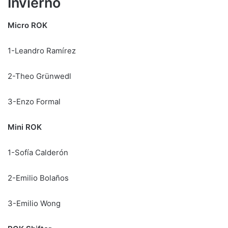
Invierno
Micro ROK
1-Leandro Ramírez
2-Theo Grünwedl
3-Enzo Formal
Mini ROK
1-Sofía Calderón
2-Emilio Bolaños
3-Emilio Wong