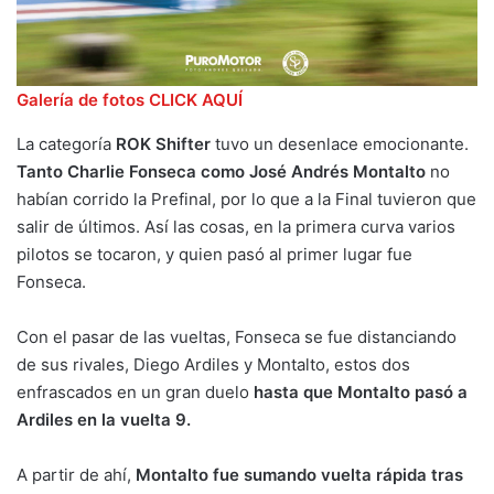
Galería de fotos CLICK AQUÍ
La categoría
ROK Shifter
tuvo un desenlace emocionante.
Tanto Charlie Fonseca como José Andrés Montalto
no
habían corrido la Prefinal, por lo que a la Final tuvieron que
salir de últimos. Así las cosas, en la primera curva varios
pilotos se tocaron, y quien pasó al primer lugar fue
Fonseca.
Con el pasar de las vueltas, Fonseca se fue distanciando
de sus rivales, Diego Ardiles y Montalto, estos dos
enfrascados en un gran duelo
hasta que Montalto pasó a
Ardiles en la vuelta 9.
A partir de ahí,
Montalto fue sumando vuelta rápida tras