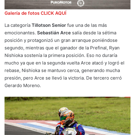
Galería de fotos CLICK AQUÍ
La categoría
Tillotson Senior
fue una de las más
emocionantes.
Sebastián Arce
salía desde la sétima
posición y protagonizó un gran arranque poniéndose
segundo, mientras que el ganador de la Prefinal, Ryan
Nishioka sostenía la primera posición. Eso no duraría
mucho ya que en la segunda vuelta Arce atacó y logró el
rebase, Nishioka se mantuvo cerca, generando mucha
presión, pero Arce se llevó la victoria. De tercero cerró
Gerardo Moreno.