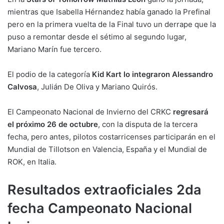
mientras que Isabella Hérnandez había ganado la Prefinal
pero en la primera vuelta de la Final tuvo un derrape que la
puso a remontar desde el sétimo al segundo lugar,
Mariano Marín fue tercero.
El podio de la categoría
Kid Kart lo integraron Alessandro
Calvosa
, Julián De Oliva y Mariano Quirós.
El Campeonato Nacional de Invierno del CRKC
regresará
el próximo 26 de octubre
, con la disputa de la tercera
fecha, pero antes, pilotos costarricenses participarán en el
Mundial de Tillotson en Valencia, España y el Mundial de
ROK, en Italia.
Resultados extraoficiales 2da
fecha Campeonato Nacional