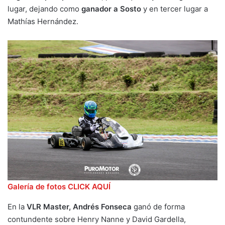
lugar, dejando como
ganador a Sosto
y en tercer lugar a
Mathías Hernández.
Galería de fotos CLICK AQUÍ
En la
VLR Master,
Andrés Fonseca
ganó de forma
contundente sobre Henry Nanne y David Gardella,