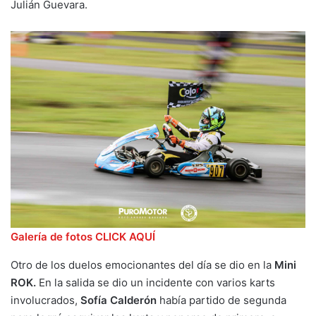
Julián Guevara.
Galería de fotos CLICK AQUÍ
Otro de los duelos emocionantes del día se dio en la
Mini
ROK.
En la salida se dio un incidente con varios karts
involucrados,
Sofía Calderón
había partido de segunda