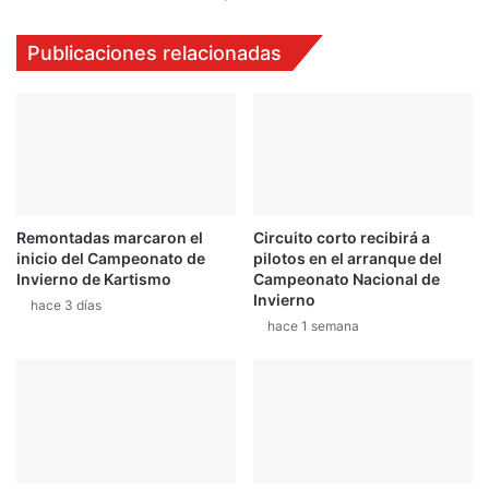
Publicaciones relacionadas
Remontadas marcaron el
Circuito corto recibirá a
inicio del Campeonato de
pilotos en el arranque del
Invierno de Kartismo
Campeonato Nacional de
Invierno
hace 3 días
hace 1 semana