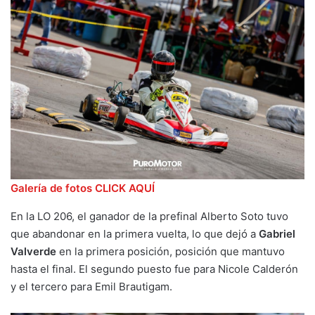
Galería de fotos CLICK AQUÍ
En la LO 206, el ganador de la prefinal Alberto Soto tuvo
que abandonar en la primera vuelta, lo que dejó a
Gabriel
Valverde
en la primera posición, posición que mantuvo
hasta el final. El segundo puesto fue para Nicole Calderón
y el tercero para Emil Brautigam.