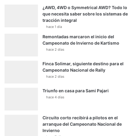
¿AWD, 4WD o Symmetrical AWD? Todo lo
que necesita saber sobre los sistemas de
tracción integral
hace 1 día
Remontadas marcaron el inicio del
Campeonato de Invierno de Kartismo
hace 2 días
Finca Solimar, siguiente destino para el
Campeonato Nacional de Rally
hace 2 días
Triunfo en casa para Sami Pajari
hace 4 días
Circuito corto recibirá a pilotos en el
arranque del Campeonato Nacional de
Invierno