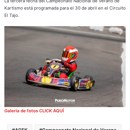
La tercera fecha del Campeonato Nacional de Verano de
Kartismo está programada para el 30 de abril en el Circuito
El Tajo.
Galería de fotos CLICK AQUÍ