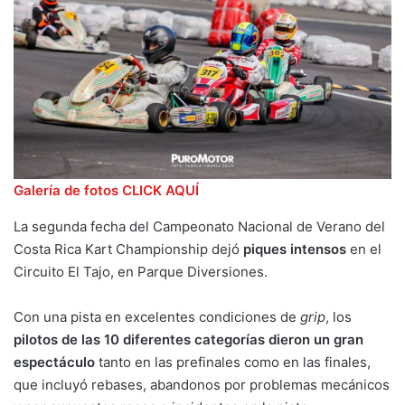
Galería de fotos CLICK AQUÍ
La segunda fecha del Campeonato Nacional de Verano del
Costa Rica Kart Championship dejó
piques intensos
en el
Circuito El Tajo, en Parque Diversiones.
Con una pista en excelentes condiciones de
grip
, los
pilotos de las 10 diferentes categorías dieron un gran
espectáculo
tanto en las prefinales como en las finales,
que incluyó rebases, abandonos por problemas mecánicos