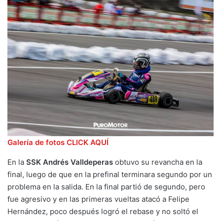
Galería de fotos CLICK AQUÍ
En la
SSK Andrés Valldeperas
obtuvo su revancha en la
final, luego de que en la prefinal terminara segundo por un
problema en la salida. En la final partió de segundo, pero
fue agresivo y en las primeras vueltas atacó a Felipe
Hernández, poco después logró el rebase y no soltó el