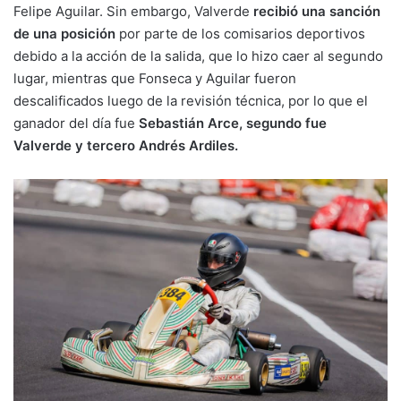
Felipe Aguilar. Sin embargo, Valverde
recibió una sanción
de una posición
por parte de los comisarios deportivos
debido a la acción de la salida, que lo hizo caer al segundo
lugar, mientras que Fonseca y Aguilar fueron
descalificados luego de la revisión técnica, por lo que el
ganador del día fue
Sebastián Arce, segundo fue
Valverde y tercero Andrés Ardiles.