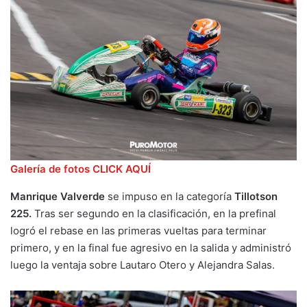
Galería de fotos CLICK AQUÍ
Manrique Valverde
se impuso en la categoría
Tillotson
225.
Tras ser segundo en la clasificación, en la prefinal
logró el rebase en las primeras vueltas para terminar
primero, y en la final fue agresivo en la salida y administró
luego la ventaja sobre Lautaro Otero y Alejandra Salas.