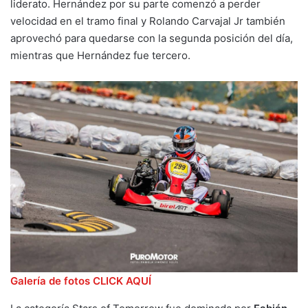
liderato. Hernández por su parte comenzó a perder
velocidad en el tramo final y Rolando Carvajal Jr también
aprovechó para quedarse con la segunda posición del día,
mientras que Hernández fue tercero.
Galería de fotos CLICK AQUÍ