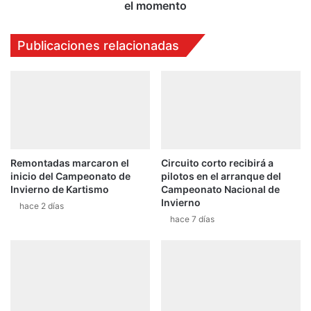
el momento
Publicaciones relacionadas
Remontadas marcaron el
Circuito corto recibirá a
inicio del Campeonato de
pilotos en el arranque del
Invierno de Kartismo
Campeonato Nacional de
Invierno
hace 2 días
hace 7 días