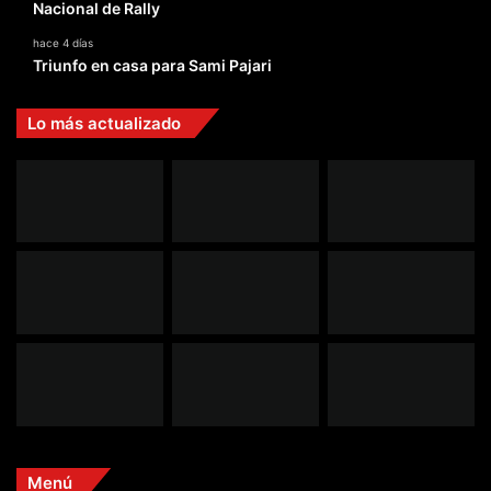
Nacional de Rally
hace 4 días
Triunfo en casa para Sami Pajari
Lo más actualizado
Menú