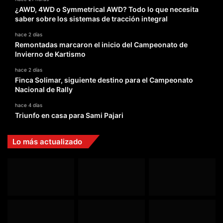
¿AWD, 4WD o Symmetrical AWD? Todo lo que necesita
saber sobre los sistemas de tracción integral
hace 2 días
Remontadas marcaron el inicio del Campeonato de
Invierno de Kartismo
hace 2 días
Finca Solimar, siguiente destino para el Campeonato
Nacional de Rally
hace 4 días
Triunfo en casa para Sami Pajari
Lo más actualizado