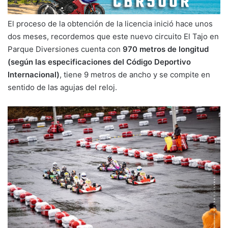
El proceso de la obtención de la licencia inició hace unos
dos meses, recordemos que este nuevo circuito El Tajo en
Parque Diversiones cuenta con
970 metros de longitud
(según las especificaciones del Código Deportivo
Internacional)
, tiene 9 metros de ancho y se compite en
sentido de las agujas del reloj.