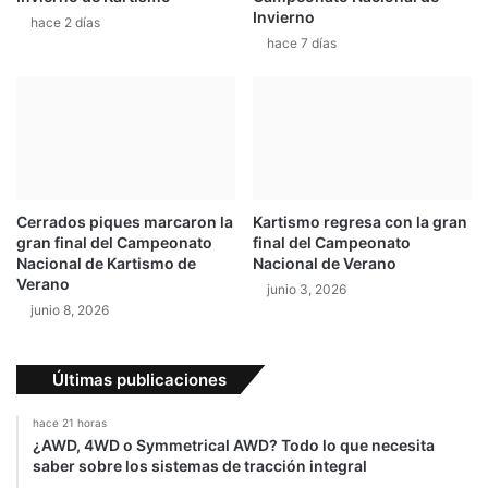
Invierno
hace 2 días
hace 7 días
Cerrados piques marcaron la
Kartismo regresa con la gran
gran final del Campeonato
final del Campeonato
Nacional de Kartismo de
Nacional de Verano
Verano
junio 3, 2026
junio 8, 2026
Últimas publicaciones
hace 21 horas
¿AWD, 4WD o Symmetrical AWD? Todo lo que necesita
saber sobre los sistemas de tracción integral