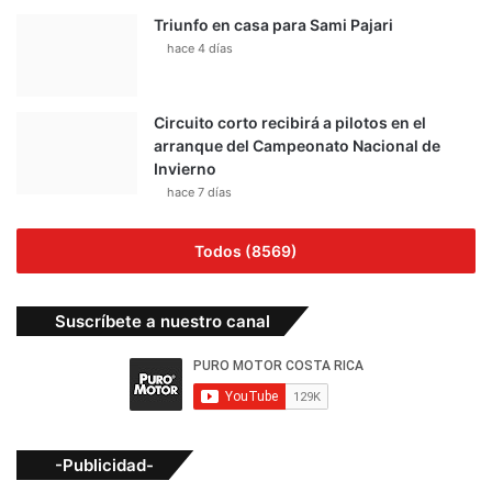
Triunfo en casa para Sami Pajari
hace 4 días
Circuito corto recibirá a pilotos en el
arranque del Campeonato Nacional de
Invierno
hace 7 días
Todos (8569)
Suscríbete a nuestro canal
-Publicidad-