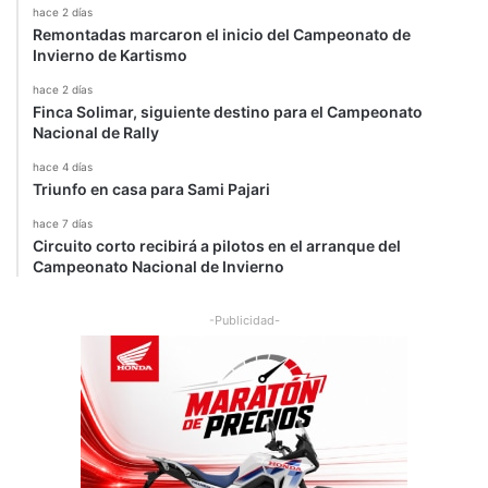
hace 2 días
Remontadas marcaron el inicio del Campeonato de
Invierno de Kartismo
hace 2 días
Finca Solimar, siguiente destino para el Campeonato
Nacional de Rally
hace 4 días
Triunfo en casa para Sami Pajari
hace 7 días
Circuito corto recibirá a pilotos en el arranque del
Campeonato Nacional de Invierno
-Publicidad-