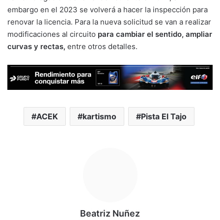
embargo en el 2023 se volverá a hacer la inspección para
renovar la licencia. Para la nueva solicitud se van a realizar
modificaciones al circuito
para cambiar el sentido, ampliar
curvas y rectas,
entre otros detalles.
ACEK
kartismo
Pista El Tajo
Beatriz Nuñez