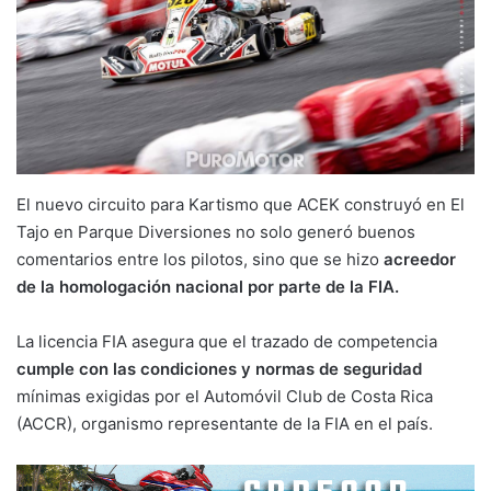
El nuevo circuito para Kartismo que ACEK construyó en El
Tajo en Parque Diversiones no solo generó buenos
comentarios entre los pilotos, sino que se hizo
acreedor
de la homologación nacional por parte de la FIA.
La licencia FIA asegura que el trazado de competencia
cumple con las condiciones y normas de seguridad
mínimas exigidas por el Automóvil Club de Costa Rica
(ACCR), organismo representante de la FIA en el país.