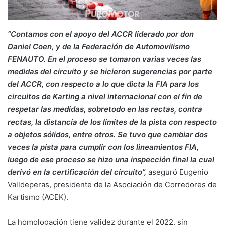
“Contamos con el apoyo del ACCR liderado por don
Daniel Coen, y de la Federación de Automovilismo
FENAUTO. En el proceso se tomaron varias veces las
medidas del circuito y se hicieron sugerencias por parte
del ACCR, con respecto a lo que dicta la FIA para los
circuitos de Karting a nivel internacional con el fin de
respetar las medidas, sobretodo en las rectas, contra
rectas, la distancia de los límites de la pista con respecto
a objetos sólidos, entre otros. Se tuvo que cambiar dos
veces la pista para cumplir con los lineamientos FIA,
luego de ese proceso se hizo una inspección final la cual
derivó en la certificación del circuito”,
aseguró Eugenio
Valldeperas, presidente de la Asociación de Corredores de
Kartismo (ACEK).
La homologación tiene validez durante el 2022, sin