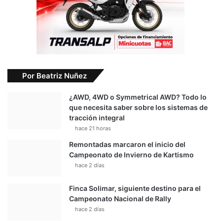
Por Beatriz Nuñez
¿AWD, 4WD o Symmetrical AWD? Todo lo
que necesita saber sobre los sistemas de
tracción integral
hace 21 horas
Remontadas marcaron el inicio del
Campeonato de Invierno de Kartismo
hace 2 días
Finca Solimar, siguiente destino para el
Campeonato Nacional de Rally
hace 2 días