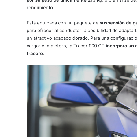
rendimiento.
Está equipada con un paquete de
suspensión de g
para ofrecer al conductor la posibilidad de adaptarl
un atractivo acabado dorado. Para una configuración
cargar el maletero, la Tracer 900 GT
incorpora un 
trasero
.