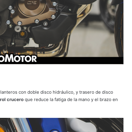
lanteros con doble disco hidráulico, y trasero de disco
rol crucero
que reduce la fatiga de la mano y el brazo en