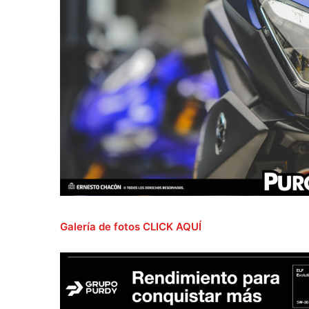
Galería de fotos CLICK AQUÍ