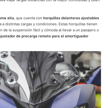
ama alta
, que cuenta con
horquillas delanteras ajustables
a a distintas cargas y condiciones. Estas horquillas tienen
 de la suspensión fácil y cómoda al llevar a un pasajero o
ajustador de precarga remoto para el amortiguador