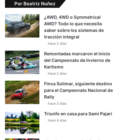
Por Beatriz Nuñez
¿AWD, 4WD o Symmetrical
AWD? Todo lo que necesita
saber sobre los sistemas de
tracción integral
hace 2 días
Remontadas marcaron el inicio
del Campeonato de Invierno de
Kartismo
hace 2 días
Finca Solimar, siguiente destino
para el Campeonato Nacional de
Rally
hace 3 días
Triunfo en casa para Sami Pajari
hace 4 días