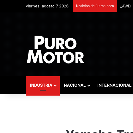
viernes, agosto 7 2026
Noticias de última hora
Remont
INDUSTRIA
NACIONAL
INTERNACIONAL