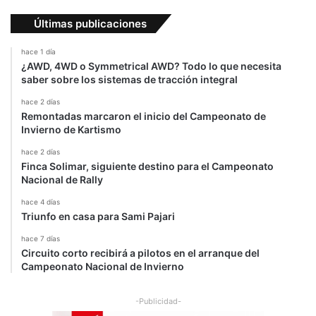
Últimas publicaciones
hace 1 día
¿AWD, 4WD o Symmetrical AWD? Todo lo que necesita
saber sobre los sistemas de tracción integral
hace 2 días
Remontadas marcaron el inicio del Campeonato de
Invierno de Kartismo
hace 2 días
Finca Solimar, siguiente destino para el Campeonato
Nacional de Rally
hace 4 días
Triunfo en casa para Sami Pajari
hace 7 días
Circuito corto recibirá a pilotos en el arranque del
Campeonato Nacional de Invierno
-Publicidad-