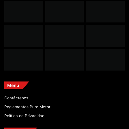
Menú
Contáctenos
Reglamentos Puro Motor
Política de Privacidad