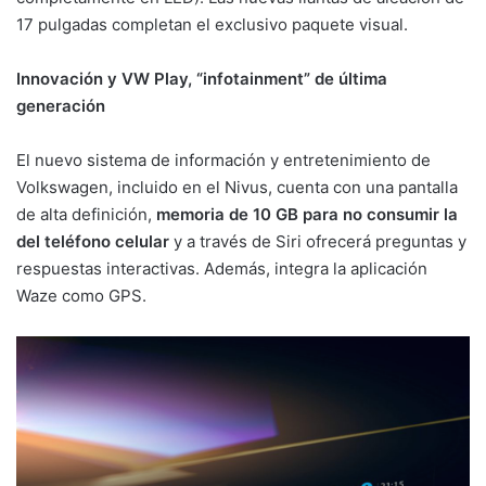
17 pulgadas completan el exclusivo paquete visual.
Innovación y VW Play, “infotainment” de última
generación
El nuevo sistema de información y entretenimiento de
Volkswagen, incluido en el Nivus, cuenta con una pantalla
de alta definición,
memoria de 10 GB para no consumir la
del teléfono celular
y a través de Siri ofrecerá preguntas y
respuestas interactivas. Además, integra la aplicación
Waze como GPS.