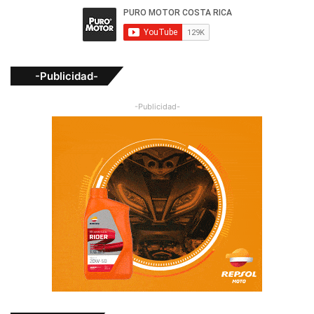
-Publicidad-
-Publicidad-