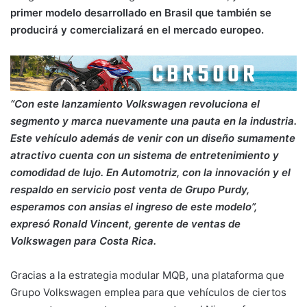
primer modelo desarrollado en Brasil
que también se
producirá y comercializará en el mercado europeo.
“Con este lanzamiento Volkswagen revoluciona el
segmento y marca nuevamente una pauta en la industria.
Este vehículo además de venir con un diseño sumamente
atractivo cuenta con un sistema de entretenimiento y
comodidad de lujo. En Automotriz, con la innovación y el
respaldo en servicio post venta de Grupo Purdy,
esperamos con ansias el ingreso de este modelo”,
expresó Ronald Vincent, gerente de ventas de
Volkswagen para Costa Rica.
Gracias a la estrategia modular MQB, una plataforma que
Grupo Volkswagen emplea para que vehículos de ciertos