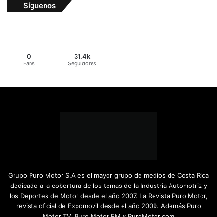
Síguenos
0
31.4k
Fans
Seguidores
Grupo Puro Motor S.A es el mayor grupo de medios de Costa Rica
dedicado a la cobertura de los temas de la Industria Automotriz y
los Deportes de Motor desde el año 2007. La Revista Puro Motor,
revista oficial de Expomovil desde el año 2009. Además Puro
Motor TV, Puro Motor FM y PuroMotor.com