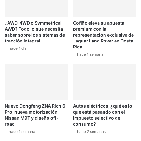
¿AWD, 4WD o Symmetrical
Cofiño eleva su apuesta
AWD? Todo lo que necesita
premium con la
saber sobre los sistemas de
representación exclusiva de
tracción integral
Jaguar Land Rover en Costa
Rica
hace 1 día
hace 1 semana
Nuevo Dongfeng ZNA Rich 6
Autos eléctricos, ¿qué es lo
Pro, nueva motorización
que está pasando con el
Nissan M9T y diseño off-
impuesto selectivo de
road
consumo?
hace 1 semana
hace 2 semanas