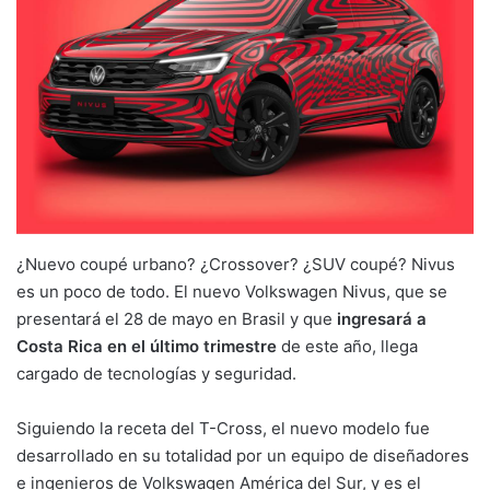
¿Nuevo coupé urbano? ¿Crossover? ¿SUV coupé? Nivus
es un poco de todo. El nuevo Volkswagen Nivus, que se
presentará el 28 de mayo en Brasil y que
ingresará a
Costa Rica en el último trimestre
de este año, llega
cargado de tecnologías y seguridad.
Siguiendo la receta del T-Cross, el nuevo modelo fue
desarrollado en su totalidad por un equipo de diseñadores
e ingenieros de Volkswagen América del Sur, y es el