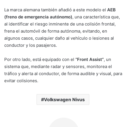
La marca alemana también añadió a este modelo el
AEB
(freno de emergencia autónomo)
, una característica que,
al identificar el riesgo inminente de una colisión frontal,
frena el automóvil de forma autónoma, evitando, en
algunos casos, cualquier daño al vehículo o lesiones al
conductor y los pasajeros.
Por otro lado, está equipado con el
“Front Assist”
, un
sistema que, mediante radar y sensores, monitorea el
tráfico y alerta al conductor, de forma audible y visual, para
evitar colisiones.
Volkswagen Nivus