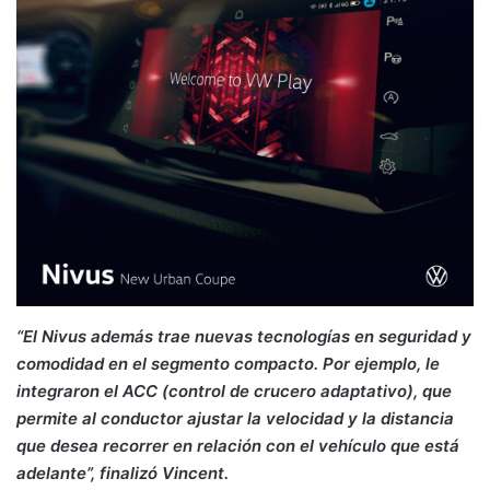
“El Nivus además trae nuevas tecnologías en seguridad y
comodidad en el segmento compacto. Por ejemplo, le
integraron el ACC (control de crucero adaptativo), que
permite al conductor ajustar la velocidad y la distancia
que desea recorrer en relación con el vehículo que está
adelante”, finalizó Vincent.