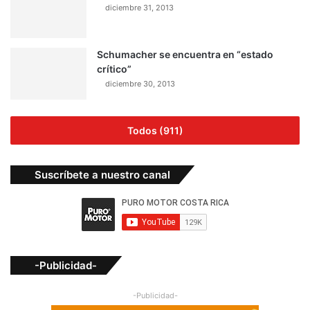
diciembre 31, 2013
Schumacher se encuentra en “estado
crítico”
diciembre 30, 2013
Todos (911)
Suscríbete a nuestro canal
-Publicidad-
-Publicidad-