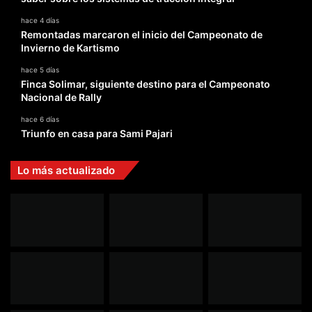
hace 4 días
Remontadas marcaron el inicio del Campeonato de
Invierno de Kartismo
hace 5 días
Finca Solimar, siguiente destino para el Campeonato
Nacional de Rally
hace 6 días
Triunfo en casa para Sami Pajari
Lo más actualizado