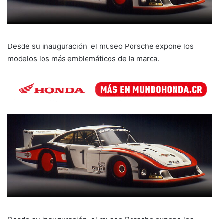
Desde su inauguración, el museo Porsche expone los
modelos los más emblemáticos de la marca.