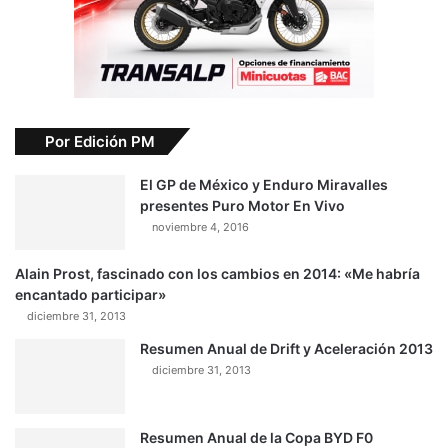
Por Edición PM
El GP de México y Enduro Miravalles
presentes Puro Motor En Vivo
noviembre 4, 2016
Alain Prost, fascinado con los cambios en 2014: «Me habría
encantado participar»
diciembre 31, 2013
Resumen Anual de Drift y Aceleración 2013
diciembre 31, 2013
Resumen Anual de la Copa BYD F0