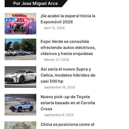
Por Jose Miguel Arce
¡Se acabó la espera! Inicia la
Expomóvil 2026
abril 15, 2026
Expo Verde se consolida
ofreciendo autos eléctricos,
clásicos y hasta orquídeas
febrero 27, 2026
Así sería el nuevo Supra y
Celica, modelos híbridos de
casi 500 hp
septiembre 19, 2025
Nuevo pick-up de Toyota
estaría basado en el Corolla
Cross
septiembre 9, 2025
China se posiciona como el