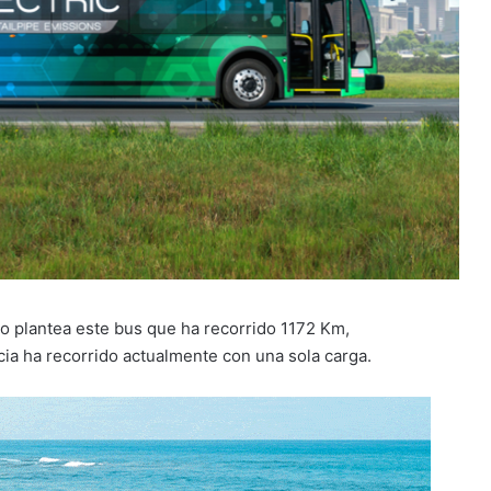
 lo plantea este bus que ha recorrido 1172 Km,
cia ha recorrido actualmente con una sola carga.