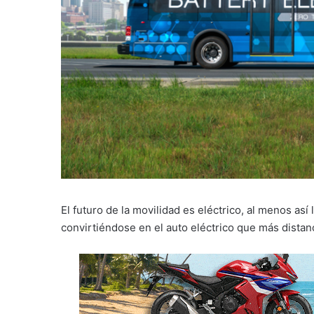
El futuro de la movilidad es eléctrico, al menos así
convirtiéndose en el auto eléctrico que más distan