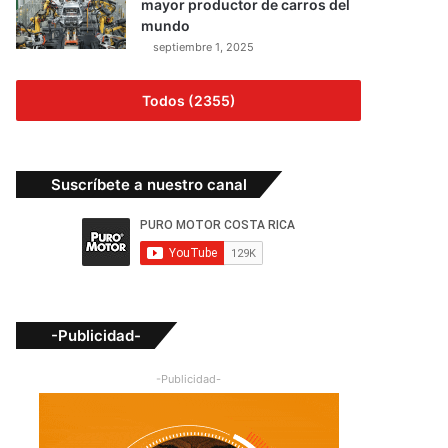
mayor productor de carros del
mundo
septiembre 1, 2025
Todos (2355)
Suscríbete a nuestro canal
-Publicidad-
-Publicidad-