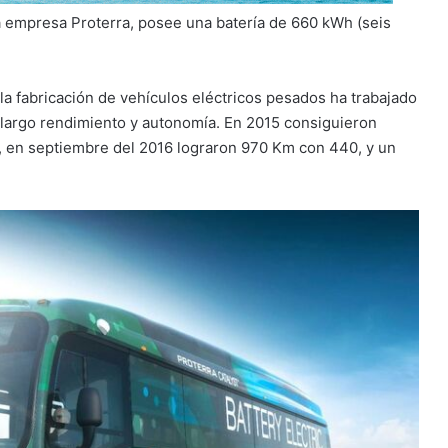
a empresa Proterra, posee una batería de 660 kWh (seis
a fabricación de vehículos eléctricos pesados ha trabajado
e largo rendimiento y autonomía. En 2015 consiguieron
, en septiembre del 2016 lograron 970 Km con 440, y un