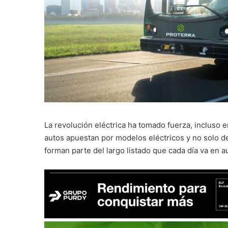
La revolución eléctrica ha tomado fuerza, incluso e
autos apuestan por modelos eléctricos y no solo d
forman parte del largo listado que cada día va en 