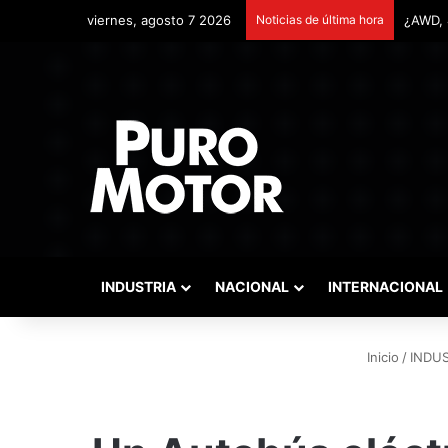
viernes, agosto 7 2026
Noticias de última hora
Remont
INDUSTRIA
NACIONAL
INTERNACIONAL
Inicio
/
INDUS