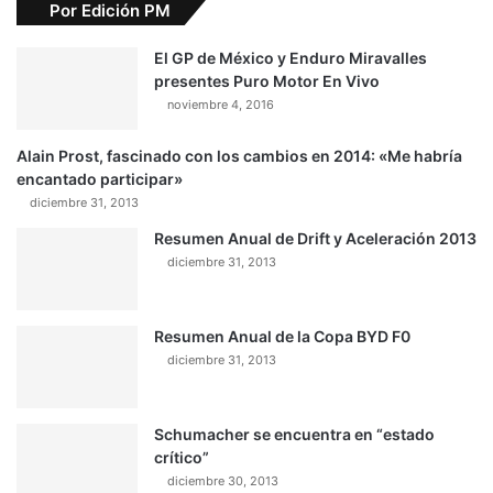
Por Edición PM
El GP de México y Enduro Miravalles
presentes Puro Motor En Vivo
noviembre 4, 2016
Alain Prost, fascinado con los cambios en 2014: «Me habría
encantado participar»
diciembre 31, 2013
Resumen Anual de Drift y Aceleración 2013
diciembre 31, 2013
Resumen Anual de la Copa BYD F0
diciembre 31, 2013
Schumacher se encuentra en “estado
crítico”
diciembre 30, 2013