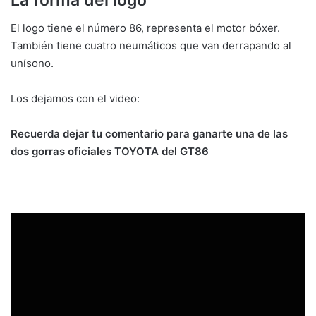
El logo tiene el número 86, representa el motor bóxer.
También tiene cuatro neumáticos que van derrapando al
unísono.
Los dejamos con el video:
Recuerda dejar tu comentario para ganarte una de las
dos gorras oficiales TOYOTA del GT86