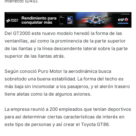
indirecto (D4S).
Del GT2000 este nuevo modelo heredó la forma de las
ventanillas, así como la prominencia de la parte superior
de las llantas y la línea descendente lateral sobre la parte
superior de las llantas atrás.
Según conoció Puro Motor la aerodinámica busca
sobretodo una buena estabilidad. La forma del techo es
más baja sin incomodar a los pasajeros, y el alerón trasero
tiene aletas como la de algunos aviones.
La empresa reunió a 200 empleados que tenían deportivos
para así determinar ciertas características de interés en
este tipo de personas y así crear el Toyota GT86.