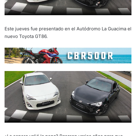
Este jueves fue presentado en el Autódromo La Guacima el
nuevo Toyota GT86.