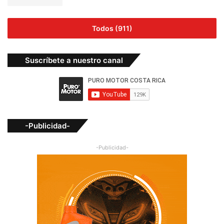
Todos (911)
Suscríbete a nuestro canal
-Publicidad-
-Publicidad-