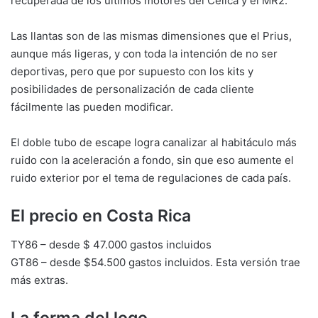
recuperada de los últimos motores del Celica y el MR2.
Las llantas son de las mismas dimensiones que el Prius,
aunque más ligeras, y con toda la intención de no ser
deportivas, pero que por supuesto con los kits y
posibilidades de personalización de cada cliente
fácilmente las pueden modificar.
El doble tubo de escape logra canalizar al habitáculo más
ruido con la aceleración a fondo, sin que eso aumente el
ruido exterior por el tema de regulaciones de cada país.
El precio en Costa Rica
TY86 – desde $ 47.000 gastos incluidos
GT86 – desde $54.500 gastos incluidos. Esta versión trae
más extras.
La forma del logo