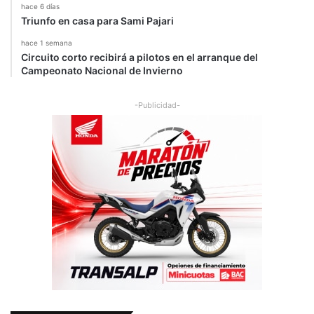
hace 6 días
Triunfo en casa para Sami Pajari
hace 1 semana
Circuito corto recibirá a pilotos en el arranque del
Campeonato Nacional de Invierno
-Publicidad-