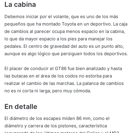
La cabina
Debemos iniciar por el volante, que es uno de los más
pequeños que ha montado Toyota en un deportivo. La caja
de cambios al parecer ocupa menos espacio en la cabina,
lo que da mayor espacio a los pies para manejar los
pedales. El centro de gravedad del auto es un punto alto,
aunque es algo lógico que persiguen todos los deportivos.
El placer de conducir el GT86 fue bien analizado y hasta
las butacas en el área de los codos no estorba para
realizar el cambio de las marchas. La palanca de cambios
no es ni corta ni larga, pero muy cómoda.
En detalle
El diámetro de los escapes miden 86 mm, como el
diámetro y carrera de los pistones, característica