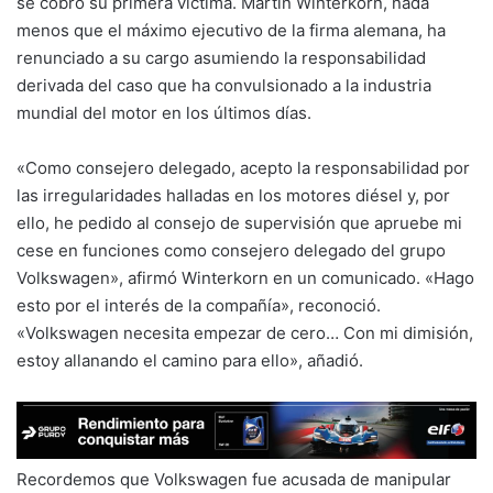
se cobró su primera víctima. Martin Winterkorn, nada
menos que el máximo ejecutivo de la firma alemana, ha
renunciado a su cargo asumiendo la responsabilidad
derivada del caso que ha convulsionado a la industria
mundial del motor en los últimos días.
«Como consejero delegado, acepto la responsabilidad por
las irregularidades halladas en los motores diésel y, por
ello, he pedido al consejo de supervisión que apruebe mi
cese en funciones como consejero delegado del grupo
Volkswagen», afirmó Winterkorn en un comunicado. «Hago
esto por el interés de la compañía», reconoció.
«Volkswagen necesita empezar de cero… Con mi dimisión,
estoy allanando el camino para ello», añadió.
Recordemos que Volkswagen fue acusada de manipular