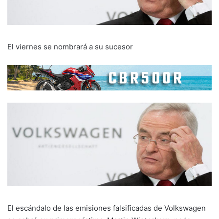
El viernes se nombrará a su sucesor
El escándalo de las emisiones falsificadas de Volkswagen