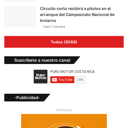
Circuito corto recibirá a pilotos en el
arranque del Campeonato Nacional de
Invierno
hace 1 semana
Todos (8569)
Suscríbete a nuestro canal
-Publicidad-
-Publicidad-