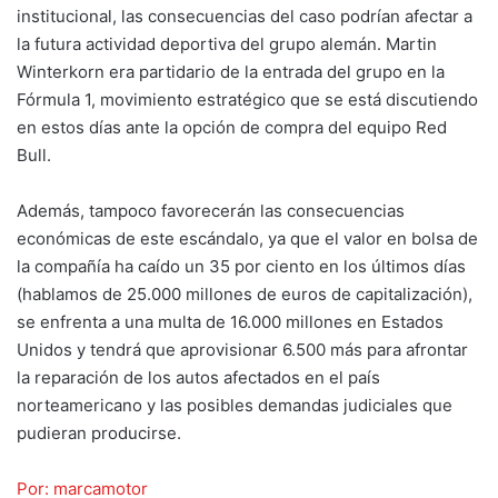
institucional, las consecuencias del caso podrían afectar a
la futura actividad deportiva del grupo alemán. Martin
Winterkorn era partidario de la entrada del grupo en la
Fórmula 1, movimiento estratégico que se está discutiendo
en estos días ante la opción de compra del equipo Red
Bull.
Además, tampoco favorecerán las consecuencias
económicas de este escándalo, ya que el valor en bolsa de
la compañía ha caído un 35 por ciento en los últimos días
(hablamos de 25.000 millones de euros de capitalización),
se enfrenta a una multa de 16.000 millones en Estados
Unidos y tendrá que aprovisionar 6.500 más para afrontar
la reparación de los autos afectados en el país
norteamericano y las posibles demandas judiciales que
pudieran producirse.
Por: marcamotor