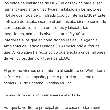
los datos de emisiones de NOx (un gas tóxico para el ser
humano) mediante un software instalado en los motores
TDI de dos litros de cilindrada (código interna EA189). Este
software detectaba cuando el auto estaba siendo sometido
a pruebas de control de emisiones y falseaba las
mediciones, marcando niveles entre 10 y 40 veces
inferiores a los que en condiciones reales. La Agencia
Ambiental de Estados Unidos (EPA) descubrió el fraude,
que Volkswagen ha reconocido que afecta a once millones
de vehículos, dentro y fuera de EE.UU.
El próximo viernes se nombrará al sustituto de Winterkorn
al frente de la compañía, puesto para el que suena el
actual CEO de Porsche, Mathias Muller.
La aventura de la F1 podría verse afectada
Aunque la vertiente principal de este caso es claramente