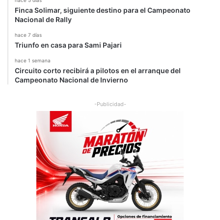
hace 5 días
Finca Solimar, siguiente destino para el Campeonato
Nacional de Rally
hace 7 días
Triunfo en casa para Sami Pajari
hace 1 semana
Circuito corto recibirá a pilotos en el arranque del
Campeonato Nacional de Invierno
-Publicidad-