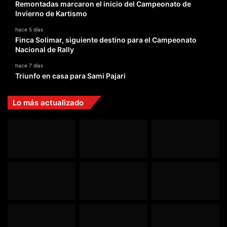
Remontadas marcaron el inicio del Campeonato de
Invierno de Kartismo
hace 5 días
Finca Solimar, siguiente destino para el Campeonato
Nacional de Rally
hace 7 días
Triunfo en casa para Sami Pajari
Lo más actualizado