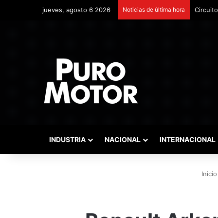
jueves, agosto 6 2026
Noticias de última hora
Circuit
INDUSTRIA
NACIONAL
INTERNACIONAL
Inicio