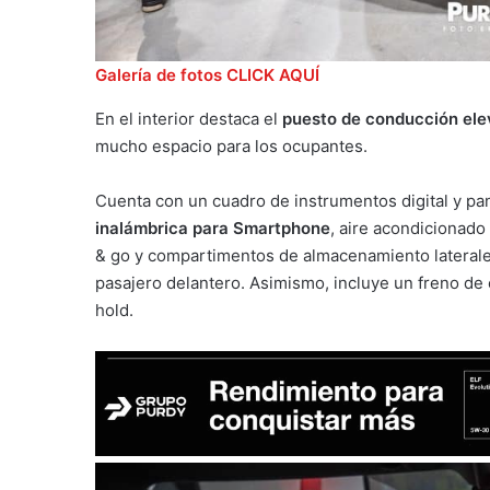
Galería de fotos CLICK AQUÍ
En el interior destaca el
puesto de conducción el
mucho espacio para los ocupantes.
Cuenta con un cuadro de instrumentos digital y pant
inalámbrica para Smartphone
, aire acondicionado 
& go y compartimentos de almacenamiento laterales
pasajero delantero. Asimismo, incluye un freno de
hold.