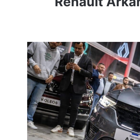
Renault Arka