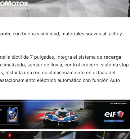
evado
, con buena visibilidad, materiales suaves al tacto y
alla táctil de 7 pulgadas, integra el sistema de
recarga
climatizado, sensor de lluvia, control crucero, sistema stop
, incluida una red de almacenamiento en el lado del
 estacionamiento eléctrico automático con función Auto