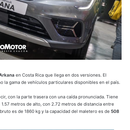
 Arkana
en Costa Rica que llega en dos versiones. El
 la gama de vehículos particulares disponibles en el país.
ecir, con la parte trasera con una caída pronunciada. Tiene
 1.57 metros de alto, con 2.72 metros de distancia entre
 bruto es de 1860 kg y la capacidad del maletero es de
508