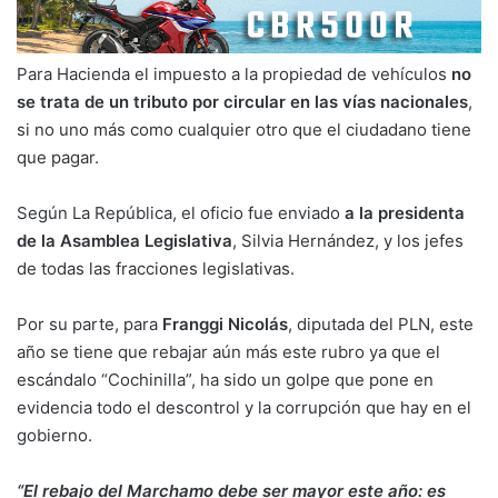
Para Hacienda el impuesto a la propiedad de vehículos
no
se trata de un tributo por circular en las vías nacionales
,
si no uno más como cualquier otro que el ciudadano tiene
que pagar.
Según La República, el oficio fue enviado
a la presidenta
de la Asamblea Legislativa
, Silvia Hernández, y los jefes
de todas las fracciones legislativas.
Por su parte, para
Franggi Nicolás
, diputada del PLN, este
año se tiene que rebajar aún más este rubro ya que el
escándalo “Cochinilla”, ha sido un golpe que pone en
evidencia todo el descontrol y la corrupción que hay en el
gobierno.
“El rebajo del Marchamo debe ser mayor este año: es