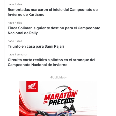
hace 4 días
Remontadas marcaron el inicio del Campeonato de
Invierno de Kartismo
hace 4 días
Finca Solimar, siguiente destino para el Campeonato
Nacional de Rally
hace 5 días
Triunfo en casa para Sami Pajari
hace 1 semana
Circuito corto recibirá a pilotos en el arranque del
Campeonato Nacional de Invierno
-Publicidad-