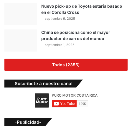
Nuevo pick-up de Toyota estaría basado
en el Corolla Cross
septiembre 9, 2025
China se posiciona como el mayor
productor de carros del mundo
septiembre 1, 2025
Todos (2355)
Suscríbete a nuestro canal
-Publicidad-