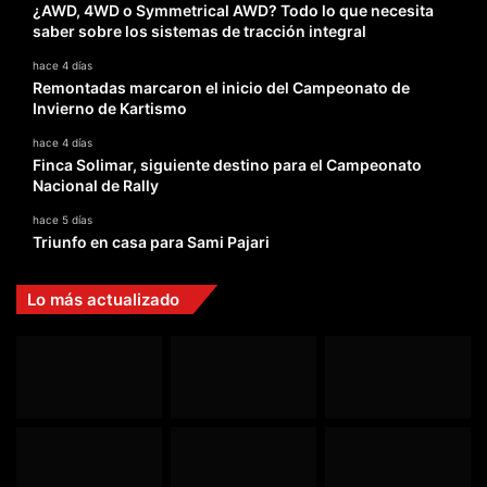
¿AWD, 4WD o Symmetrical AWD? Todo lo que necesita
saber sobre los sistemas de tracción integral
hace 4 días
Remontadas marcaron el inicio del Campeonato de
Invierno de Kartismo
hace 4 días
Finca Solimar, siguiente destino para el Campeonato
Nacional de Rally
hace 5 días
Triunfo en casa para Sami Pajari
Lo más actualizado