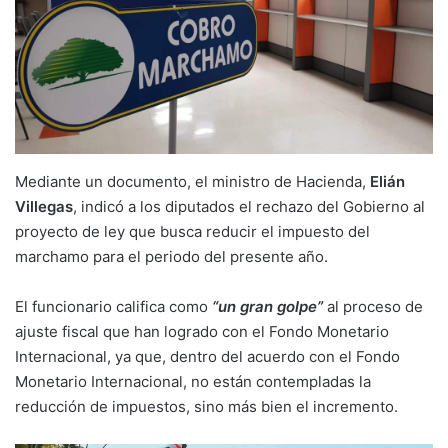
Mediante un documento, el ministro de Hacienda,
Elián
Villegas
, indicó a los diputados el rechazo del Gobierno al
proyecto de ley que busca reducir el impuesto del
marchamo para el periodo del presente año.
El funcionario califica como
“un gran golpe”
al proceso de
ajuste fiscal que han logrado con el Fondo Monetario
Internacional, ya que, dentro del acuerdo con el Fondo
Monetario Internacional, no están contempladas la
reducción de impuestos, sino más bien el incremento.