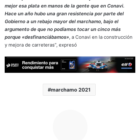
mejor esa plata en manos de la gente que en Conavi.
Hace un año hubo una gran resistencia por parte del
Gobierno a un rebajo mayor del marchamo, bajo el
argumento de que no podíamos tocar un cinco más
porque «desfinanciábamos»
, a Conavi en la construcción
y mejora de carreteras”, expresó
marchamo 2021