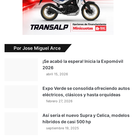
Por Jose Miguel Arce
¡Se acabó la espera! Inicia la Expomóvil
2026
abril 15, 2026
Expo Verde se consolida ofreciendo autos
eléctricos, clásicos y hasta orquídeas
febrero 27, 2026
Así sería el nuevo Supra y Celica, modelos
híbridos de casi 500 hp
septiembre 19, 2025