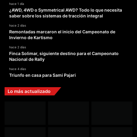
hace 1 día
¿AWD, 4WD o Symmetrical AWD? Todo lo que necesita
saber sobre los sistemas de tracción integral
hace 2 días
Remontadas marcaron el inicio del Campeonato de
Invierno de Kartismo
hace 2 días
Finca Solimar, siguiente destino para el Campeonato
Nacional de Rally
hace 4 días
Triunfo en casa para Sami Pajari
Lo más actualizado