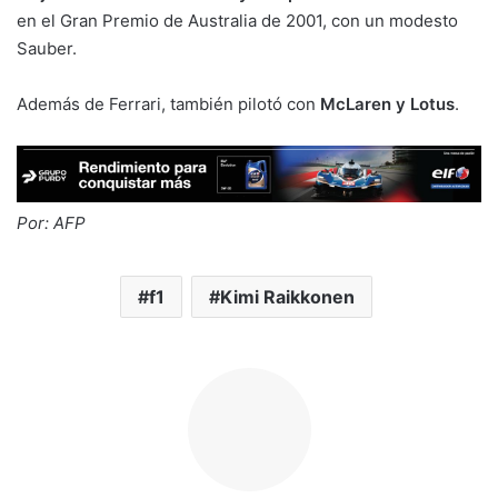
en el Gran Premio de Australia de 2001, con un modesto
Sauber.
Además de Ferrari, también pilotó con
McLaren y Lotus
.
Por: AFP
f1
Kimi Raikkonen