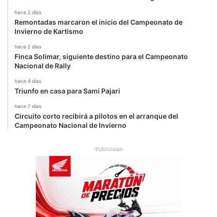
hace 2 días
Remontadas marcaron el inicio del Campeonato de
Invierno de Kartismo
hace 2 días
Finca Solimar, siguiente destino para el Campeonato
Nacional de Rally
hace 4 días
Triunfo en casa para Sami Pajari
hace 7 días
Circuito corto recibirá a pilotos en el arranque del
Campeonato Nacional de Invierno
-Publicidad-