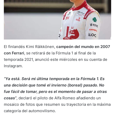
El finlandés Kimi Räikkönen,
campeón del mundo en 2007
con Ferrari
, se retirará de la Fórmula 1 al final de la
temporada 2021, anunció este miércoles en su cuenta de
Instagram.
“Ya está. Será mi última temporada en la Fórmula 1. Es
una decisión que tomé el invierno (boreal) pasado. No
fue fácil de tomar, pero es el momento de pasar a otras
cosas”
, declaró el piloto de Alfa Romeo añadiendo un
mosaico de fotos que resumen su trayectoria en la máxima
categoría del automovilismo.