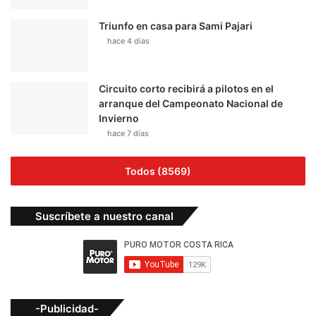
Triunfo en casa para Sami Pajari
hace 4 días
Circuito corto recibirá a pilotos en el
arranque del Campeonato Nacional de
Invierno
hace 7 días
Todos (8569)
Suscríbete a nuestro canal
-Publicidad-