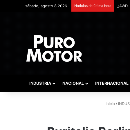
sábado, agosto 8 2026
Noticias de última hora
Remont
INDUSTRIA
NACIONAL
INTERNACIONAL
Inicio
/
INDUS