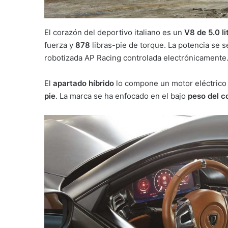
El corazón del deportivo italiano es un
V8 de 5.0 li
fuerza y
878
libras-pie de torque. La potencia se s
robotizada AP Racing controlada electrónicamente
El
apartado híbrido
lo compone un motor eléctrico 
pie
. La marca se ha enfocado en el bajo
peso del c