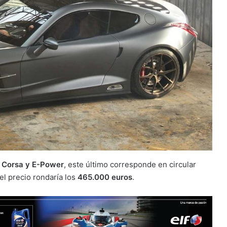
, Corsa y E-Power
, este último corresponde en circular
el precio rondaría los
465.000 euros
.