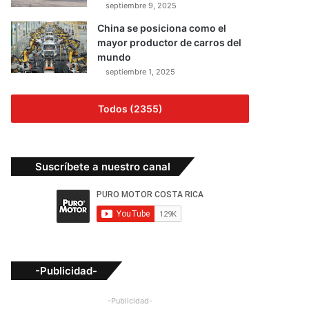
septiembre 9, 2025
China se posiciona como el
mayor productor de carros del
mundo
septiembre 1, 2025
Todos (2355)
Suscríbete a nuestro canal
-Publicidad-
-Publicidad-