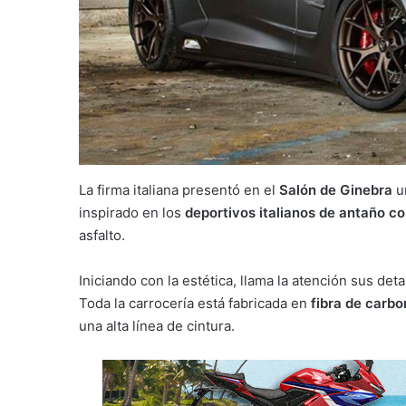
La firma italiana presentó en el
Salón de Ginebra
u
inspirado en los
deportivos italianos de antaño co
asfalto.
Iniciando con la estética, llama la atención sus det
Toda la carrocería está fabricada en
fibra de carbo
una alta línea de cintura.