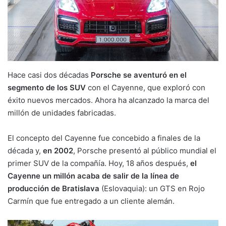
Hace casi dos décadas
Porsche se aventuró en el
segmento de los SUV
con el Cayenne, que exploró con
éxito nuevos mercados. Ahora ha alcanzado la marca del
millón de unidades fabricadas.
El concepto del Cayenne fue concebido a finales de la
década y,
en 2002
, Porsche presentó al público mundial el
primer SUV de la compañía. Hoy, 18 años después,
el
Cayenne un millón acaba de salir de la línea de
producción de Bratislava
(Eslovaquia): un GTS en Rojo
Carmín que fue entregado a un cliente alemán.