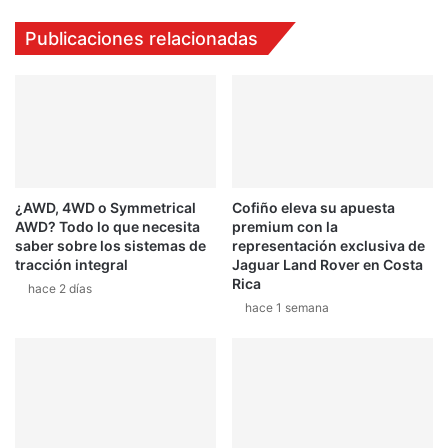
Publicaciones relacionadas
¿AWD, 4WD o Symmetrical
Cofiño eleva su apuesta
AWD? Todo lo que necesita
premium con la
saber sobre los sistemas de
representación exclusiva de
tracción integral
Jaguar Land Rover en Costa
Rica
hace 2 días
hace 1 semana