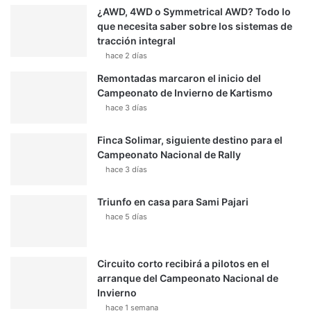
¿AWD, 4WD o Symmetrical AWD? Todo lo
que necesita saber sobre los sistemas de
tracción integral
hace 2 días
Remontadas marcaron el inicio del
Campeonato de Invierno de Kartismo
hace 3 días
Finca Solimar, siguiente destino para el
Campeonato Nacional de Rally
hace 3 días
Triunfo en casa para Sami Pajari
hace 5 días
Circuito corto recibirá a pilotos en el
arranque del Campeonato Nacional de
Invierno
hace 1 semana