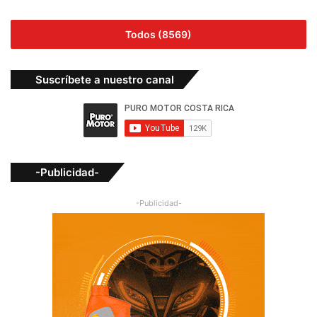
Todos (8569)
Suscríbete a nuestro canal
-Publicidad-
-Publicidad-