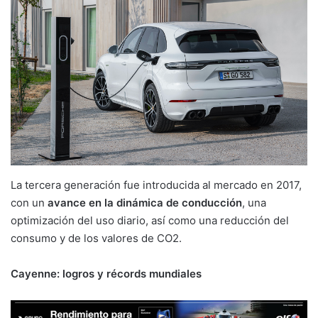
La tercera generación fue introducida al mercado en 2017,
con un
avance en la dinámica de conducción
, una
optimización del uso diario, así como una reducción del
consumo y de los valores de CO2.
Cayenne: logros y récords mundiales