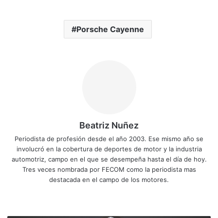
Porsche Cayenne
Beatriz Nuñez
Periodista de profesión desde el año 2003. Ese mismo año se
involucró en la cobertura de deportes de motor y la industria
automotriz, campo en el que se desempeña hasta el día de hoy.
Tres veces nombrada por FECOM como la periodista mas
destacada en el campo de los motores.
Sitio
Facebook
X
YouTube
Instagram
web