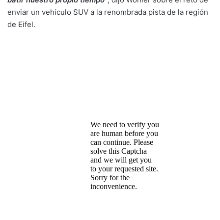
enviar un vehículo SUV a la renombrada pista de la región
de Eifel.