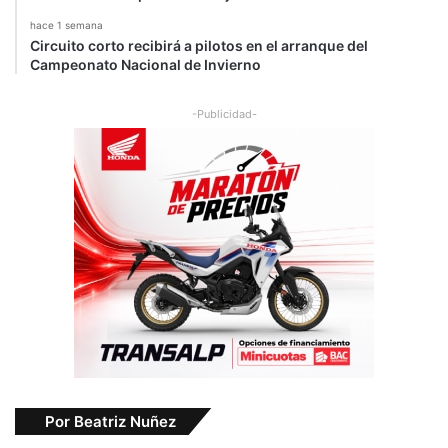
hace 1 semana
Circuito corto recibirá a pilotos en el arranque del
Campeonato Nacional de Invierno
-Publicidad-
Por Beatriz Nuñez