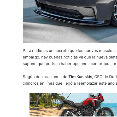
Para nadie es un secreto que los nuevos muscle c
embargo, hay buenas noticias ya que la nueva plat
supone que podrían haber opciones con propulsor
Según declaraciones de
Tim Kuniskis
, CEO de Dodg
cilindros en línea que llegó a reemplazar este año 