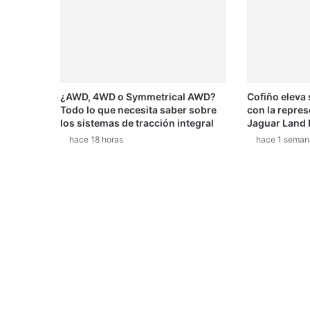
¿AWD, 4WD o Symmetrical AWD?
Cofiño eleva
Todo lo que necesita saber sobre
con la repres
los sistemas de tracción integral
Jaguar Land 
hace 18 horas
hace 1 seman