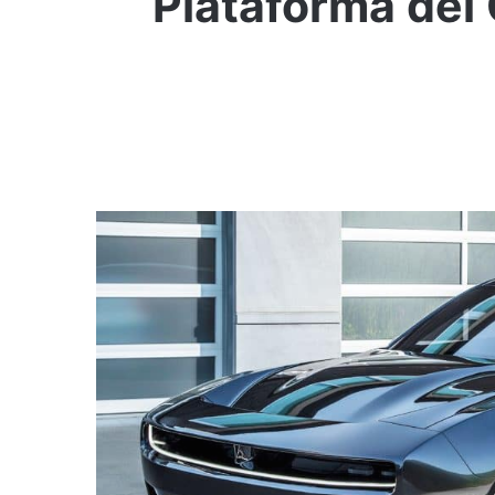
Plataforma del 