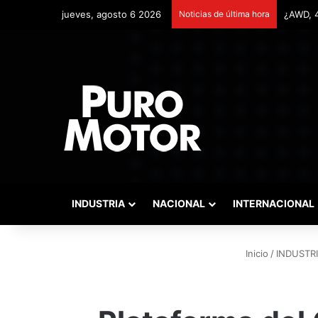
jueves, agosto 6 2026
Noticias de última hora
Remonta
INDUSTRIA
NACIONAL
INTERNACIONAL
Inicio
/
INDUSTR