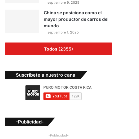
septiembre 9, 2025
China se posiciona como el
mayor productor de carros del
mundo
septiembre 1, 2025
Todos (2355)
Suscríbete a nuestro canal
-Publicidad-
-Publicidad-