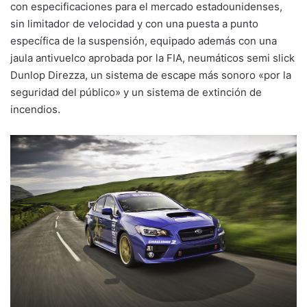
con especificaciones para el mercado estadounidenses,
sin limitador de velocidad y con una puesta a punto
específica de la suspensión, equipado además con una
jaula antivuelco aprobada por la FIA, neumáticos semi slick
Dunlop Direzza, un sistema de escape más sonoro «por la
seguridad del público» y un sistema de extinción de
incendios.