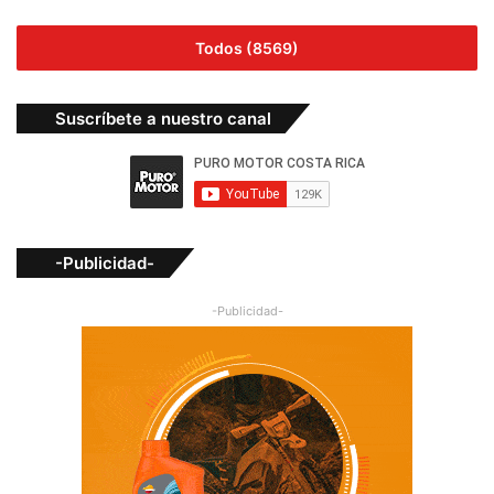
Todos (8569)
Suscríbete a nuestro canal
-Publicidad-
-Publicidad-