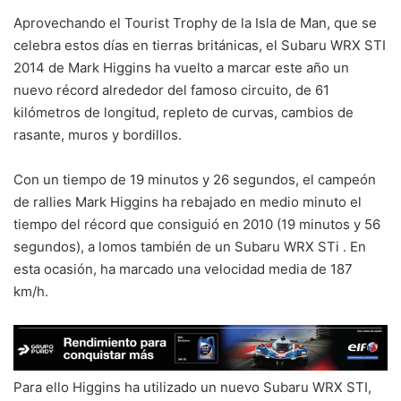
Aprovechando el Tourist Trophy de la Isla de Man, que se
celebra estos días en tierras británicas, el Subaru WRX STI
2014 de Mark Higgins ha vuelto a marcar este año un
nuevo récord alrededor del famoso circuito, de 61
kilómetros de longitud, repleto de curvas, cambios de
rasante, muros y bordillos.
Con un tiempo de 19 minutos y 26 segundos, el campeón
de rallies Mark Higgins ha rebajado en medio minuto el
tiempo del récord que consiguió en 2010 (19 minutos y 56
segundos), a lomos también de un Subaru WRX STi . En
esta ocasión, ha marcado una velocidad media de 187
km/h.
Para ello Higgins ha utilizado un nuevo Subaru WRX STI,