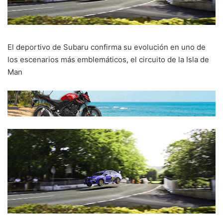
El deportivo de Subaru confirma su evolución en uno de
los escenarios más emblemáticos, el circuito de la Isla de
Man