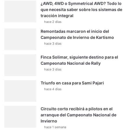
¿AWD, 4WD o Symmetrical AWD? Todo lo
que necesita saber sobre los sistemas de
tracción integral
hace 2 días
Remontadas marcaron el inicio del
Campeonato de Invierno de Kartismo
hace 3 días
Finca Solimar, siguiente destino para el
Campeonato Nacional de Rally
hace 3 días
Triunfo en casa para Sami Pajari
hace 4 días
Circuito corto recibirá a pilotos en el
arranque del Campeonato Nacional de
Invierno
hace 1 semana