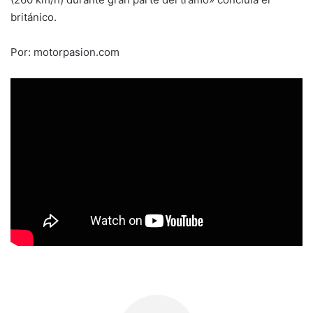
británico.
Por: motorpasion.com