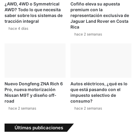
¿AWD, 4WD o Symmetrical
Cofiño eleva su apuesta
AWD? Todo lo que necesita
premium con la
saber sobre los sistemas de
representación exclusiva de
tracción integral
Jaguar Land Rover en Costa
Rica
hace 4 días
hace 2 semanas
Nuevo Dongfeng ZNA Rich 6
Autos eléctricos, ¿qué es lo
Pro, nueva motorización
que está pasando con el
Nissan M9T y diseño off-
impuesto selectivo de
road
consumo?
hace 2 semanas
hace 2 semanas
Últimas publicaciones