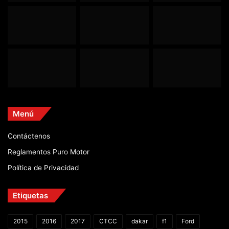
Menú
Contáctenos
Reglamentos Puro Motor
Política de Privacidad
Etiquetas
2015
2016
2017
CTCC
dakar
f1
Ford