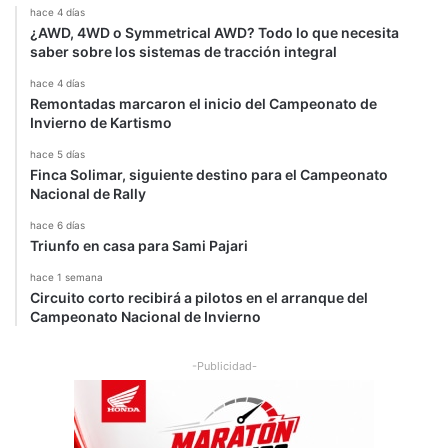
hace 4 días
¿AWD, 4WD o Symmetrical AWD? Todo lo que necesita
saber sobre los sistemas de tracción integral
hace 4 días
Remontadas marcaron el inicio del Campeonato de
Invierno de Kartismo
hace 5 días
Finca Solimar, siguiente destino para el Campeonato
Nacional de Rally
hace 6 días
Triunfo en casa para Sami Pajari
hace 1 semana
Circuito corto recibirá a pilotos en el arranque del
Campeonato Nacional de Invierno
-Publicidad-