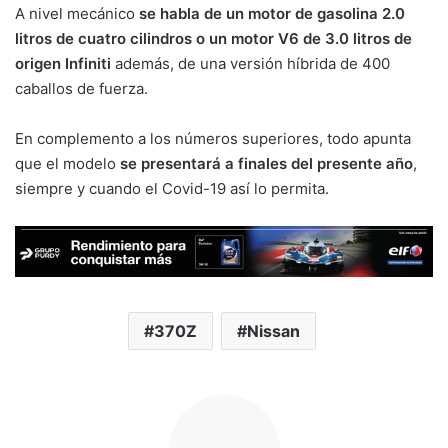
A nivel mecánico
se habla de un motor de gasolina 2.0
litros de cuatro cilindros o un motor V6 de 3.0 litros de
origen Infiniti
además, de una versión híbrida de 400
caballos de fuerza.
En complemento a los números superiores, todo apunta
que el modelo
se presentará a finales del presente año
,
siempre y cuando el Covid-19 así lo permita.
370Z
Nissan