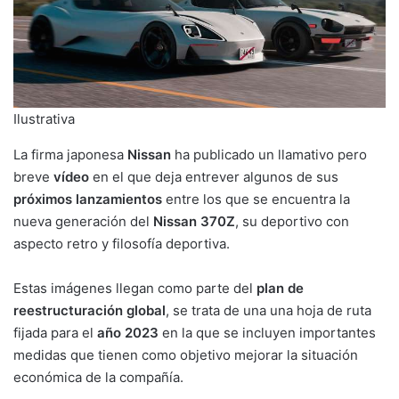
Ilustrativa
La firma japonesa
Nissan
ha publicado un llamativo pero
breve
vídeo
en el que deja entrever algunos de sus
próximos lanzamientos
entre los que se encuentra la
nueva generación del
Nissan 370Z
, su deportivo con
aspecto retro y filosofía deportiva.
Estas imágenes llegan como parte del
plan de
reestructuración global
, se trata de una una hoja de ruta
fijada para el
año 2023
en la que se incluyen importantes
medidas que tienen como objetivo mejorar la situación
económica de la compañía.