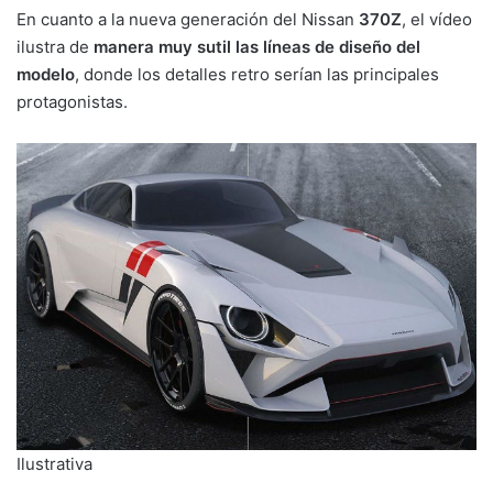
En cuanto a la nueva generación del Nissan
370Z
, el vídeo
ilustra de
manera muy sutil las líneas de diseño del
modelo
, donde los detalles retro serían las principales
protagonistas.
Ilustrativa