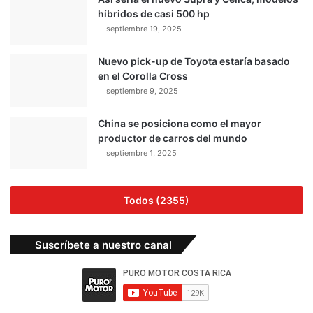
híbridos de casi 500 hp
septiembre 19, 2025
Nuevo pick-up de Toyota estaría basado
en el Corolla Cross
septiembre 9, 2025
China se posiciona como el mayor
productor de carros del mundo
septiembre 1, 2025
Todos (2355)
Suscríbete a nuestro canal