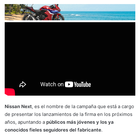
Nissan Next
, es el nombre de la campaña que está a cargo
de presentar los lanzamientos de la firma en los próximos
años, apuntando a
públicos más jóvenes y los ya
conocidos fieles seguidores del fabricante
.