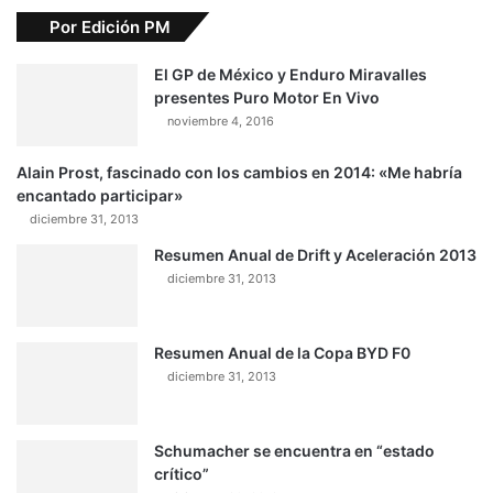
Por Edición PM
El GP de México y Enduro Miravalles
presentes Puro Motor En Vivo
noviembre 4, 2016
Alain Prost, fascinado con los cambios en 2014: «Me habría
encantado participar»
diciembre 31, 2013
Resumen Anual de Drift y Aceleración 2013
diciembre 31, 2013
Resumen Anual de la Copa BYD F0
diciembre 31, 2013
Schumacher se encuentra en “estado
crítico”