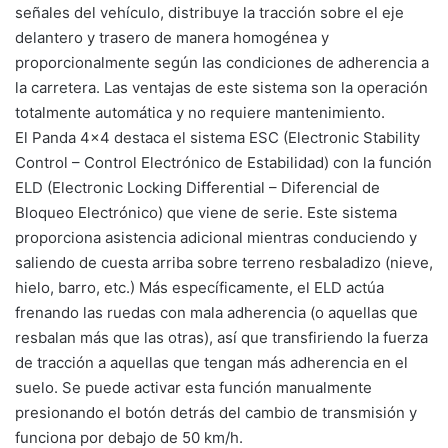
señales del vehículo, distribuye la tracción sobre el eje
delantero y trasero de manera homogénea y
proporcionalmente según las condiciones de adherencia a
la carretera. Las ventajas de este sistema son la operación
totalmente automática y no requiere mantenimiento.
El Panda 4×4 destaca el sistema ESC (Electronic Stability
Control – Control Electrónico de Estabilidad) con la función
ELD (Electronic Locking Differential – Diferencial de
Bloqueo Electrónico) que viene de serie. Este sistema
proporciona asistencia adicional mientras conduciendo y
saliendo de cuesta arriba sobre terreno resbaladizo (nieve,
hielo, barro, etc.) Más específicamente, el ELD actúa
frenando las ruedas con mala adherencia (o aquellas que
resbalan más que las otras), así que transfiriendo la fuerza
de tracción a aquellas que tengan más adherencia en el
suelo. Se puede activar esta función manualmente
presionando el botón detrás del cambio de transmisión y
funciona por debajo de 50 km/h.