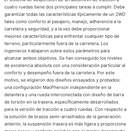
cuatro ruedas tiene dos principales tareas a cumplir. Debe
garantizar todas las características típicamente de un 2WD
tales como conforto al pasajero, manejo, adherencia a la
carretera y seguridad, y a la vez debe proporcionar
mejores características para enfrentar cualquier tipo de
terreno, particularmente fuera de la carretera. Los
ingenieros trabajaron sobre estos parámetros para
alcanzar ambos objetivos. Se han conseguido los niveles
de excelencia absoluta con una consideración particular al
conforto y desempeño fuera de la carretera. Por este
motivo, se eligieron dos diseños ensayados y probados:
una configuración MacPherson independiente en la
delantera y una rueda interconectada con diseño de barra
de torsión en la trasera, específicamente desarrollados
para la versión de tracción a cuatro ruedas. Con respecto a
la solución de brazos semi-arrastrados de la generación
anterior, la suspensión trasera es más ligera y proporciona