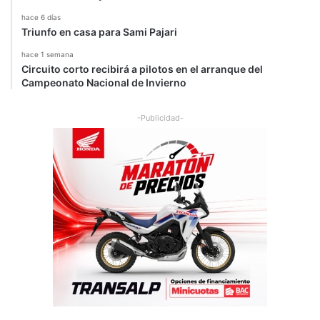
hace 6 días
Triunfo en casa para Sami Pajari
hace 1 semana
Circuito corto recibirá a pilotos en el arranque del
Campeonato Nacional de Invierno
-Publicidad-