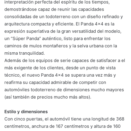
interpretación perfecta del espíritu de los tiempos,
demostrándose capaz de reunir las capacidades
consolidadas de un todoterreno con un diseño refinado y
arquitectura compacta y eficiente. El Panda 4×4 es la
expresión superlativa de la gran versatilidad del modelo,
un “Súper Panda” auténtico, listo para enfrentar los
caminos de mulos montañeros y la selva urbana con la
misma tranquilidad.
Además de los equipos de serie capaces de satisfacer a el
más exigente de los clientes, desde un punto de vista
técnico, el nuevo Panda 4×4 se supera una vez más y
reafirma su capacidad admirable de competir con
automóviles todoterreno de dimensiones mucho mayores
(así también de precios mucho más altos).
Estilo y dimensiones
Con cinco puertas, el automóvil tiene una longitud de 368
centímetros, anchura de 167 centímetros y altura de 160