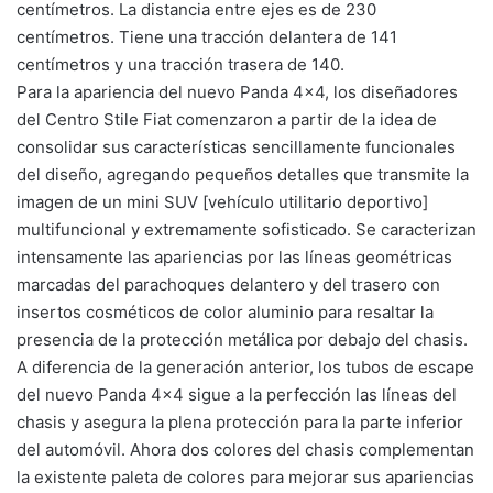
centímetros. La distancia entre ejes es de 230
centímetros. Tiene una tracción delantera de 141
centímetros y una tracción trasera de 140.
Para la apariencia del nuevo Panda 4×4, los diseñadores
del Centro Stile Fiat comenzaron a partir de la idea de
consolidar sus características sencillamente funcionales
del diseño, agregando pequeños detalles que transmite la
imagen de un mini SUV [vehículo utilitario deportivo]
multifuncional y extremamente sofisticado. Se caracterizan
intensamente las apariencias por las líneas geométricas
marcadas del parachoques delantero y del trasero con
insertos cosméticos de color aluminio para resaltar la
presencia de la protección metálica por debajo del chasis.
A diferencia de la generación anterior, los tubos de escape
del nuevo Panda 4×4 sigue a la perfección las líneas del
chasis y asegura la plena protección para la parte inferior
del automóvil. Ahora dos colores del chasis complementan
la existente paleta de colores para mejorar sus apariencias