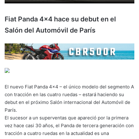
Fiat Panda 4×4 hace su debut en el
Salón del Automóvil de París
El nuevo Fiat Panda 4×4 – el único modelo del segmento A
con tracción en las cuatro ruedas – estará haciendo su
debut en el próximo Salón internacional del Automóvil de
París.
El sucesor a un superventas que apareció por la primera
vez hace casi 30 años, el Panda de tercera generación con
tracción a cuatro ruedas en la actualidad es una