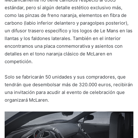
estándar, pero sí algún detalle estético exclusivo más,
como las pinzas de freno naranja, elementos en fibra de
carbono (labio inferior delantero y paragolpes posterior),
un difusor trasero específico y los logos de Le Mans en las
llantas y los faldones laterales. También en el interior
encontramos una placa conmemorativa y asientos con
detalles en el tono naranja clásico de McLaren en
competición.
Solo se fabricarán 50 unidades y sus compradores, que
tendrán que desembolsar más de 320.000 euros, recibirán
una invitación para acudir al evento de celebración que
organizará McLaren.