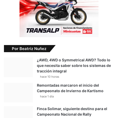
Por Beatriz Nuñez
¿AWD, 4WD o Symmetrical AWD? Todo lo
que necesita saber sobre los sistemas de
tracción integral
hace 10 horas
Remontadas marcaron el inicio del
Campeonato de Invierno de Kartismo
hace 1 día
Finca Solimar, siguiente destino para el
Campeonato Nacional de Rally