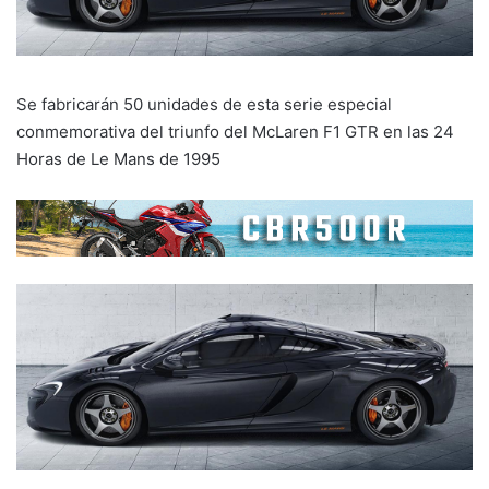
Se fabricarán 50 unidades de esta serie especial
conmemorativa del triunfo del McLaren F1 GTR en las 24
Horas de Le Mans de 1995