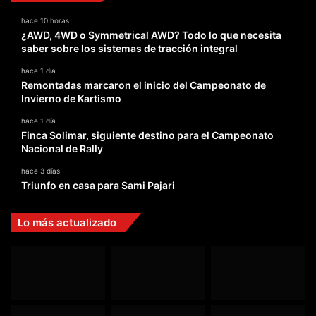
hace 10 horas
¿AWD, 4WD o Symmetrical AWD? Todo lo que necesita
saber sobre los sistemas de tracción integral
hace 1 día
Remontadas marcaron el inicio del Campeonato de
Invierno de Kartismo
hace 1 día
Finca Solimar, siguiente destino para el Campeonato
Nacional de Rally
hace 3 días
Triunfo en casa para Sami Pajari
Lo más actualizado