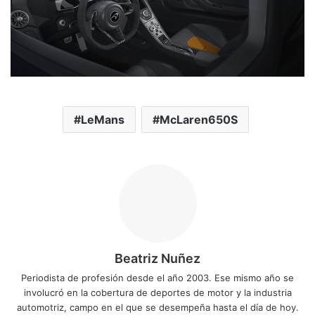
LeMans
McLaren650S
Beatriz Nuñez
Periodista de profesión desde el año 2003. Ese mismo año se
involucró en la cobertura de deportes de motor y la industria
automotriz, campo en el que se desempeña hasta el día de hoy.