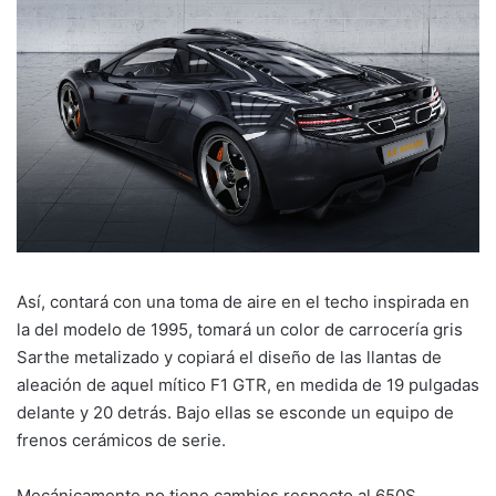
Así, contará con una toma de aire en el techo inspirada en
la del modelo de 1995, tomará un color de carrocería gris
Sarthe metalizado y copiará el diseño de las llantas de
aleación de aquel mítico F1 GTR, en medida de 19 pulgadas
delante y 20 detrás. Bajo ellas se esconde un equipo de
frenos cerámicos de serie.
Mecánicamente no tiene cambios respecto al 650S