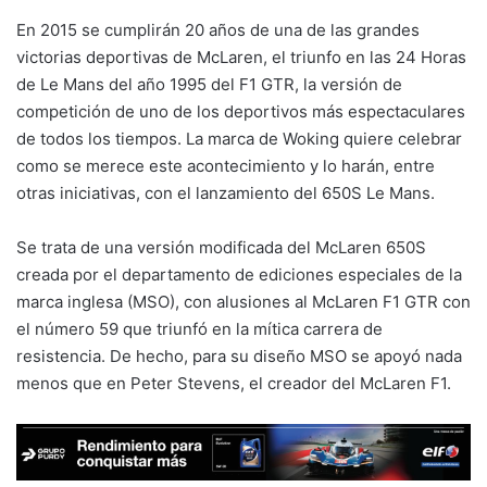
En 2015 se cumplirán 20 años de una de las grandes
victorias deportivas de McLaren, el triunfo en las 24 Horas
de Le Mans del año 1995 del F1 GTR, la versión de
competición de uno de los deportivos más espectaculares
de todos los tiempos. La marca de Woking quiere celebrar
como se merece este acontecimiento y lo harán, entre
otras iniciativas, con el lanzamiento del 650S Le Mans.
Se trata de una versión modificada del McLaren 650S
creada por el departamento de ediciones especiales de la
marca inglesa (MSO), con alusiones al McLaren F1 GTR con
el número 59 que triunfó en la mítica carrera de
resistencia. De hecho, para su diseño MSO se apoyó nada
menos que en Peter Stevens, el creador del McLaren F1.