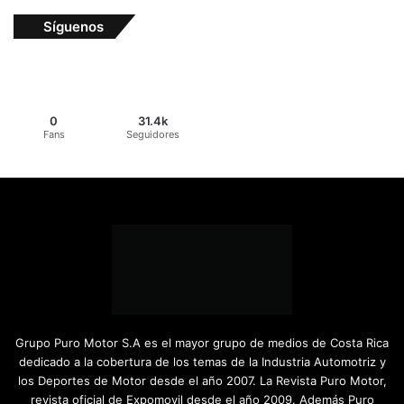
Síguenos
0
31.4k
Fans
Seguidores
Grupo Puro Motor S.A es el mayor grupo de medios de Costa Rica
dedicado a la cobertura de los temas de la Industria Automotriz y
los Deportes de Motor desde el año 2007. La Revista Puro Motor,
revista oficial de Expomovil desde el año 2009. Además Puro