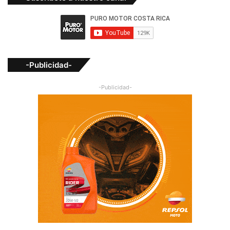
-Publicidad-
-Publicidad-