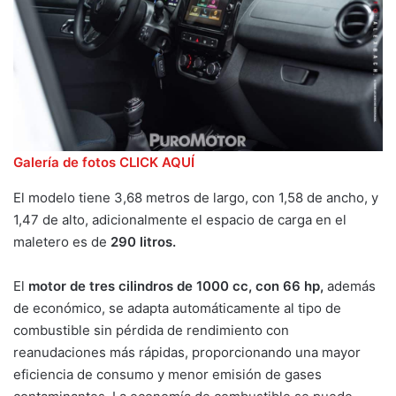
Galería de fotos CLICK AQUÍ
El modelo tiene 3,68 metros de largo, con 1,58 de ancho, y
1,47 de alto, adicionalmente el espacio de carga en el
maletero es de
290 litros.
El
motor de tres cilindros de 1000 cc, con 66 hp,
además
de económico, se adapta automáticamente al tipo de
combustible sin pérdida de rendimiento con
reanudaciones más rápidas, proporcionando una mayor
eficiencia de consumo y menor emisión de gases