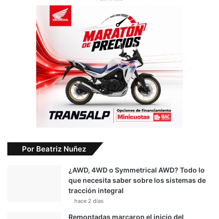
Por Beatriz Nuñez
¿AWD, 4WD o Symmetrical AWD? Todo lo
que necesita saber sobre los sistemas de
tracción integral
hace 2 días
Remontadas marcaron el inicio del