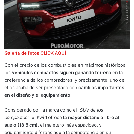
Galería de fotos CLICK AQUÍ
Con el precio de los combustibles en máximos históricos,
los
vehículos compactos siguen ganando terreno
en la
preferencia de los compradores, y precisamente, uno de
ellos acaba de ser presentado con
cambios importantes
en el diseño y el equipamiento
.
Considerado por la marca como el
“SUV de los
compactos”
, el Kwid ofrece
la mayor distancia libre al
suelo (18.5 cm)
, el maletero más espacioso, y
equipamiento diferenciado a la competencia en su