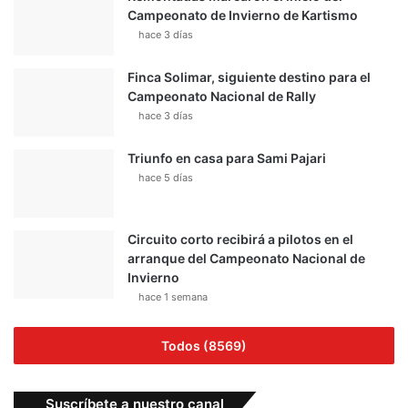
Campeonato de Invierno de Kartismo
hace 3 días
Finca Solimar, siguiente destino para el
Campeonato Nacional de Rally
hace 3 días
Triunfo en casa para Sami Pajari
hace 5 días
Circuito corto recibirá a pilotos en el
arranque del Campeonato Nacional de
Invierno
hace 1 semana
Todos (8569)
Suscríbete a nuestro canal