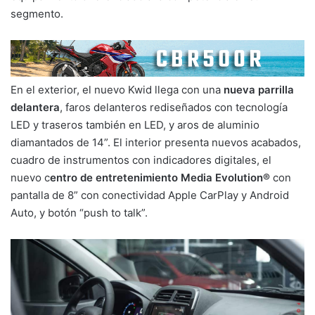
segmento.
En el exterior, el nuevo Kwid llega con una
nueva parrilla
delantera
, faros delanteros rediseñados con tecnología
LED y traseros también en LED, y aros de aluminio
diamantados de 14”. El interior presenta nuevos acabados,
cuadro de instrumentos con indicadores digitales, el
nuevo c
entro de entretenimiento Media Evolution®
con
pantalla de 8” con conectividad Apple CarPlay y Android
Auto, y botón “push to talk”.