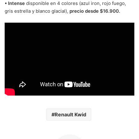
• Intense
disponible en 4 colores (azul iron, rojo fuego,
gris estrella y blanco glacial),
precio desde $16.900.
Renault Kwid