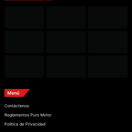
Menú
Contáctenos
Reglamentos Puro Motor
Política de Privacidad