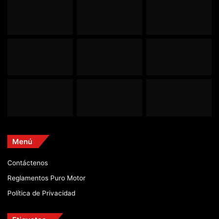
Menú
Contáctenos
Reglamentos Puro Motor
Política de Privacidad