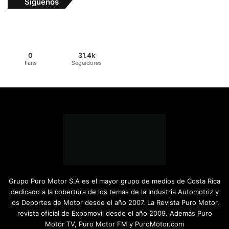
Síguenos
0
31.4k
Fans
Seguidores
Grupo Puro Motor S.A es el mayor grupo de medios de Costa Rica
dedicado a la cobertura de los temas de la Industria Automotriz y
los Deportes de Motor desde el año 2007. La Revista Puro Motor,
revista oficial de Expomovil desde el año 2009. Además Puro
Motor TV, Puro Motor FM y PuroMotor.com