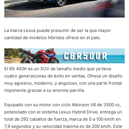
La marca Lexus puede presumir de ser la que mayor
cantidad de modelos híbridos ofrece en el país.
El RX 450h es un SUV de tamaño medio que ya lleva
cuatro generaciones de éxito en ventas. Ofrece un diseño
muy agresivo, moderno, y anguloso, con una parte frontal
imponente gracias a su enorme parrilla.
Equipado con su motor con ciclo Atkinson V6 de 3500 cc,
potenciado con el sistema Lexus Hybrid Drive, entrega un
total de 292 caballos de fuerza, marca de 0 a 100 km/h en
7,9 segundos y su velocidad máxima es de 200 km/h. Este