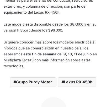
memorias para el asiento del conductor, retrovisores
exteriores, y columna de dirección, son parte del
equipamiento del Lexus RX 450h.
Este modelo está disponible desde los $87,600 y en su
versión F Sport desde los $96,600.
Si quiere conocer más sobre los modelos eléctricos e
híbridos que se comercializan en nuestro país, los
esperamos
este fin de semana del 9, 10, 11 de junio
en
Multiplaza Escazú con más información sobre estas
tecnologías.
Grupo Purdy Motor
Lexus RX 450h