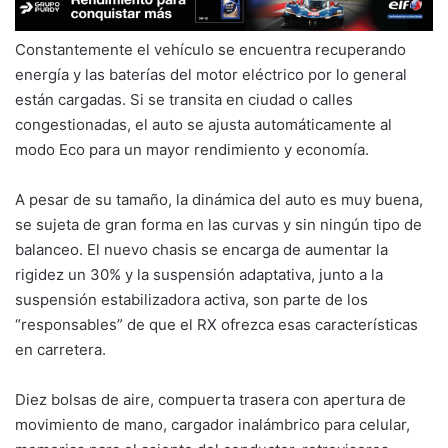
Constantemente el vehículo se encuentra recuperando
energía y las baterías del motor eléctrico por lo general
están cargadas. Si se transita en ciudad o calles
congestionadas, el auto se ajusta automáticamente al
modo Eco para un mayor rendimiento y economía.
A pesar de su tamaño, la dinámica del auto es muy buena,
se sujeta de gran forma en las curvas y sin ningún tipo de
balanceo. El nuevo chasis se encarga de aumentar la
rigidez un 30% y la suspensión adaptativa, junto a la
suspensión estabilizadora activa, son parte de los
“responsables” de que el RX ofrezca esas características
en carretera.
Diez bolsas de aire, compuerta trasera con apertura de
movimiento de mano, cargador inalámbrico para celular,