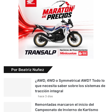
Por Beatriz Nuñez
¿AWD, 4WD o Symmetrical AWD? Todo lo
que necesita saber sobre los sistemas de
tracción integral
hace 3 días
Remontadas marcaron el inicio del
Campeonato de Invierno de Kartismo