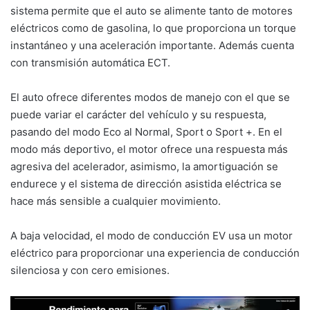
sistema permite que el auto se alimente tanto de motores
eléctricos como de gasolina, lo que proporciona un torque
instantáneo y una aceleración importante. Además cuenta
con transmisión automática ECT.
El auto ofrece diferentes modos de manejo con el que se
puede variar el carácter del vehículo y su respuesta,
pasando del modo Eco al Normal, Sport o Sport +. En el
modo más deportivo, el motor ofrece una respuesta más
agresiva del acelerador, asimismo, la amortiguación se
endurece y el sistema de dirección asistida eléctrica se
hace más sensible a cualquier movimiento.
A baja velocidad, el modo de conducción EV usa un motor
eléctrico para proporcionar una experiencia de conducción
silenciosa y con cero emisiones.