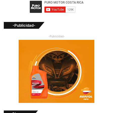
-Publicidad-
-Publicidad-