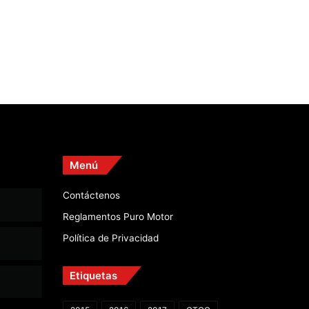
Menú
Contáctenos
Reglamentos Puro Motor
Política de Privacidad
Etiquetas