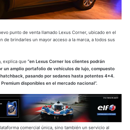
nuevo punto de venta llamado Lexus Corner, ubicado en el
ón de brindarles un mayor acceso a la marca, a todos sus
, explica que
“en Lexus Corner los clientes podrán
r un amplio portafolio de vehículos de lujo, compuesto
o hatchback, pasando por sedanes hasta potentes 4×4.
 Premium disponibles en el mercado nacional”.
lataforma comercial única, sino también un servicio al