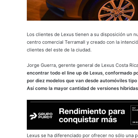
Los clientes de Lexus tienen a su disposición un 
centro comercial Terramall y creado con la intenci
clientes del este de la ciudad.
Jorge Guerra, gerente general de Lexus Costa Rica
encontrar todo el line up de Lexus, conformado po
por diez modelos que van desde automóviles tip
Así como la mayor cantidad de versiones híbridas
Lexus se ha diferenciado por ofrecer no sólo una p