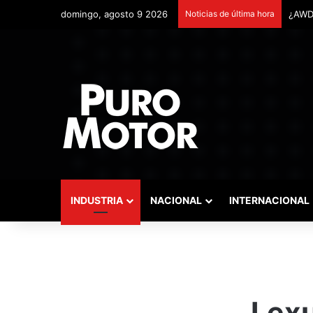
domingo, agosto 9 2026
Noticias de última hora
Remon
INDUSTRIA
NACIONAL
INTERNACIONAL
Lexu