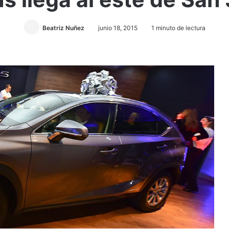
Beatriz Nuñez
junio 18, 2015
1 minuto de lectura