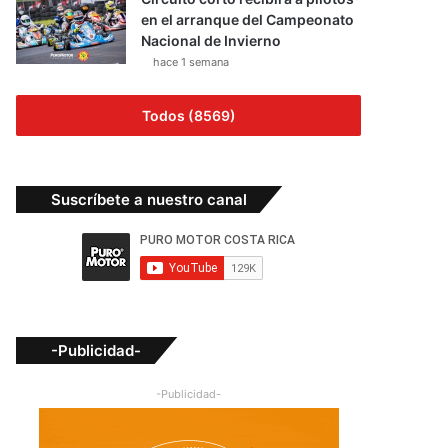
en el arranque del Campeonato
Nacional de Invierno
hace 1 semana
Todos (8569)
Suscríbete a nuestro canal
-Publicidad-
-Publicidad-