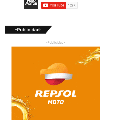
-Publicidad-
-Publicidad-