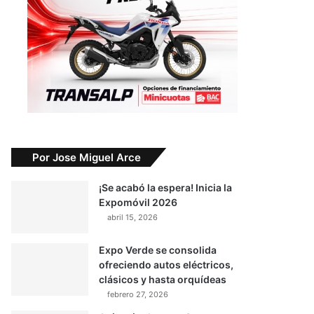
Por Jose Miguel Arce
¡Se acabó la espera! Inicia la
Expomóvil 2026
abril 15, 2026
Expo Verde se consolida
ofreciendo autos eléctricos,
clásicos y hasta orquídeas
febrero 27, 2026