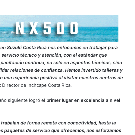
en Suzuki Costa Rica nos enfocamos en trabajar para
e servicio técnico y atención, con el estándar que
acitación continua, no solo en aspectos técnicos, sino
dar relaciones de confianza. Hemos invertido talleres y
 una experiencia positiva al visitar nuestros centros de
 Director de Inchcape Costa Rica.
año siguiente logró el
primer lugar en excelencia a nivel
s trabajan de forma remota con conectividad, hasta la
os paquetes de servicio que ofrecemos, nos esforzamos