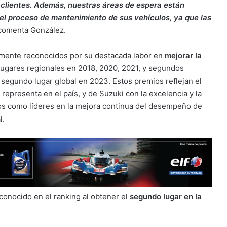
 clientes. Además, nuestras áreas de espera están
el proceso de mantenimiento de sus vehículos, ya que las
omenta González.
emente reconocidos por su destacada labor en
mejorar la
lugares regionales en 2018, 2020, 2021, y segundos
 segundo lugar global en 2023. Estos premios reflejan el
epresenta en el país, y de Suzuki con la excelencia y la
los como líderes en la mejora continua del desempeño de
l.
conocido en el ranking al obtener el
segundo lugar en la