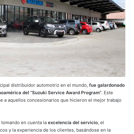
ncipal distribuidor automotriz en el mundo,
fue galardonado
tinoamérica del “Suzuki Service Award Program”
. Este
e a aquellos concesionarios que hicieron el mejor trabajo
, tomando en cuenta la
excelencia del servicio
, el
cos y la experiencia de los clientes, basándose en la