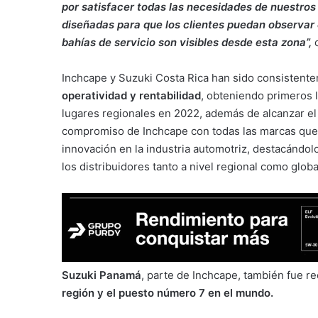
por satisfacer todas las necesidades de nuestros
diseñadas para que los clientes puedan observar 
bahías de servicio son visibles desde esta zona”,
c
Inchcape y Suzuki Costa Rica han sido consistent
operatividad y rentabilidad
, obteniendo primeros 
lugares regionales en 2022, además de alcanzar el
compromiso de Inchcape con todas las marcas que r
innovación en la industria automotriz, destacándo
los distribuidores tanto a nivel regional como globa
Suzuki Panamá
, parte de Inchcape, también fue re
región y el puesto número 7 en el mundo.