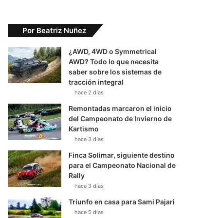
Por Beatriz Nuñez
¿AWD, 4WD o Symmetrical
AWD? Todo lo que necesita
saber sobre los sistemas de
tracción integral
hace 2 días
Remontadas marcaron el inicio
del Campeonato de Invierno de
Kartismo
hace 3 días
Finca Solimar, siguiente destino
para el Campeonato Nacional de
Rally
hace 3 días
Triunfo en casa para Sami Pajari
hace 5 días