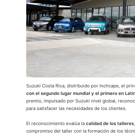
Suzuki Costa Rica, distribuido por Inchcape, el pri
con el segundo lugar mundial y el primero en La
premio, impulsado por Suzuki nivel global, reconoc
para satisfacer las necesidades de los clientes.
El reconocimiento evalúa la
calidad de los talleres
compromiso del taller con la formación de los técni