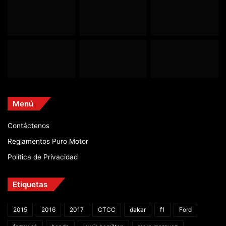
Menú
Contáctenos
Reglamentos Puro Motor
Política de Privacidad
Etiquetas
2015
2016
2017
CTCC
dakar
f1
Ford