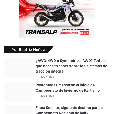
Por Beatriz Nuñez
¿AWD, 4WD o Symmetrical AWD? Todo lo
que necesita saber sobre los sistemas de
tracción integral
hace 4 días
Remontadas marcaron el inicio del
Campeonato de Invierno de Kartismo
hace 5 días
Finca Solimar, siguiente destino para el
Campeonato Nacional de Rally