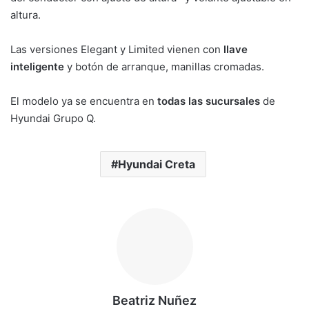
altura.
Las versiones Elegant y Limited vienen con
llave
inteligente
y botón de arranque, manillas cromadas.
El modelo ya se encuentra en
todas las sucursales
de
Hyundai Grupo Q.
Hyundai Creta
Beatriz Nuñez