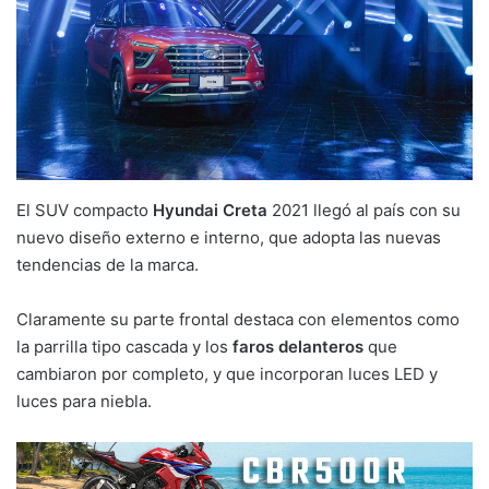
El SUV compacto
Hyundai Creta
2021 llegó al país con su
nuevo diseño externo e interno, que adopta las nuevas
tendencias de la marca.
Claramente su parte frontal destaca con elementos como
la parrilla tipo cascada y los
faros delanteros
que
cambiaron por completo, y que incorporan luces LED y
luces para niebla.