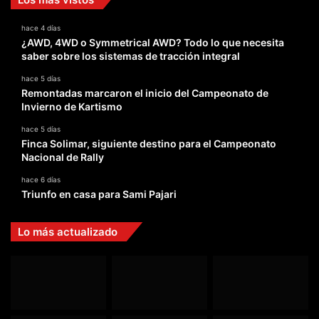
hace 4 días
¿AWD, 4WD o Symmetrical AWD? Todo lo que necesita
saber sobre los sistemas de tracción integral
hace 5 días
Remontadas marcaron el inicio del Campeonato de
Invierno de Kartismo
hace 5 días
Finca Solimar, siguiente destino para el Campeonato
Nacional de Rally
hace 6 días
Triunfo en casa para Sami Pajari
Lo más actualizado