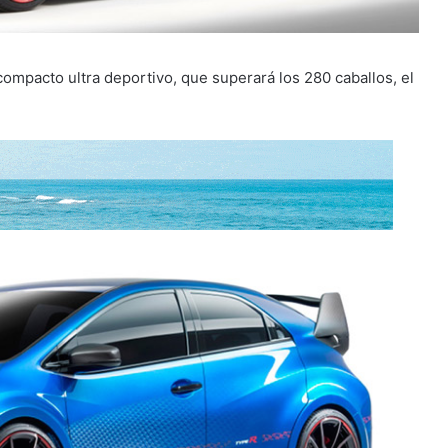
ompacto ultra deportivo, que superará los 280 caballos, el