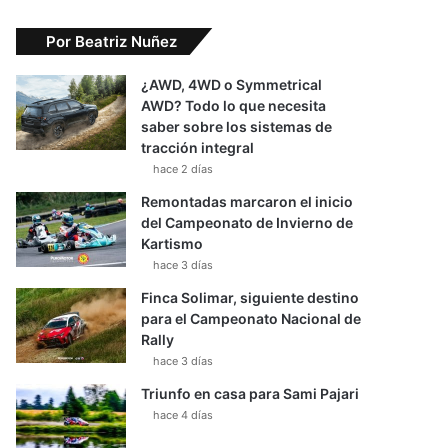
Por Beatriz Nuñez
¿AWD, 4WD o Symmetrical
AWD? Todo lo que necesita
saber sobre los sistemas de
tracción integral
hace 2 días
Remontadas marcaron el inicio
del Campeonato de Invierno de
Kartismo
hace 3 días
Finca Solimar, siguiente destino
para el Campeonato Nacional de
Rally
hace 3 días
Triunfo en casa para Sami Pajari
hace 4 días