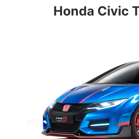
Honda Civic T