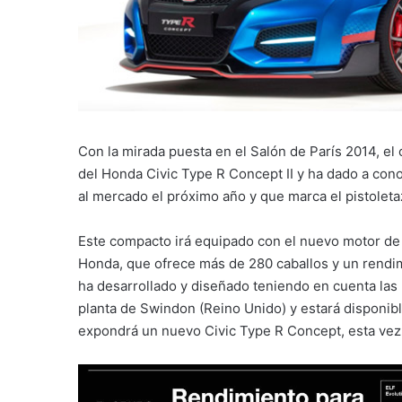
Con la mirada puesta en el Salón de París 2014, el
del Honda Civic Type R Concept II y ha dado a con
al mercado el próximo año y que marca el pistoleta
Este compacto irá equipado con el nuevo motor de 
Honda, que ofrece más de 280 caballos y un rendimi
ha desarrollado y diseñado teniendo en cuenta las
planta de Swindon (Reino Unido) y estará disponib
expondrá un nuevo Civic Type R Concept, esta vez 