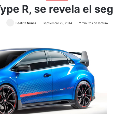
ype R, se revela el s
Beatriz Nuñez
septiembre 29, 2014
2 minutos de lectura