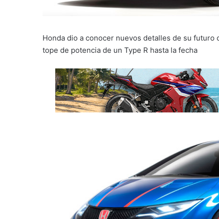
Honda dio a conocer nuevos detalles de su futuro c
tope de potencia de un Type R hasta la fecha