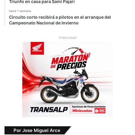
Triunfo en casa para Sami Pajari
hace 1 semana
Circuito corto recibirá a pilotos en el arranque del
Campeonato Nacional de Invierno
-Publicidad-
Por Jose Miguel Arce