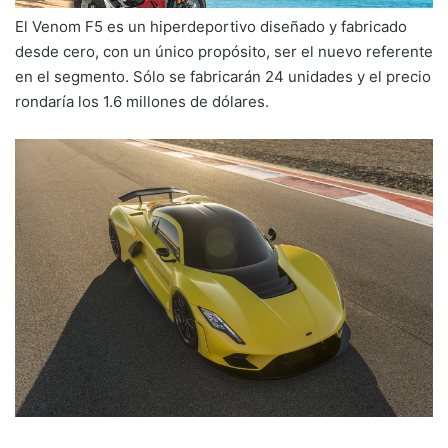
El Venom F5 es un hiperdeportivo diseñado y fabricado
desde cero, con un único propósito, ser el nuevo referente
en el segmento. Sólo se fabricarán 24 unidades y el precio
rondaría los 1.6 millones de dólares.