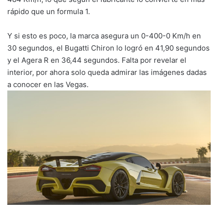
rápido que un formula 1.
Y si esto es poco, la marca asegura un 0-400-0 Km/h en
30 segundos, el Bugatti Chiron lo logró en 41,90 segundos
y el Agera R en 36,44 segundos. Falta por revelar el
interior, por ahora solo queda admirar las imágenes dadas
a conocer en las Vegas.