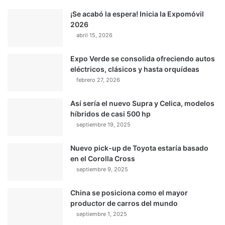
¡Se acabó la espera! Inicia la Expomóvil
2026
abril 15, 2026
Expo Verde se consolida ofreciendo autos
eléctricos, clásicos y hasta orquídeas
febrero 27, 2026
Así sería el nuevo Supra y Celica, modelos
híbridos de casi 500 hp
septiembre 19, 2025
Nuevo pick-up de Toyota estaría basado
en el Corolla Cross
septiembre 9, 2025
China se posiciona como el mayor
productor de carros del mundo
septiembre 1, 2025