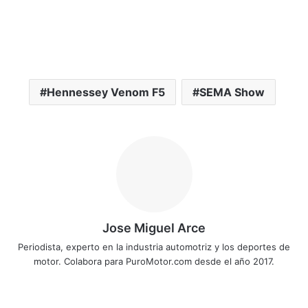
Hennessey Venom F5
SEMA Show
Jose Miguel Arce
Periodista, experto en la industria automotriz y los deportes de
motor. Colabora para PuroMotor.com desde el año 2017.
Siti
o