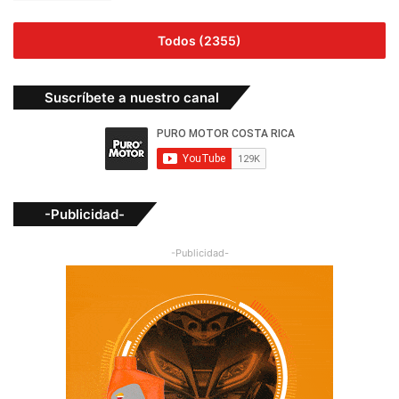
Todos (2355)
Suscríbete a nuestro canal
-Publicidad-
-Publicidad-