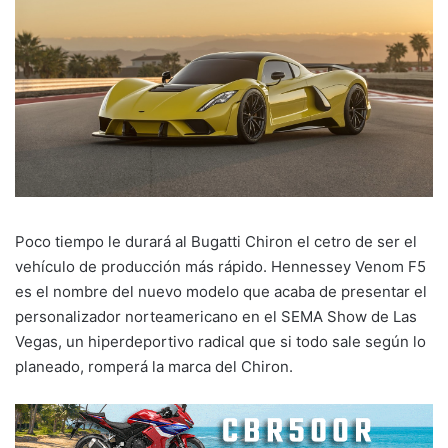
Poco tiempo le durará al Bugatti Chiron el cetro de ser el
vehículo de producción más rápido. Hennessey Venom F5
es el nombre del nuevo modelo que acaba de presentar el
personalizador norteamericano en el SEMA Show de Las
Vegas, un hiperdeportivo radical que si todo sale según lo
planeado, romperá la marca del Chiron.