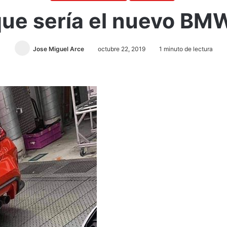
o que sería el nuevo B
Jose Miguel Arce
octubre 22, 2019
1 minuto de lectura