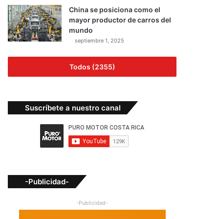
China se posiciona como el
mayor productor de carros del
mundo
septiembre 1, 2025
Todos (2355)
Suscríbete a nuestro canal
-Publicidad-
-Publicidad-