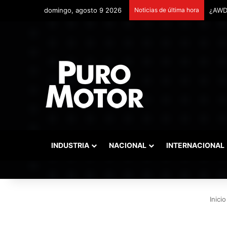
domingo, agosto 9 2026
Noticias de última hora
Remon
INDUSTRIA
NACIONAL
INTERNACIONAL
Inicio