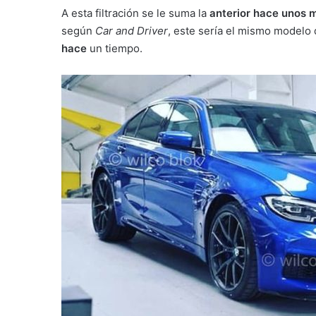
A esta filtración se le suma la
anterior hace unos m
según
Car and Driver
, este sería el mismo modelo
hace
un tiempo.