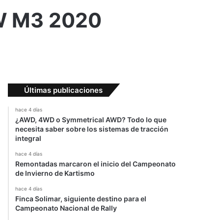
MW M3 2020
Últimas publicaciones
hace 4 días
¿AWD, 4WD o Symmetrical AWD? Todo lo que
necesita saber sobre los sistemas de tracción
integral
hace 4 días
Remontadas marcaron el inicio del Campeonato
de Invierno de Kartismo
hace 4 días
Finca Solimar, siguiente destino para el
Campeonato Nacional de Rally