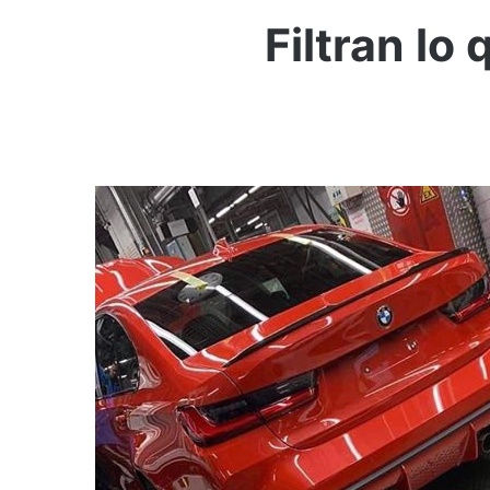
Filtran l