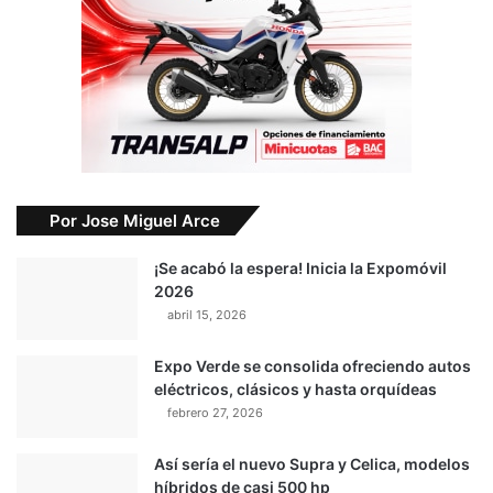
Por Jose Miguel Arce
¡Se acabó la espera! Inicia la Expomóvil
2026
abril 15, 2026
Expo Verde se consolida ofreciendo autos
eléctricos, clásicos y hasta orquídeas
febrero 27, 2026
Así sería el nuevo Supra y Celica, modelos
híbridos de casi 500 hp