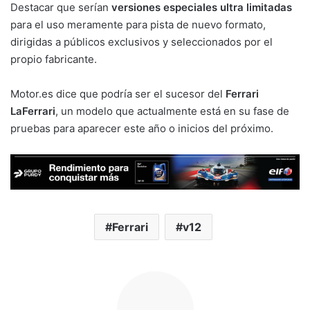
Destacar que serían
versiones especiales ultra limitadas
para el uso meramente para pista de nuevo formato,
dirigidas a públicos exclusivos y seleccionados por el
propio fabricante.
Motor.es dice que podría ser el sucesor del
Ferrari
LaFerrari
, un modelo que actualmente está en su fase de
pruebas para aparecer este año o inicios del próximo.
Ferrari
v12