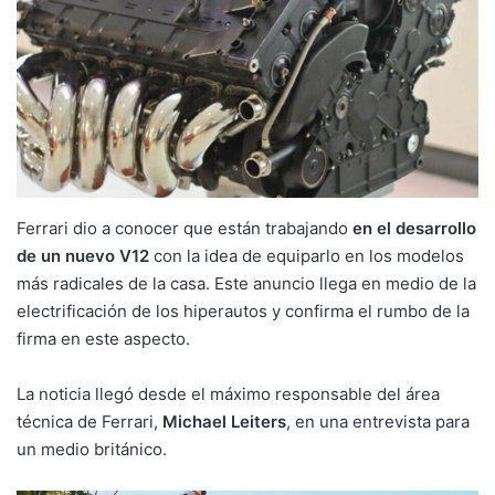
Ferrari dio a conocer que están trabajando
en el desarrollo
de un nuevo V12
con la idea de equiparlo en los modelos
más radicales de la casa. Este anuncio llega en medio de la
electrificación de los hiperautos y confirma el rumbo de la
firma en este aspecto.
La noticia llegó desde el máximo responsable del área
técnica de Ferrari,
Michael Leiters
, en una entrevista para
un medio británico.