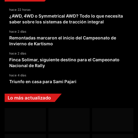
hace 22 horas
¿AWD, 4WD o Symmetrical AWD? Todo lo que necesita
saber sobre los sistemas de tracción integral
hace 2 días
Remontadas marcaron el inicio del Campeonato de
Invierno de Kartismo
hace 2 días
Finca Solimar, siguiente destino para el Campeonato
Nacional de Rally
hace 4 días
Triunfo en casa para Sami Pajari
Lo más actualizado