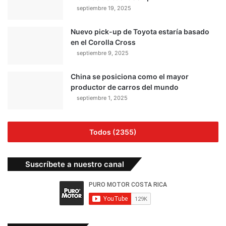
septiembre 19, 2025
Nuevo pick-up de Toyota estaría basado
en el Corolla Cross
septiembre 9, 2025
China se posiciona como el mayor
productor de carros del mundo
septiembre 1, 2025
Todos (2355)
Suscríbete a nuestro canal