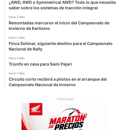
¿AWD, 4WD o Symmetrical AWD? Todo lo que necesita
saber sobre los sistemas de tracción integral
hace 2 días
Remontadas marcaron el inicio del Campeonato de
Invierno de Kartismo
hace 2 días
Finca Solimar, siguiente destino para el Campeonato
Nacional de Rally
hace 4 días
Triunfo en casa para Sami Pajari
hace 7 días
Circuito corto recibirá a pilotos en el arranque del
Campeonato Nacional de Invierno
-Publicidad-