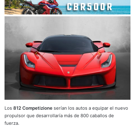
Los
812 Competizione
serían los autos a equipar el nuevo
propulsor que desarrollaría más de 800 caballos de
fuerza.