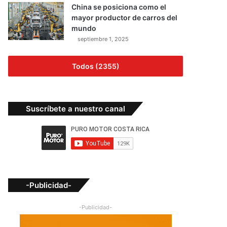
China se posiciona como el
mayor productor de carros del
mundo
septiembre 1, 2025
Todos (2355)
Suscríbete a nuestro canal
-Publicidad-
-Publicidad-