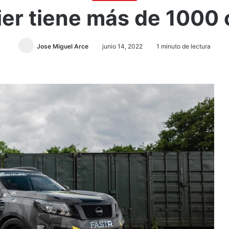
ier tiene más de 1000 
Jose Miguel Arce
junio 14, 2022
1 minuto de lectura