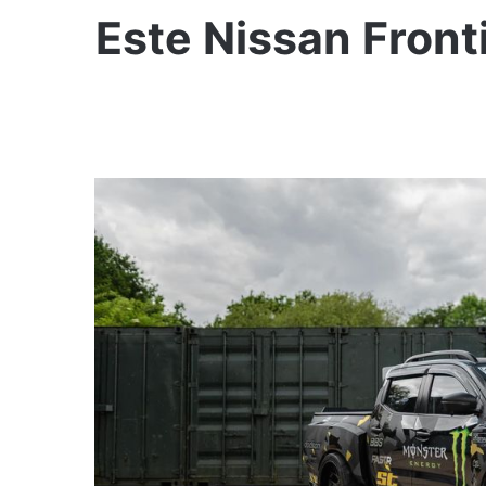
Este Nissan Front