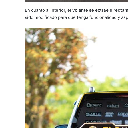
En cuanto al interior, el
volante se extrae directa
sido modificado para que tenga funcionalidad y as