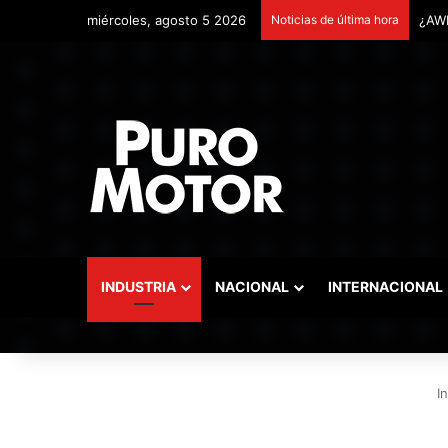
miércoles, agosto 5 2026
Noticias de última hora
Remo
INDUSTRIA
NACIONAL
INTERNACIONAL
In