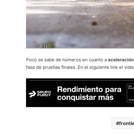
Poco se sabe de números en cuanto a
aceleración 
fase de pruebas finales. En el siguiente link el vid
fronti