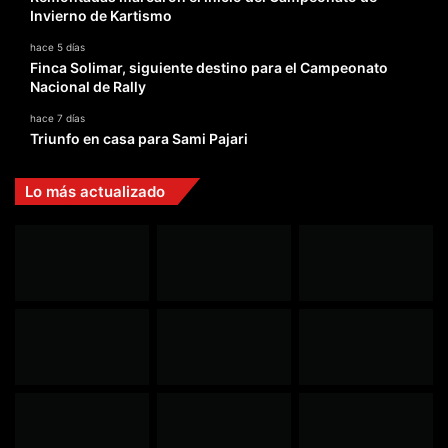
Invierno de Kartismo
hace 5 días
Finca Solimar, siguiente destino para el Campeonato
Nacional de Rally
hace 7 días
Triunfo en casa para Sami Pajari
Lo más actualizado