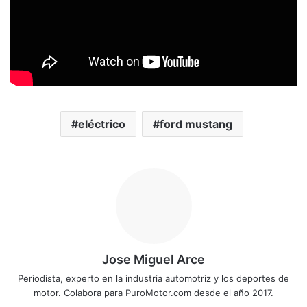
eléctrico
ford mustang
Jose Miguel Arce
Periodista, experto en la industria automotriz y los deportes de
motor. Colabora para PuroMotor.com desde el año 2017.