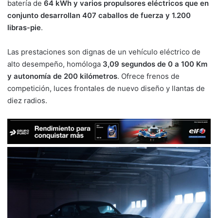
batería de
64 kWh y varios propulsores eléctricos que en
conjunto desarrollan 407 caballos de fuerza y 1.200
libras-pie
.
Las prestaciones son dignas de un vehículo eléctrico de
alto desempeño, homóloga
3,09 segundos de 0 a 100 Km
y autonomía de 200 kilómetros
. Ofrece frenos de
competición, luces frontales de nuevo diseño y llantas de
diez radios.