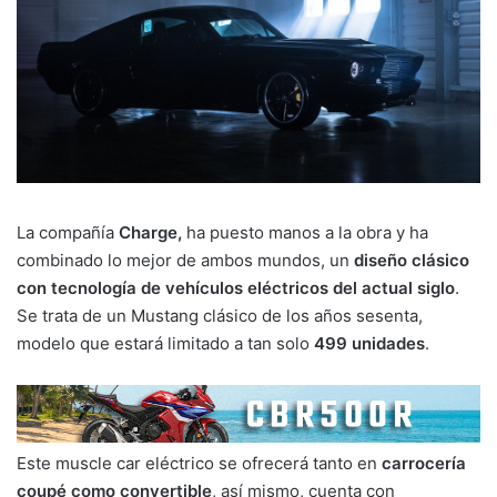
La compañía
Charge,
ha puesto manos a la obra y ha
combinado lo mejor de ambos mundos, un
diseño clásico
con tecnología de vehículos eléctricos del actual siglo
.
Se trata de un Mustang clásico de los años sesenta,
modelo que estará limitado a tan solo
499 unidades
.
Este muscle car eléctrico se ofrecerá tanto en
carrocería
coupé como convertible
, así mismo, cuenta con