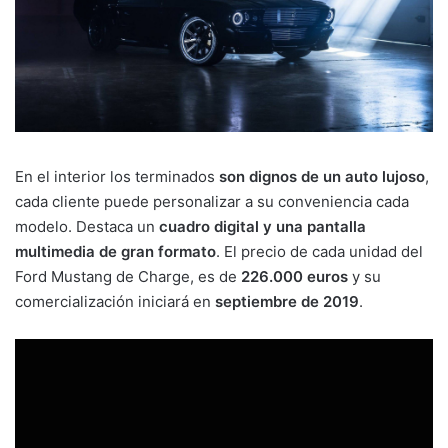
En el interior los terminados
son dignos de un auto lujoso
,
cada cliente puede personalizar a su conveniencia cada
modelo. Destaca un
cuadro digital y una pantalla
multimedia de gran formato
. El precio de cada unidad del
Ford Mustang de Charge, es de
226.000 euros
y su
comercialización iniciará en
septiembre de 2019
.