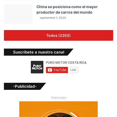
China se posiciona como el mayor
productor de carros del mundo
septiembre 1, 2025
Todos (2355)
Suscríbete a nuestro canal
-Publicidad-
-Publicidad-