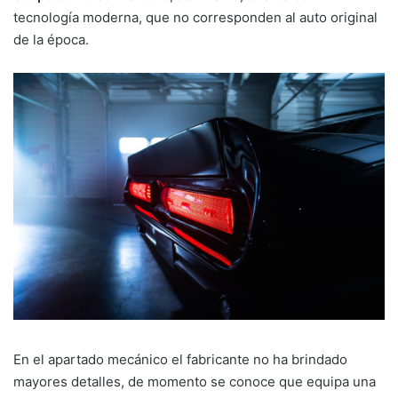
tecnología moderna, que no corresponden al auto original
de la época.
En el apartado mecánico el fabricante no ha brindado
mayores detalles, de momento se conoce que equipa una