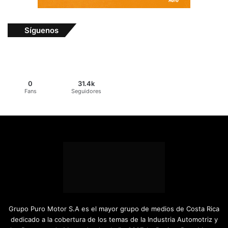
Síguenos
0
31.4k
Fans
Seguidores
Grupo Puro Motor S.A es el mayor grupo de medios de Costa Rica
dedicado a la cobertura de los temas de la Industria Automotriz y