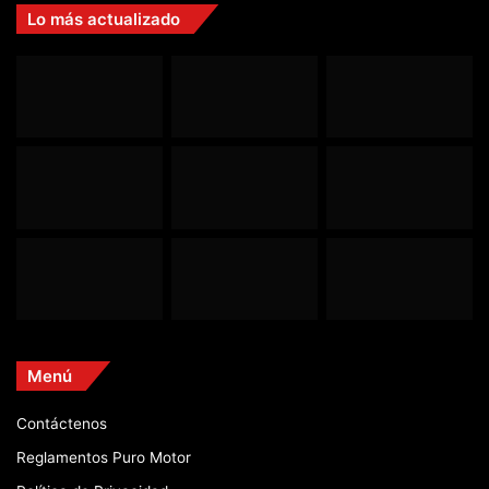
Lo más actualizado
Menú
Contáctenos
Reglamentos Puro Motor