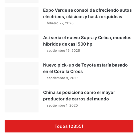
Expo Verde se consolida ofreciendo autos
eléctricos, clásicos y hasta orquídeas
febrero 27, 2026
Así sería el nuevo Supra y Celica, modelos
híbridos de casi 500 hp
septiembre 19, 2025
Nuevo pick-up de Toyota estaría basado
en el Corolla Cross
septiembre 9, 2025
China se posiciona como el mayor
productor de carros del mundo
septiembre 1, 2025
Todos (2355)