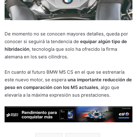
De momento no se conocen mayores detalles, queda por
conocer si seguirá la tendencia de
equipar algún tipo de
hibridación
, tecnología que solo ha ofrecido la firma
alemana en los seis cilindros.
En cuanto al futuro BMW M5 CS en el que se estrenaría
este nuevo motor, se espera
una importante reducción de
peso en comparación con los M5 actuales
, algo que
elevaría a la máxima expresión sus prestaciones.