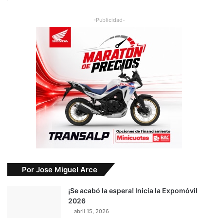
-Publicidad-
Por Jose Miguel Arce
¡Se acabó la espera! Inicia la Expomóvil
2026
abril 15, 2026