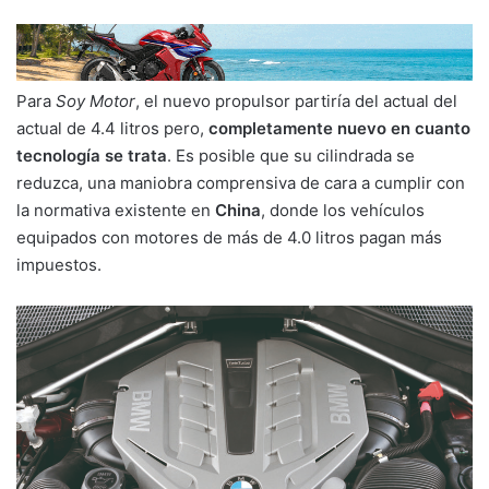
Para
Soy Motor
, el nuevo propulsor partiría del actual del
actual de 4.4 litros pero,
completamente nuevo en cuanto
tecnología se trata
. Es posible que su cilindrada se
reduzca, una maniobra comprensiva de cara a cumplir con
la normativa existente en
China
, donde los vehículos
equipados con motores de más de 4.0 litros pagan más
impuestos.