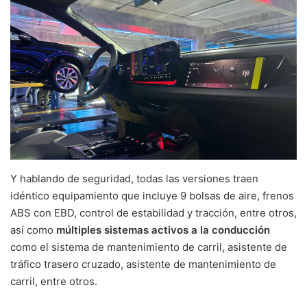
Y hablando de seguridad, todas las versiones traen
idéntico equipamiento que incluye 9 bolsas de aire, frenos
ABS con EBD, control de estabilidad y tracción, entre otros,
así como
múltiples sistemas activos a la conducción
como el sistema de mantenimiento de carril, asistente de
tráfico trasero cruzado, asistente de mantenimiento de
carril, entre otros.