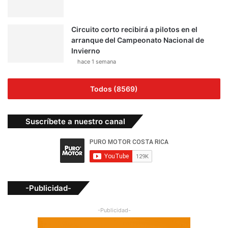
Circuito corto recibirá a pilotos en el
arranque del Campeonato Nacional de
Invierno
hace 1 semana
Todos (8569)
Suscríbete a nuestro canal
-Publicidad-
-Publicidad-