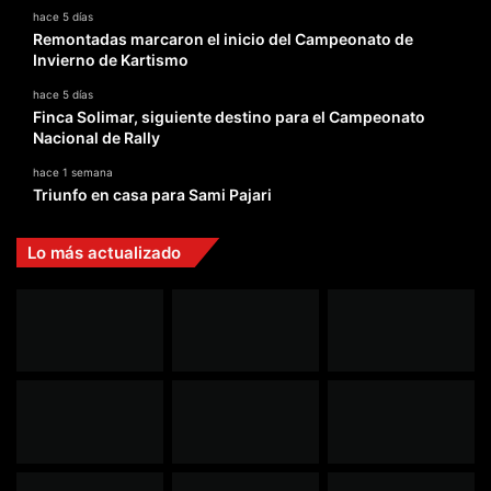
hace 5 días
Remontadas marcaron el inicio del Campeonato de
Invierno de Kartismo
hace 5 días
Finca Solimar, siguiente destino para el Campeonato
Nacional de Rally
hace 1 semana
Triunfo en casa para Sami Pajari
Lo más actualizado