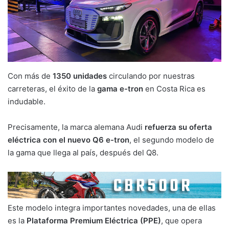
Con más de
1350 unidades
circulando por nuestras
carreteras, el éxito de la
gama e-tron
en Costa Rica es
indudable.
Precisamente, la marca alemana Audi
refuerza su oferta
eléctrica con el nuevo Q6 e-tron
, el segundo modelo de
la gama que llega al país, después del Q8.
Este modelo integra importantes novedades, una de ellas
es la
Plataforma Premium Eléctrica (PPE)
, que opera