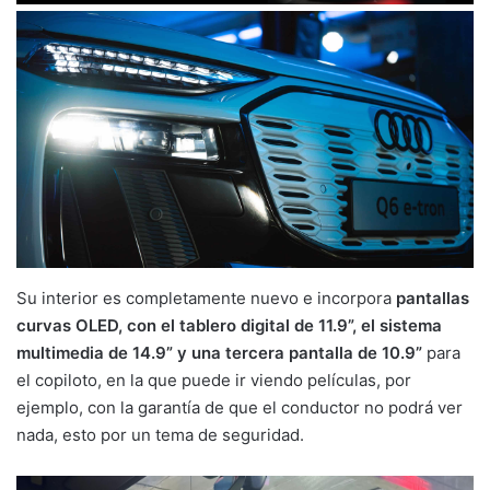
Su interior es completamente nuevo e incorpora
pantallas
curvas OLED, con el tablero digital de 11.9”, el sistema
multimedia de 14.9” y una tercera pantalla de 10.9”
para
el copiloto, en la que puede ir viendo películas, por
ejemplo, con la garantía de que el conductor no podrá ver
nada, esto por un tema de seguridad.