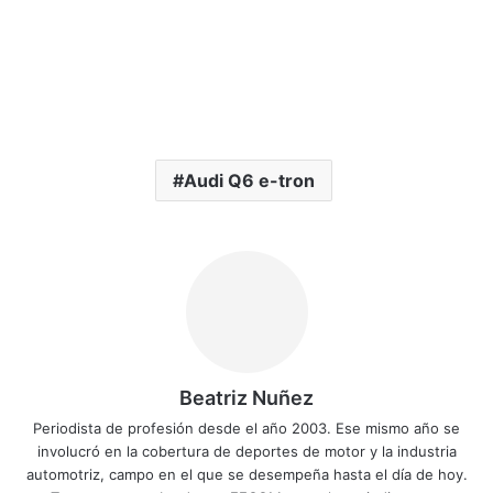
Audi Q6 e-tron
Beatriz Nuñez
Periodista de profesión desde el año 2003. Ese mismo año se
involucró en la cobertura de deportes de motor y la industria
automotriz, campo en el que se desempeña hasta el día de hoy.