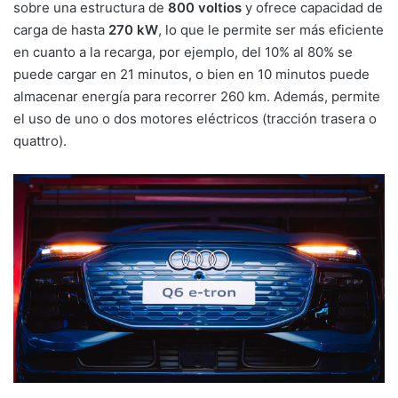
sobre una estructura de
800 voltios
y ofrece capacidad de
carga de hasta
270 kW
, lo que le permite ser más eficiente
en cuanto a la recarga, por ejemplo, del 10% al 80% se
puede cargar en 21 minutos, o bien en 10 minutos puede
almacenar energía para recorrer 260 km. Además, permite
el uso de uno o dos motores eléctricos (tracción trasera o
quattro).