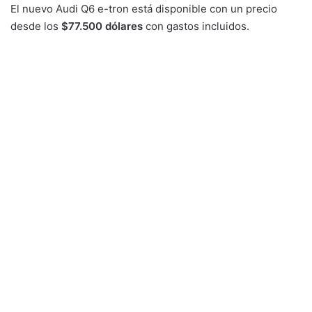
El nuevo Audi Q6 e-tron está disponible con un precio
desde los
$77.500 dólares
con gastos incluidos.