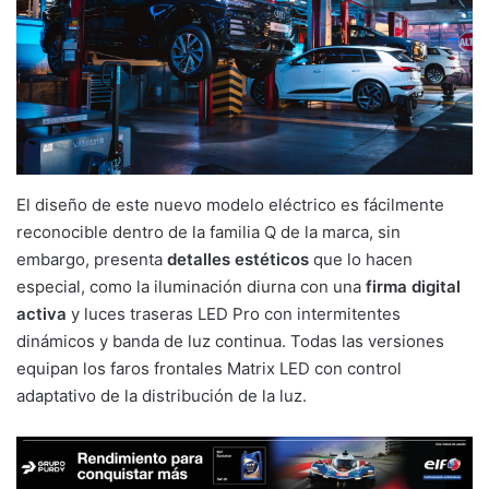
El diseño de este nuevo modelo eléctrico es fácilmente
reconocible dentro de la familia Q de la marca, sin
embargo, presenta
detalles estéticos
que lo hacen
especial, como la iluminación diurna con una
firma digital
activa
y luces traseras LED Pro con intermitentes
dinámicos y banda de luz continua. Todas las versiones
equipan los faros frontales Matrix LED con control
adaptativo de la distribución de la luz.