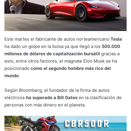
Este martes el fabricante de autos norteamericano
Tesla
ha dado un golpe en la bolsa ya que llegó a los
500.000
millones de dólares de capitalización bursátil
gracias a
esto, entre otros factores, el magnate Elon Musk se ha
posicionado
como el segundo hombre más rico del
mundo
.
Según Bloomberg, el fundador de la firma de autos
eléctricos
ha superado a Bill Gates
en la clasificación de
personas con más dinero en el planeta.