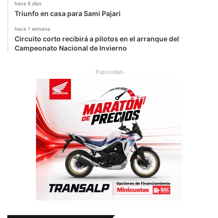
hace 6 días
Triunfo en casa para Sami Pajari
hace 1 semana
Circuito corto recibirá a pilotos en el arranque del
Campeonato Nacional de Invierno
-Publicidad-