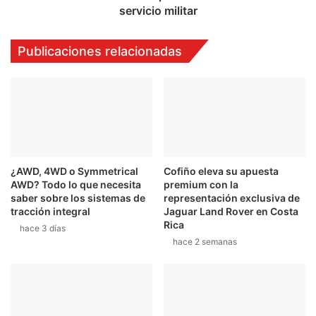
servicio militar
Publicaciones relacionadas
¿AWD, 4WD o Symmetrical
Cofiño eleva su apuesta
AWD? Todo lo que necesita
premium con la
saber sobre los sistemas de
representación exclusiva de
tracción integral
Jaguar Land Rover en Costa
Rica
hace 3 días
hace 2 semanas