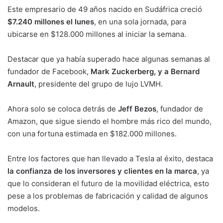
Este empresario de 49 años nacido en Sudáfrica creció
$7.240 millones el lunes
, en una sola jornada, para
ubicarse en $128.000 millones al iniciar la semana.
Destacar que ya había superado hace algunas semanas al
fundador de Facebook,
Mark Zuckerberg, y a Bernard
Arnault
, presidente del grupo de lujo LVMH.
Ahora solo se coloca detrás de
Jeff Bezos
, fundador de
Amazon, que sigue siendo el hombre más rico del mundo,
con una fortuna estimada en $182.000 millones.
Entre los factores que han llevado a Tesla al éxito, destaca
la confianza de los inversores y clientes en la marca
, ya
que lo consideran el futuro de la movilidad eléctrica, esto
pese a los problemas de fabricación y calidad de algunos
modelos.