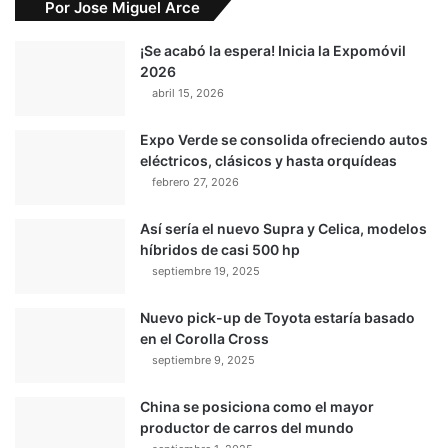
Por Jose Miguel Arce
¡Se acabó la espera! Inicia la Expomóvil
2026
abril 15, 2026
Expo Verde se consolida ofreciendo autos
eléctricos, clásicos y hasta orquídeas
febrero 27, 2026
Así sería el nuevo Supra y Celica, modelos
híbridos de casi 500 hp
septiembre 19, 2025
Nuevo pick-up de Toyota estaría basado
en el Corolla Cross
septiembre 9, 2025
China se posiciona como el mayor
productor de carros del mundo