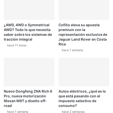
¿AWD, 4WD o Symmetrical
Cofiño eleva su apuesta
AWD? Todo lo que necesita
premium con la
saber sobre los sistemas de
representación exclusiva de
tracción integral
Jaguar Land Rover en Costa
Rica
hace 11 horas
hace 1 semana
Nuevo Dongfeng ZNA Rich 6
Autos eléctricos, ¿qué es lo
Pro, nueva motorización
que está pasando con el
Nissan M9T y diseño off-
impuesto selectivo de
road
consumo?
hace 1 semana
hace 2 semanas