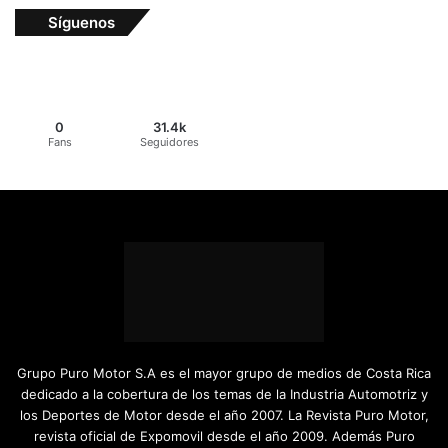
Síguenos
0
31.4k
Fans
Seguidores
Grupo Puro Motor S.A es el mayor grupo de medios de Costa Rica
dedicado a la cobertura de los temas de la Industria Automotriz y
los Deportes de Motor desde el año 2007. La Revista Puro Motor,
revista oficial de Expomovil desde el año 2009. Además Puro