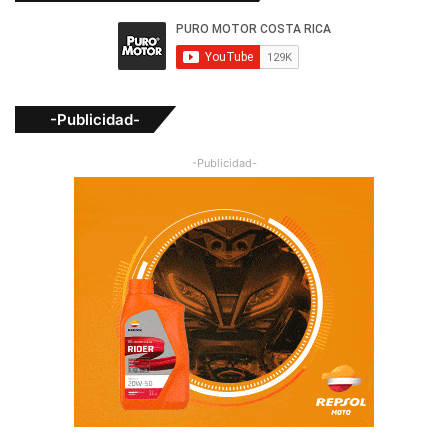
-Publicidad-
-Publicidad-