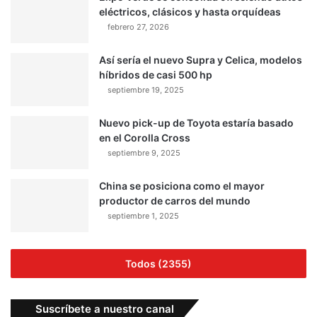
eléctricos, clásicos y hasta orquídeas
febrero 27, 2026
Así sería el nuevo Supra y Celica, modelos
híbridos de casi 500 hp
septiembre 19, 2025
Nuevo pick-up de Toyota estaría basado
en el Corolla Cross
septiembre 9, 2025
China se posiciona como el mayor
productor de carros del mundo
septiembre 1, 2025
Todos (2355)
Suscríbete a nuestro canal