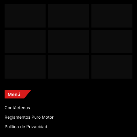
Menú
Contáctenos
Reglamentos Puro Motor
Política de Privacidad