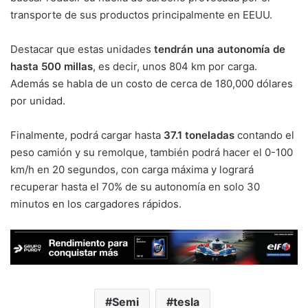
transporte de sus productos principalmente en EEUU.
Destacar que estas unidades
tendrán una autonomía de
hasta 500 millas
, es decir, unos 804 km por carga.
Además se habla de un costo de cerca de 180,000 dólares
por unidad.
Finalmente, podrá cargar hasta
37.1 toneladas
contando el
peso camión y su remolque, también podrá hacer el 0-100
km/h en 20 segundos, con carga máxima y logrará
recuperar hasta el 70% de su autonomía en solo 30
minutos en los cargadores rápidos.
Semi
tesla