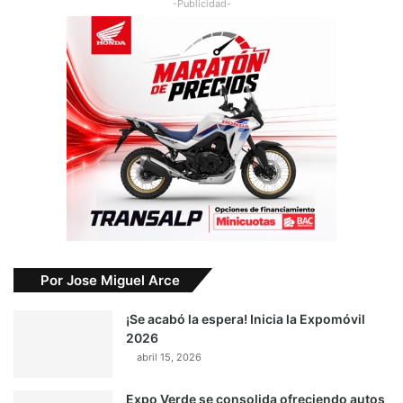
-Publicidad-
Por Jose Miguel Arce
¡Se acabó la espera! Inicia la Expomóvil
2026
abril 15, 2026
Expo Verde se consolida ofreciendo autos