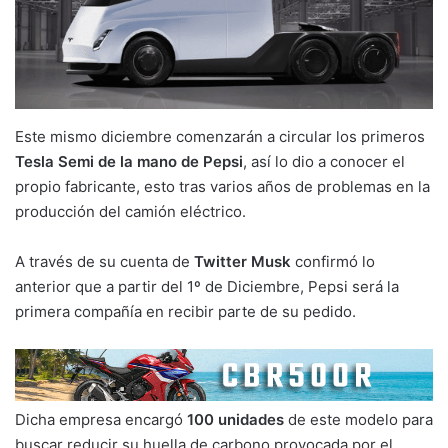
Este mismo diciembre comenzarán a circular los primeros
Tesla Semi de la mano de Pepsi
, así lo dio a conocer el
propio fabricante, esto tras varios años de problemas en la
producción del camión eléctrico.
A través de su cuenta de
Twitter Musk
confirmó lo
anterior que a partir del 1º de Diciembre, Pepsi será la
primera compañía en recibir parte de su pedido.
Dicha empresa encargó
100 unidades
de este modelo para
buscar reducir su huella de carbono provocada por el