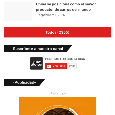
China se posiciona como el mayor
productor de carros del mundo
septiembre 1, 2025
Todos (2355)
Suscríbete a nuestro canal
-Publicidad-
-Publicidad-