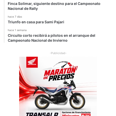
Finca Solimar, siguiente destino para el Campeonato
Nacional de Rally
hace 7 días
Triunfo en casa para Sami Pajari
hace 1 semana
Circuito corto recibirá a pilotos en el arranque del
Campeonato Nacional de Invierno
-Publicidad-