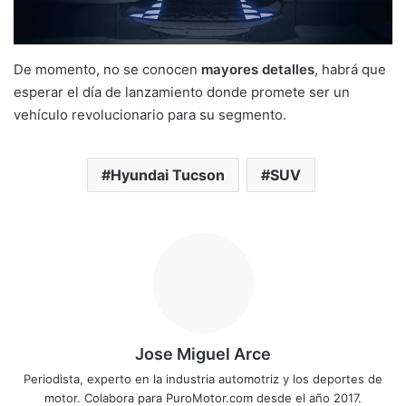
De momento, no se conocen
mayores detalles
, habrá que
esperar el día de lanzamiento donde promete ser un
vehículo revolucionario para su segmento.
Hyundai Tucson
SUV
Jose Miguel Arce
Periodista, experto en la industria automotriz y los deportes de
motor. Colabora para PuroMotor.com desde el año 2017.