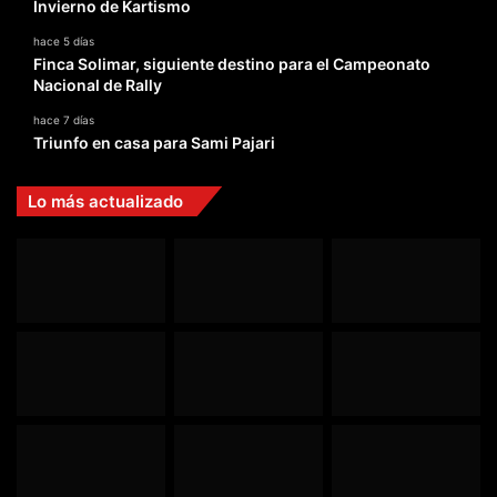
Invierno de Kartismo
hace 5 días
Finca Solimar, siguiente destino para el Campeonato
Nacional de Rally
hace 7 días
Triunfo en casa para Sami Pajari
Lo más actualizado