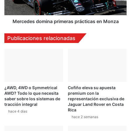
Mercedes domina primeras prácticas en Monza
Publicaciones relacionadas
¿AWD, 4WD o Symmetrical
Cofiño eleva su apuesta
AWD? Todo lo que necesita
premium con la
saber sobre los sistemas de
representación exclusiva de
tracción integral
Jaguar Land Rover en Costa
Rica
hace 4 días
hace 2 semanas