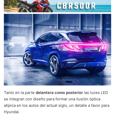
Tanto en la parte
delantera como posterior
las luces LED
se integran con diseño para formar una ilusión óptica
atípica en los autos del actual siglo, un detalle a favor para
Hyundai.