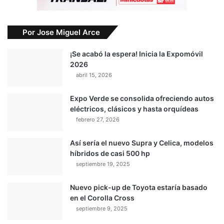
Por Jose Miguel Arce
¡Se acabó la espera! Inicia la Expomóvil
2026
abril 15, 2026
Expo Verde se consolida ofreciendo autos
eléctricos, clásicos y hasta orquídeas
febrero 27, 2026
Así sería el nuevo Supra y Celica, modelos
híbridos de casi 500 hp
septiembre 19, 2025
Nuevo pick-up de Toyota estaría basado
en el Corolla Cross
septiembre 9, 2025