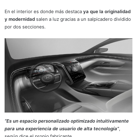
En el interior es donde más destaca
ya que la originalidad
y modernidad
salen a luz gracias a un salpicadero dividido
por dos secciones.
“Es un espacio personalizado optimizado intuitivamente
para una experiencia de usuario de alta tecnología”
,
según dice el propio fabricante.