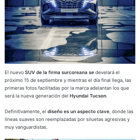
El nuevo
SUV de la firma surcoreana
se
develará el
próximo 15 de septiembre y mientras el día final llega, las
primeras fotos facilitadas por la marca adelantan los que
será la nueva generación del
Hyundai Tucson
.
Definitivamente, el
diseño es un aspecto clave
, donde las
líneas suaves son reemplazadas por siluetas agresivas y
muy vanguardistas.