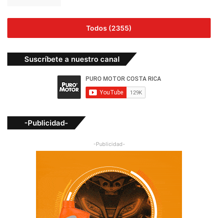
Todos (2355)
Suscríbete a nuestro canal
-Publicidad-
-Publicidad-