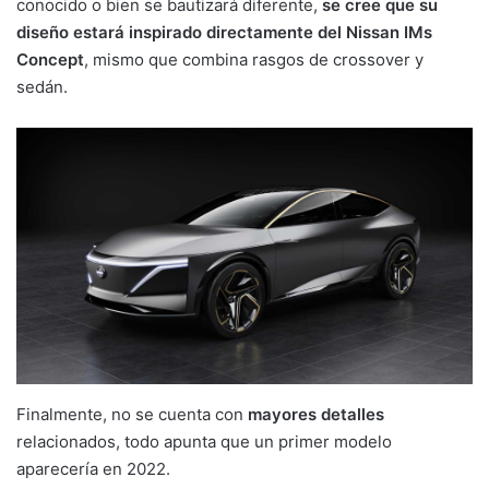
conocido o bien se bautizará diferente,
se cree que su
diseño estará inspirado directamente del Nissan IMs
Concept
, mismo que combina rasgos de crossover y
sedán.
Finalmente, no se cuenta con
mayores detalles
relacionados, todo apunta que un primer modelo
aparecería en 2022.