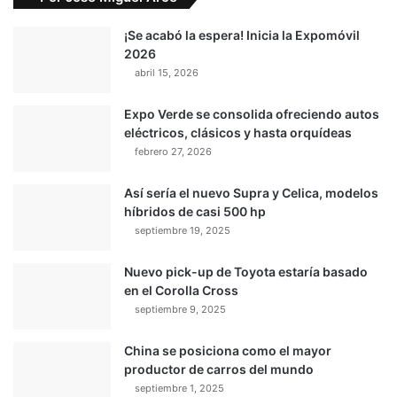
¡Se acabó la espera! Inicia la Expomóvil
2026
abril 15, 2026
Expo Verde se consolida ofreciendo autos
eléctricos, clásicos y hasta orquídeas
febrero 27, 2026
Así sería el nuevo Supra y Celica, modelos
híbridos de casi 500 hp
septiembre 19, 2025
Nuevo pick-up de Toyota estaría basado
en el Corolla Cross
septiembre 9, 2025
China se posiciona como el mayor
productor de carros del mundo
septiembre 1, 2025