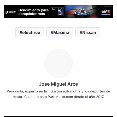
eléctrico
Maxima
Nissan
Jose Miguel Arce
Periodista, experto en la industria automotriz y los deportes de
motor. Colabora para PuroMotor.com desde el año 2017.
Sitio
web