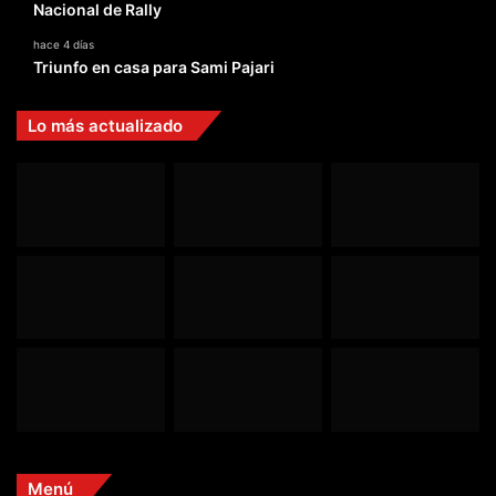
Nacional de Rally
hace 4 días
Triunfo en casa para Sami Pajari
Lo más actualizado
Menú