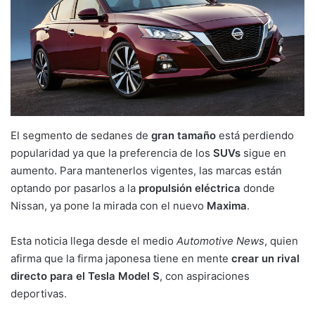
El segmento de sedanes de
gran tamaño
está perdiendo
popularidad ya que la preferencia de los
SUVs
sigue en
aumento. Para mantenerlos vigentes, las marcas están
optando por pasarlos a la
propulsión eléctrica
donde
Nissan, ya pone la mirada con el nuevo
Maxima
.
Esta noticia llega desde el medio
Automotive News
, quien
afirma que la firma japonesa tiene en mente
crear un rival
directo para el Tesla Model S
, con aspiraciones
deportivas.