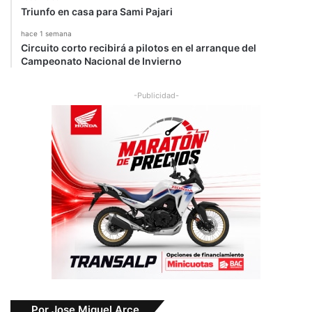
Triunfo en casa para Sami Pajari
hace 1 semana
Circuito corto recibirá a pilotos en el arranque del
Campeonato Nacional de Invierno
-Publicidad-
Por Jose Miguel Arce