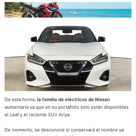
De esta forma,
la familia de eléctricos de Nissan
aumentaría ya que en su portafolio solo están disponibles
el Leaf y el reciente SUV Ariya.
De momento, se desconoce si conservará el nombre ya