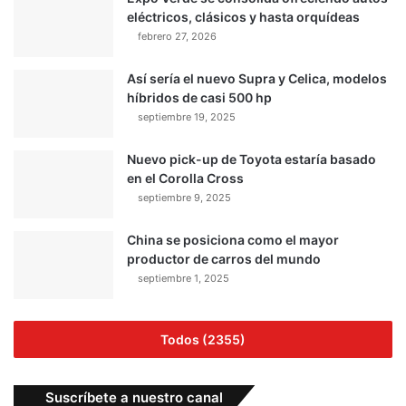
eléctricos, clásicos y hasta orquídeas
febrero 27, 2026
Así sería el nuevo Supra y Celica, modelos
híbridos de casi 500 hp
septiembre 19, 2025
Nuevo pick-up de Toyota estaría basado
en el Corolla Cross
septiembre 9, 2025
China se posiciona como el mayor
productor de carros del mundo
septiembre 1, 2025
Todos (2355)
Suscríbete a nuestro canal