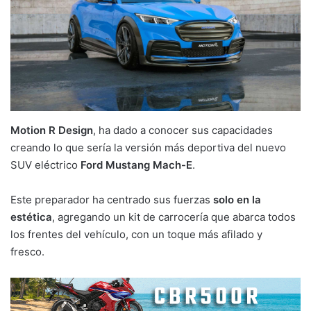
Motion R Design
, ha dado a conocer sus capacidades
creando lo que sería la versión más deportiva del nuevo
SUV eléctrico
Ford Mustang Mach-E
.
Este preparador ha centrado sus fuerzas
solo en la
estética
, agregando un kit de carrocería que abarca todos
los frentes del vehículo, con un toque más afilado y
fresco.