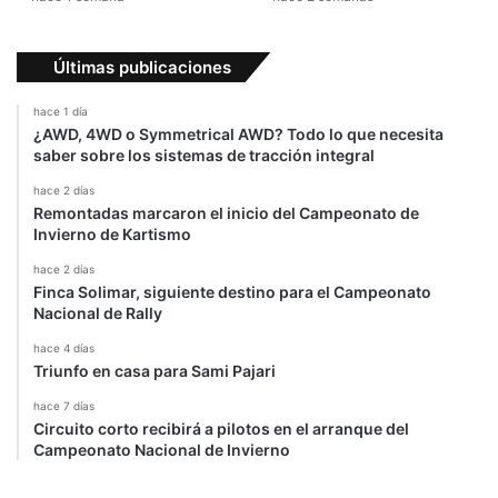
Últimas publicaciones
hace 1 día
¿AWD, 4WD o Symmetrical AWD? Todo lo que necesita
saber sobre los sistemas de tracción integral
hace 2 días
Remontadas marcaron el inicio del Campeonato de
Invierno de Kartismo
hace 2 días
Finca Solimar, siguiente destino para el Campeonato
Nacional de Rally
hace 4 días
Triunfo en casa para Sami Pajari
hace 7 días
Circuito corto recibirá a pilotos en el arranque del
Campeonato Nacional de Invierno