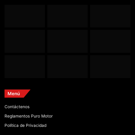
Menú
Contáctenos
Reglamentos Puro Motor
Política de Privacidad