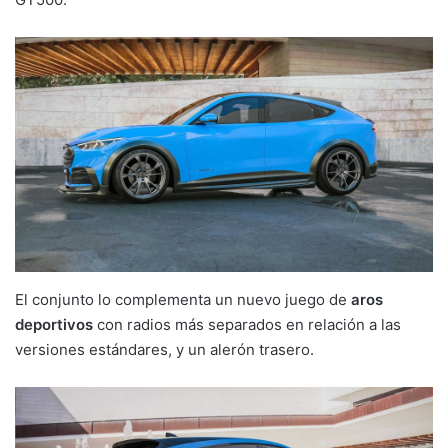
El conjunto lo complementa un nuevo juego de
aros
deportivos
con radios más separados en relación a las
versiones estándares, y un alerón trasero.