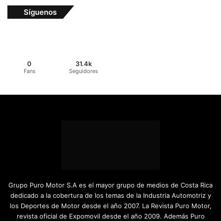
Síguenos
0
31.4k
Fans
Seguidores
Grupo Puro Motor S.A es el mayor grupo de medios de Costa Rica
dedicado a la cobertura de los temas de la Industria Automotriz y
los Deportes de Motor desde el año 2007. La Revista Puro Motor,
revista oficial de Expomovil desde el año 2009. Además Puro