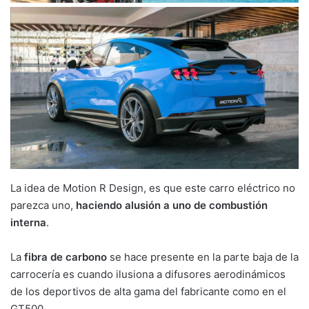
La idea de Motion R Design, es que este carro eléctrico no
parezca uno,
haciendo alusión a uno de combustión
interna
.
La
fibra de carbono
se hace presente en la parte baja de la
carrocería es cuando ilusiona a difusores aerodinámicos
de los deportivos de alta gama del fabricante como en el
GT500.