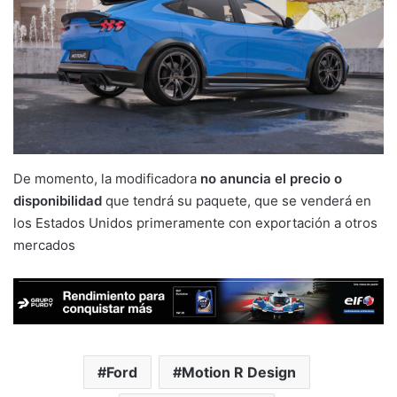
De momento, la modificadora
no anuncia el precio o
disponibilidad
que tendrá su paquete, que se venderá en
los Estados Unidos primeramente con exportación a otros
mercados
Ford
Motion R Design