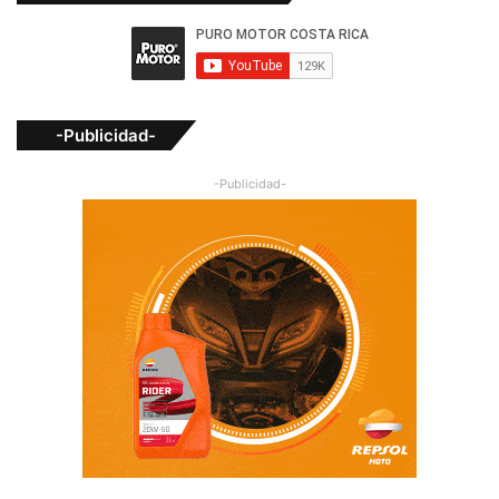
-Publicidad-
-Publicidad-