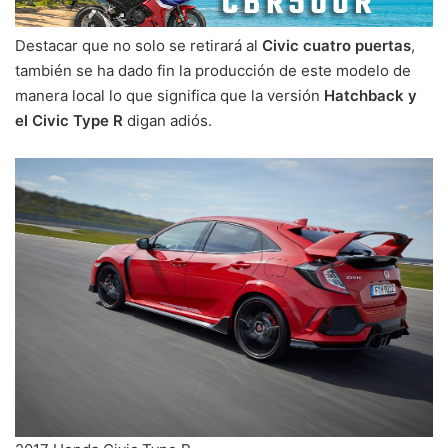
Destacar que no solo se retirará al
Civic cuatro puertas
,
también se ha dado fin la producción de este modelo de
manera local lo que significa que la versión
Hatchback y
el Civic Type R
digan adiós.