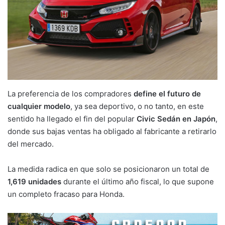
La preferencia de los compradores
define el futuro de
cualquier modelo
, ya sea deportivo, o no tanto, en este
sentido ha llegado el fin del popular
Civic Sedán en Japón
,
donde sus bajas ventas ha obligado al fabricante a retirarlo
del mercado.
La medida radica en que solo se posicionaron un total de
1,619 unidades
durante el último año fiscal, lo que supone
un completo fracaso para Honda.