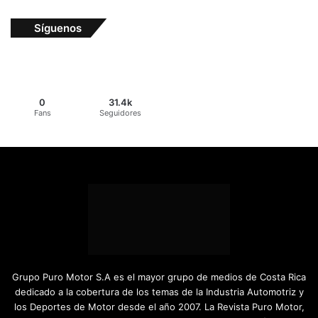
Síguenos
0
31.4k
Fans
Seguidores
Grupo Puro Motor S.A es el mayor grupo de medios de Costa Rica
dedicado a la cobertura de los temas de la Industria Automotriz y
los Deportes de Motor desde el año 2007. La Revista Puro Motor,