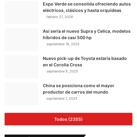
Expo Verde se consolida ofreciendo autos
eléctricos, clásicos y hasta orquídeas
febrero 27, 2026
Así sería el nuevo Supra y Celica, modelos
híbridos de casi 500 hp
septiembre 19, 2025
Nuevo pick-up de Toyota estaría basado
en el Corolla Cross
septiembre 9, 2025
China se posiciona como el mayor
productor de carros del mundo
septiembre 1, 2025
Todos (2355)