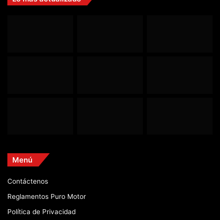
Menú
Contáctenos
Reglamentos Puro Motor
Política de Privacidad