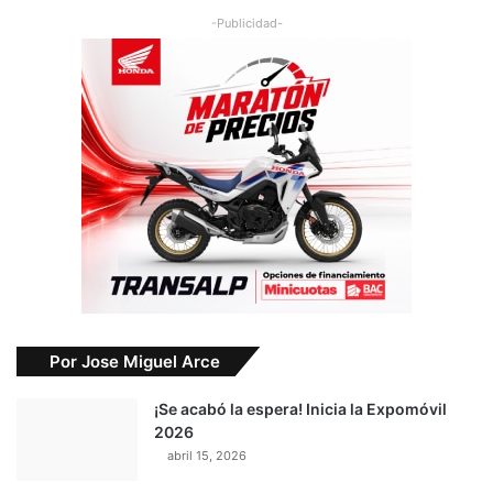
-Publicidad-
Por Jose Miguel Arce
¡Se acabó la espera! Inicia la Expomóvil
2026
abril 15, 2026