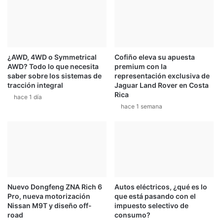
¿AWD, 4WD o Symmetrical
Cofiño eleva su apuesta
AWD? Todo lo que necesita
premium con la
saber sobre los sistemas de
representación exclusiva de
tracción integral
Jaguar Land Rover en Costa
Rica
hace 1 día
hace 1 semana
Nuevo Dongfeng ZNA Rich 6
Autos eléctricos, ¿qué es lo
Pro, nueva motorización
que está pasando con el
Nissan M9T y diseño off-
impuesto selectivo de
road
consumo?