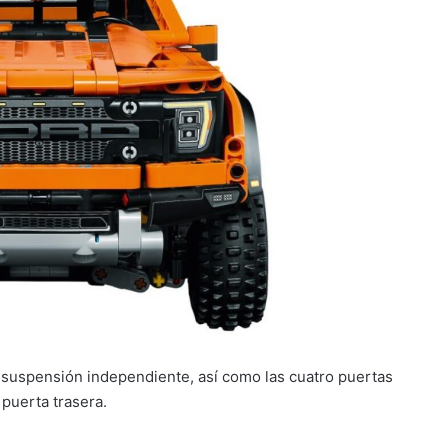
 suspensión independiente, así como las cuatro puertas
a puerta trasera.