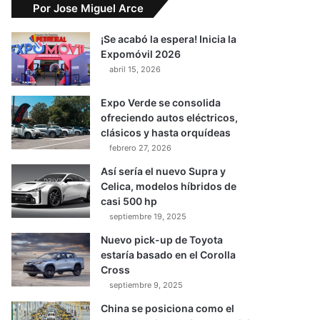
Por Jose Miguel Arce
¡Se acabó la espera! Inicia la
Expomóvil 2026
abril 15, 2026
Expo Verde se consolida
ofreciendo autos eléctricos,
clásicos y hasta orquídeas
febrero 27, 2026
Así sería el nuevo Supra y
Celica, modelos híbridos de
casi 500 hp
septiembre 19, 2025
Nuevo pick-up de Toyota
estaría basado en el Corolla
Cross
septiembre 9, 2025
China se posiciona como el