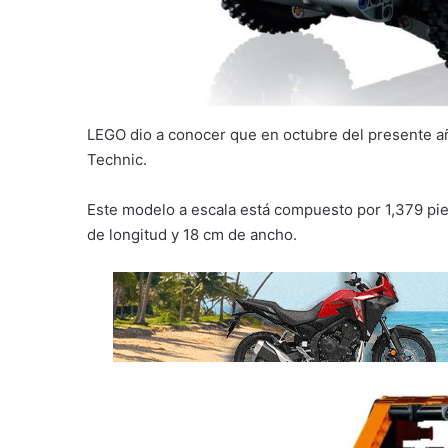
LEGO dio a conocer que en octubre del presente añ
Technic.
Este modelo a escala está compuesto por 1,379 pie
de longitud y 18 cm de ancho.