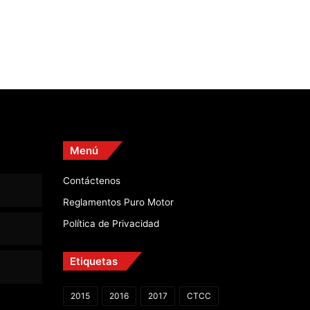
Menú
Contáctenos
Reglamentos Puro Motor
Política de Privacidad
Etiquetas
2015
2016
2017
CTCC