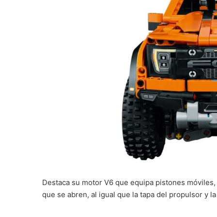
Destaca su motor V6 que equipa pistones móviles,
que se abren, al igual que la tapa del propulsor y l