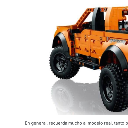
En general, recuerda mucho al modelo real, tanto po