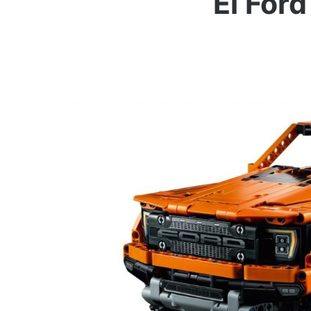
El Ford