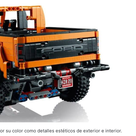
r su color como detalles estéticos de exterior e interior.