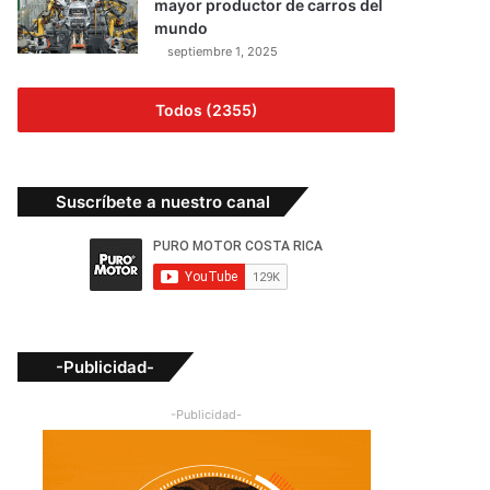
mayor productor de carros del
mundo
septiembre 1, 2025
Todos (2355)
Suscríbete a nuestro canal
-Publicidad-
-Publicidad-