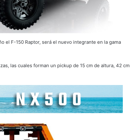
o el F-150 Raptor, será el nuevo integrante en la gama
zas, las cuales forman un pickup de 15 cm de altura, 42 cm