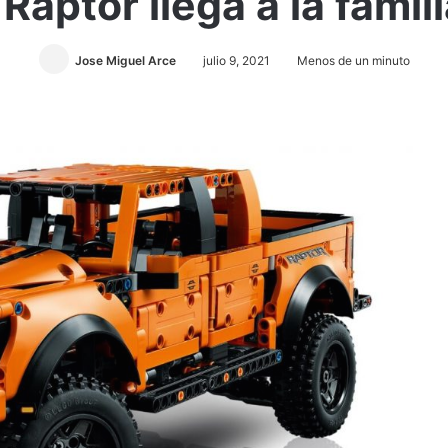
 Raptor llega a la fami
Jose Miguel Arce
julio 9, 2021
Menos de un minuto