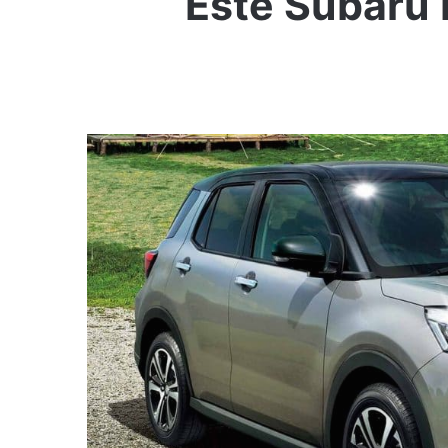
Este Subaru 