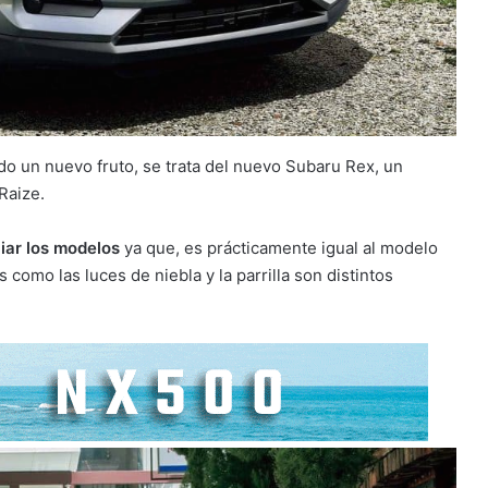
do un nuevo fruto, se trata del nuevo Subaru Rex, un
Raize.
iar los modelos
ya que, es prácticamente igual al modelo
como las luces de niebla y la parrilla son distintos