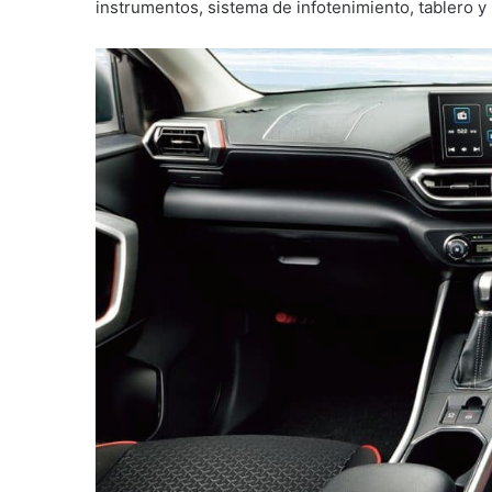
instrumentos, sistema de infotenimiento, tablero y