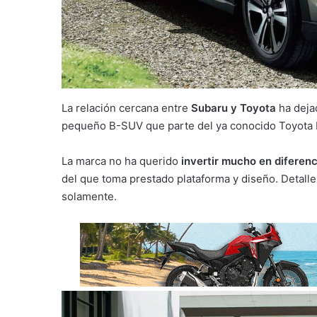
La relación cercana entre
Subaru y Toyota
ha deja
pequeño B-SUV que parte del ya conocido Toyota 
La marca no ha querido
invertir mucho en diferenc
del que toma prestado plataforma y diseño. Detalles 
solamente.