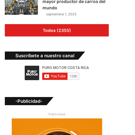
mayor productor de carros del
mundo
septiembre 1, 2025
Todos (2355)
Suscríbete a nuestro canal
-Publicidad-
-Publicidad-