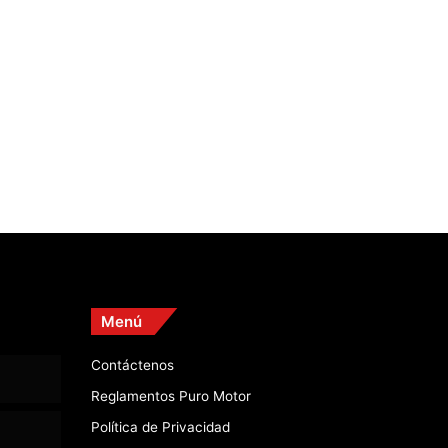
Menú
Contáctenos
Reglamentos Puro Motor
Política de Privacidad