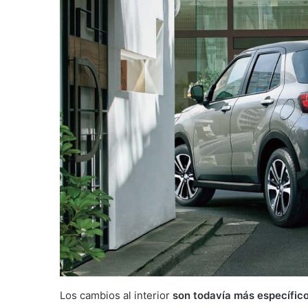
Los cambios al interior
son todavía más específic