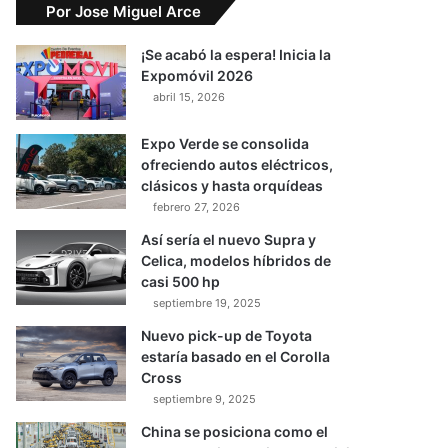
Por Jose Miguel Arce
¡Se acabó la espera! Inicia la
Expomóvil 2026
abril 15, 2026
Expo Verde se consolida
ofreciendo autos eléctricos,
clásicos y hasta orquídeas
febrero 27, 2026
Así sería el nuevo Supra y
Celica, modelos híbridos de
casi 500 hp
septiembre 19, 2025
Nuevo pick-up de Toyota
estaría basado en el Corolla
Cross
septiembre 9, 2025
China se posiciona como el