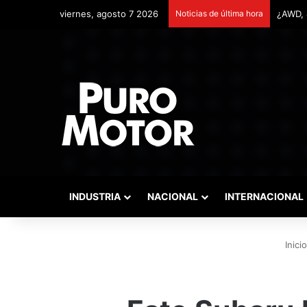
viernes, agosto 7 2026
Noticias de última hora
Remont
INDUSTRIA
NACIONAL
INTERNACIONAL
Inicio