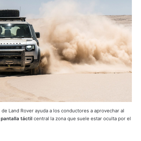
w
de Land Rover ayuda a los conductores a aprovechar al
pantalla táctil
central la zona que suele estar oculta por el