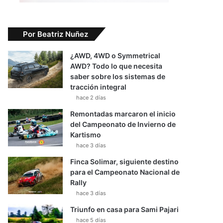
Por Beatriz Nuñez
¿AWD, 4WD o Symmetrical
AWD? Todo lo que necesita
saber sobre los sistemas de
tracción integral
hace 2 días
Remontadas marcaron el inicio
del Campeonato de Invierno de
Kartismo
hace 3 días
Finca Solimar, siguiente destino
para el Campeonato Nacional de
Rally
hace 3 días
Triunfo en casa para Sami Pajari
hace 5 días