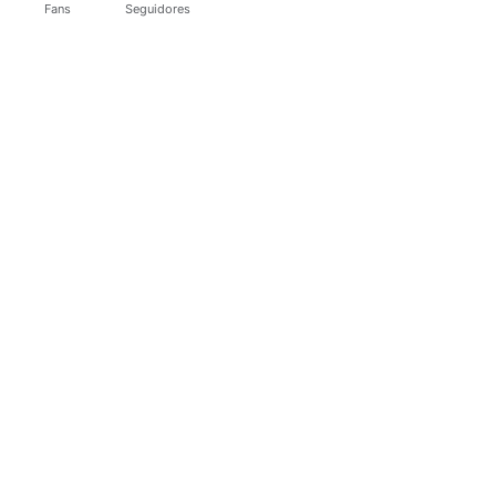
Fans
Seguidores