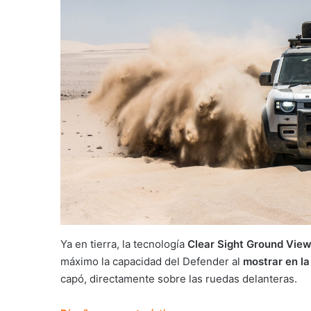
Ya en tierra, la tecnología
Clear Sight Ground Vie
máximo la capacidad del Defender al
mostrar en la 
capó, directamente sobre las ruedas delanteras.