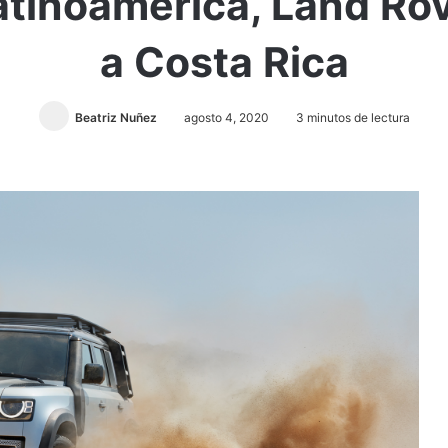
atinoamérica, Land Rov
a Costa Rica
Beatriz Nuñez
agosto 4, 2020
3 minutos de lectura