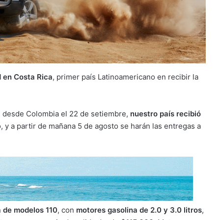
d en Costa Rica
, primer país Latinoamericano en recibir la
al desde Colombia el 22 de setiembre,
nuestro país recibió
, y a partir de mañana 5 de agosto se harán las entregas a
 de modelos 110
, con
motores gasolina de 2.0 y 3.0 litros
,