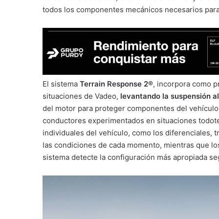
todos los componentes mecánicos necesarios para 
El sistema
Terrain Response 2®
, incorpora como p
situaciones de Vadeo,
levantando la suspensión a
del motor para proteger componentes del vehículo,
conductores experimentados en situaciones todote
individuales del vehículo, como los diferenciales, t
las condiciones de cada momento, mientras que lo
sistema detecte la configuración más apropiada seg