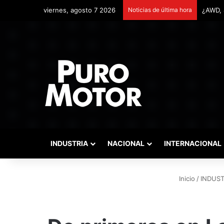
viernes, agosto 7 2026
Noticias de última hora
Remont
INDUSTRIA
NACIONAL
INTERNACIONAL
Inicio
/
INDUST