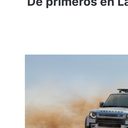
De primeros en L