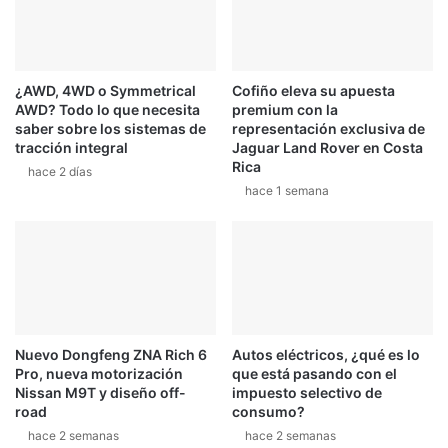
¿AWD, 4WD o Symmetrical
Cofiño eleva su apuesta
AWD? Todo lo que necesita
premium con la
saber sobre los sistemas de
representación exclusiva de
tracción integral
Jaguar Land Rover en Costa
Rica
hace 2 días
hace 1 semana
Nuevo Dongfeng ZNA Rich 6
Autos eléctricos, ¿qué es lo
Pro, nueva motorización
que está pasando con el
Nissan M9T y diseño off-
impuesto selectivo de
road
consumo?
hace 2 semanas
hace 2 semanas