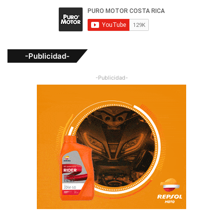
-Publicidad-
-Publicidad-