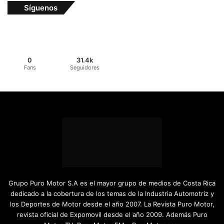
Síguenos
0
31.4k
Fans
Seguidores
Grupo Puro Motor S.A es el mayor grupo de medios de Costa Rica
dedicado a la cobertura de los temas de la Industria Automotriz y
los Deportes de Motor desde el año 2007. La Revista Puro Motor,
revista oficial de Expomovil desde el año 2009. Además Puro