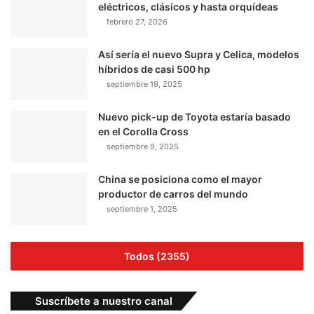
eléctricos, clásicos y hasta orquídeas
febrero 27, 2026
Así sería el nuevo Supra y Celica, modelos
híbridos de casi 500 hp
septiembre 19, 2025
Nuevo pick-up de Toyota estaría basado
en el Corolla Cross
septiembre 9, 2025
China se posiciona como el mayor
productor de carros del mundo
septiembre 1, 2025
Todos (2355)
Suscríbete a nuestro canal