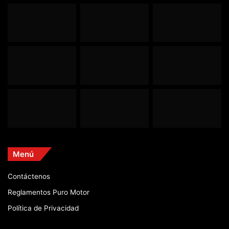
Menú
Contáctenos
Reglamentos Puro Motor
Política de Privacidad