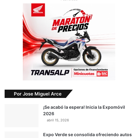
Por Jose Miguel Arce
¡Se acabó la espera! Inicia la Expomóvil
2026
abril 15, 2026
Expo Verde se consolida ofreciendo autos