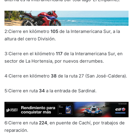
2:Cierre en kilómetro
105
de la Interamericana Sur, a la
altura del cerro División.
3:Cierre en el kilómetro
117
de la Interamericana Sur, en
sector de La Hortensia, por nuevos derrumbes.
4:Cierre en kilómetro
38
de la ruta 27 (San José-Caldera).
5:Cierre en ruta
34
a la entrada de Sardinal.
6:Cierre en ruta
224
, en puente de Cachí, por trabajos de
reparación.