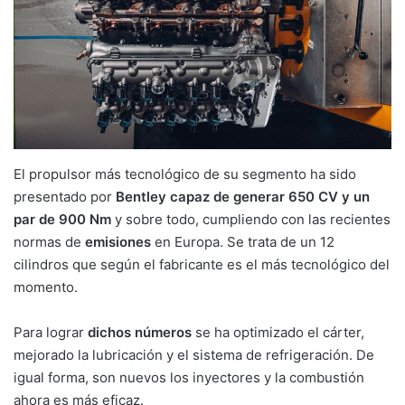
El propulsor más tecnológico de su segmento ha sido
presentado por
Bentley capaz de generar 650 CV y un
par de 900 Nm
y sobre todo, cumpliendo con las recientes
normas de
emisiones
en Europa. Se trata de un 12
cilindros que según el fabricante es el más tecnológico del
momento.
Para lograr
dichos números
se ha optimizado el cárter,
mejorado la lubricación y el sistema de refrigeración. De
igual forma, son nuevos los inyectores y la combustión
ahora es más eficaz.