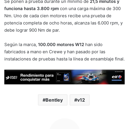
Se ponen a prueba durante un mínimo de
21,5 minutos y
funciona hasta 3.800 rpm
con una carga máxima de 300
Nm. Uno de cada cien motores recibe una prueba de
potencia completa de ocho horas, alcanza las 6.000 rpm, y
debe lograr 900 Nm de par.
Según la marca,
100.000 motores W12
han sido
fabricados a mano en Crewe y han pasado por las
instalaciones de pruebas hasta la línea de ensamblaje final.
Bentley
v12