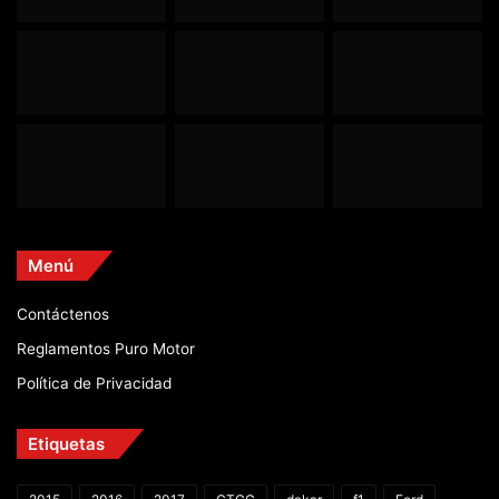
Menú
Contáctenos
Reglamentos Puro Motor
Política de Privacidad
Etiquetas