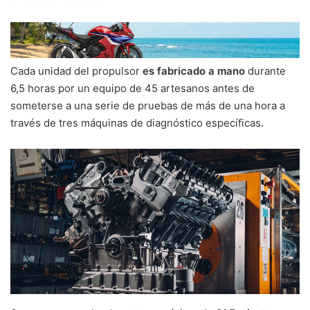
Cada unidad del propulsor
es fabricado a mano
durante
6,5 horas por un equipo de 45 artesanos antes de
someterse a una serie de pruebas de más de una hora a
través de tres máquinas de diagnóstico específicas.