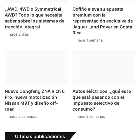
¿AWD, 4WD o Symmetrical
Cofiño eleva su apuesta
AWD? Todo lo que necesita
premium con la
saber sobre los sistemas de
representación exclusiva de
tracción integral
Jaguar Land Rover en Costa
Rica
hace 2 días
hace 1 semana
Nuevo Dongfeng ZNA Rich 6
Autos eléctricos, ¿qué es lo
Pro, nueva motorización
que está pasando con el
Nissan M9T y diseño off-
impuesto selectivo de
road
consumo?
hace 2 semanas
hace 2 semanas
Últimas publicaciones