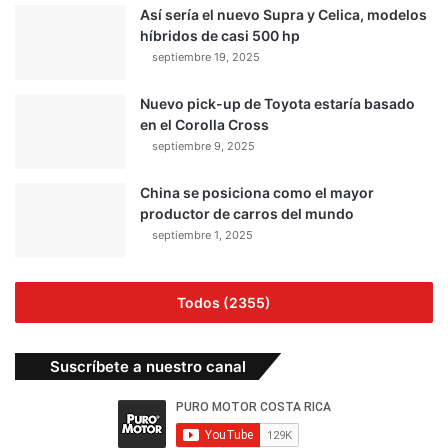
Así sería el nuevo Supra y Celica, modelos
híbridos de casi 500 hp
septiembre 19, 2025
Nuevo pick-up de Toyota estaría basado
en el Corolla Cross
septiembre 9, 2025
China se posiciona como el mayor
productor de carros del mundo
septiembre 1, 2025
Todos (2355)
Suscríbete a nuestro canal