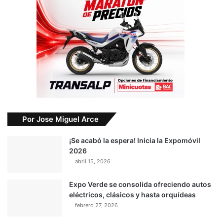
Por Jose Miguel Arce
¡Se acabó la espera! Inicia la Expomóvil
2026
abril 15, 2026
Expo Verde se consolida ofreciendo autos
eléctricos, clásicos y hasta orquídeas
febrero 27, 2026