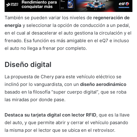
También se pueden variar los niveles de
regeneración de
energía
y seleccionar la opción de conducción a un pedal,
en el cual al desacelerar el auto gestiona la circulación y el
frenado. Esa función es más amigable en el eQ7 e incluso
el auto no llega a frenar por completo.
Diseño digital
La propuesta de Chery para este vehículo eléctrico se
inclinó por lo vanguardista, con un
diseño aerodinámico
basado en la filosofía “super cuerpo digital”, que se roba
las miradas por donde pase.
Destaca su tarjeta digital con lector RFID
, que es la llave
del auto, y que permite abrir y cerrar el vehículo pasando
la misma por el lector que se ubica en el retrovisor.