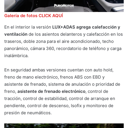
Galería de fotos CLICK AQUÍ
En el interior la versión
LUX+ADAS agrega calefacción y
ventilación
de los asientos delanteros y calefacción en los
traseros, doble zona para el aire acondicionado, techo
panorámico, cámara 360, recordatorio de teléfono y carga
inalámbrica.
En seguridad ambas versiones cuentan con auto hold,
freno de mano electrónico, frenos ABS con EBD y
asistente de frenado, sistema de anulación o prioridad de
freno,
asistente de frenado electrónico
, control de
tracción, control de estabilidad, control de arranque en
pendiente, control de descenso, Isofix y monitoreo de
presión de neumáticos.