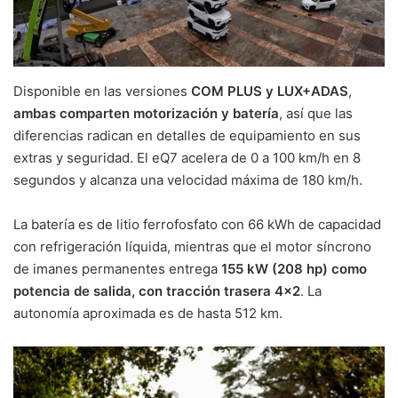
Disponible en las versiones
COM PLUS y LUX+ADAS
,
ambas comparten motorización y batería
, así que las
diferencias radican en detalles de equipamiento en sus
extras y seguridad. El eQ7 acelera de 0 a 100 km/h en 8
segundos y alcanza una velocidad máxima de 180 km/h.
La batería es de litio ferrofosfato con 66 kWh de capacidad
con refrigeración líquida, mientras que el motor síncrono
de imanes permanentes entrega
155 kW (208 hp) como
potencia de salida, con tracción trasera 4×2
. La
autonomía aproximada es de hasta 512 km.