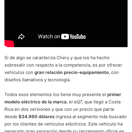
Si de algo se caracteriza Chery y que los ha hecho
sobresalir con respecto a la competencia, es por ofrecer
vehículos con
gran relación precio-equipamiento
, con
diseños llamativos y tecnología.
Todos esos elementos los tiene muy presente el
primer
modelo eléctrico de la marca
, el eQ7, que llegó a Costa
Rica en dos versiones y que con un precio que parte
desde
$34.990 dólares
ingresa al segmento más buscado
por los clientes de vehículos eléctricos. Este vehículo ha
generado gran sensación desde su lanzamiento oficial en