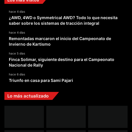
hace 4 días
¿AWD, 4WD o Symmetrical AWD? Todo lo que necesita
saber sobre los sistemas de tracción integral
hace 4 días
Remontadas marcaron el inicio del Campeonato de
Invierno de Kartismo
hace 5 días
Finca Solimar, siguiente destino para el Campeonato
Nacional de Rally
hace 6 días
Triunfo en casa para Sami Pajari
Lo más actualizado