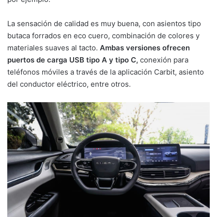
La sensación de calidad es muy buena, con asientos tipo
butaca forrados en eco cuero, combinación de colores y
materiales suaves al tacto.
Ambas versiones ofrecen
puertos de carga USB tipo A y tipo C,
conexión para
teléfonos móviles a través de la aplicación Carbit, asiento
del conductor eléctrico, entre otros.