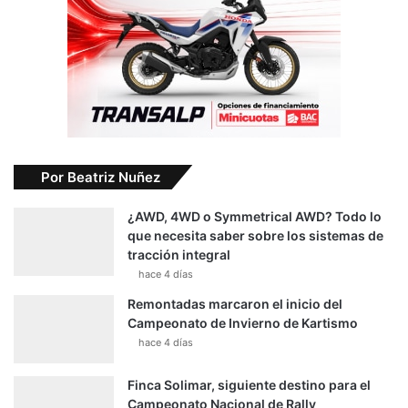
Por Beatriz Nuñez
¿AWD, 4WD o Symmetrical AWD? Todo lo
que necesita saber sobre los sistemas de
tracción integral
hace 4 días
Remontadas marcaron el inicio del
Campeonato de Invierno de Kartismo
hace 4 días
Finca Solimar, siguiente destino para el
Campeonato Nacional de Rally