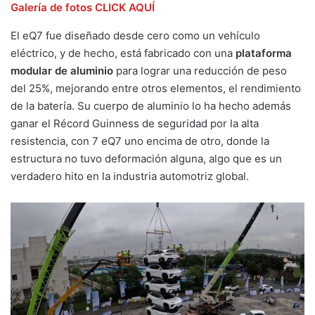
Galería de fotos CLICK AQUÍ
El eQ7 fue diseñado desde cero como un vehículo
eléctrico, y de hecho, está fabricado con una
plataforma
modular de aluminio
para lograr una reducción de peso
del 25%, mejorando entre otros elementos, el rendimiento
de la batería. Su cuerpo de aluminio lo ha hecho además
ganar el Récord Guinness de seguridad por la alta
resistencia, con 7 eQ7 uno encima de otro, donde la
estructura no tuvo deformación alguna, algo que es un
verdadero hito en la industria automotriz global.