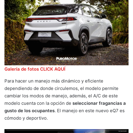
Galería de fotos CLICK AQUÍ
Para hacer un manejo más dinámico y eficiente
dependiendo de donde circulemos, el modelo permite
cambiar los modos de manejo, además, el A/C de este
modelo cuenta con la opción de
seleccionar fragancias a
gusto de los ocupantes
. El manejo en este nuevo eQ7 es
cómodo y deportivo.