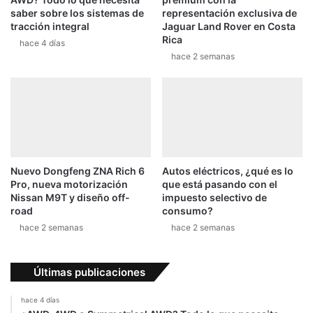
saber sobre los sistemas de
representación exclusiva de
tracción integral
Jaguar Land Rover en Costa
Rica
hace 4 días
hace 2 semanas
Nuevo Dongfeng ZNA Rich 6
Autos eléctricos, ¿qué es lo
Pro, nueva motorización
que está pasando con el
Nissan M9T y diseño off-
impuesto selectivo de
road
consumo?
hace 2 semanas
hace 2 semanas
Últimas publicaciones
hace 4 días