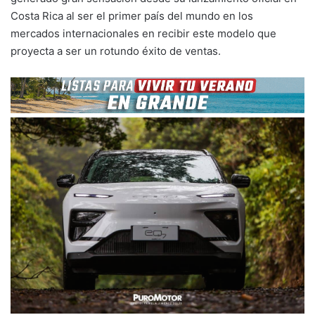
Costa Rica al ser el primer país del mundo en los
mercados internacionales en recibir este modelo que
proyecta a ser un rotundo éxito de ventas.