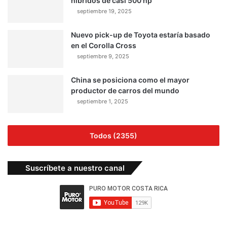
híbridos de casi 500 hp
septiembre 19, 2025
Nuevo pick-up de Toyota estaría basado
en el Corolla Cross
septiembre 9, 2025
China se posiciona como el mayor
productor de carros del mundo
septiembre 1, 2025
Todos (2355)
Suscríbete a nuestro canal