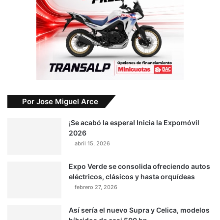
Por Jose Miguel Arce
¡Se acabó la espera! Inicia la Expomóvil
2026
abril 15, 2026
Expo Verde se consolida ofreciendo autos
eléctricos, clásicos y hasta orquídeas
febrero 27, 2026
Así sería el nuevo Supra y Celica, modelos