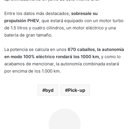
Entre los datos más destacados,
sobresale su
propulsión PHEV
, que estará equipado con un motor turbo
de 1.5 litros y cuatro cilindros, un motor eléctrico y una
batería de gran tamaño.
La potencia se calcula en unos
670 caballos, la autonomía
en modo 100% eléctrico rondará los 1000 km,
y como lo
acabamos de mencionar, la autonomía combinada estará
por encima de los 1.000 km.
byd
Pick-up