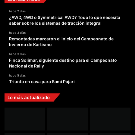
hace 2 días
¿AWD, 4WD o Symmetrical AWD? Todo lo que necesita
saber sobre los sistemas de tracción integral
hace 3 días
Remontadas marcaron el inicio del Campeonato de
Invierno de Kartismo
hace 3 días
Finca Solimar, siguiente destino para el Campeonato
Nacional de Rally
hace 5 días
Triunfo en casa para Sami Pajari
Lo más actualizado