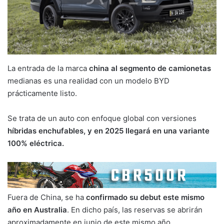
La entrada de la marca
china al segmento de camionetas
medianas es una realidad con un modelo BYD
prácticamente listo.
Se trata de un auto con enfoque global con versiones
híbridas enchufables, y en 2025 llegará en una variante
100% eléctrica.
Fuera de China, se ha
confirmado su debut este mismo
año en Australia
. En dicho país, las reservas se abrirán
aproximadamente en junio de este mismo año.